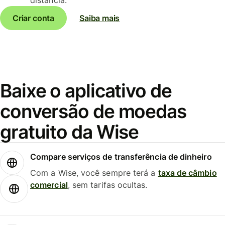
Criar conta
Saiba mais
Baixe o aplicativo de
conversão de moedas
gratuito da Wise
Compare serviços de transferência de dinheiro
Com a Wise, você sempre terá a
taxa de câmbio
comercial
, sem tarifas ocultas.