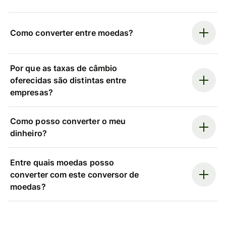
Como converter entre moedas?
Por que as taxas de câmbio
oferecidas são distintas entre
empresas?
Como posso converter o meu
dinheiro?
Entre quais moedas posso
converter com este conversor de
moedas?