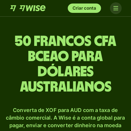
Criar conta
50 Francos CFA
BCEAO para
Dólares
australianos
Converta de XOF para AUD com a taxa de
câmbio comercial. A Wise é a conta global para
pagar, enviar e converter dinheiro na moeda