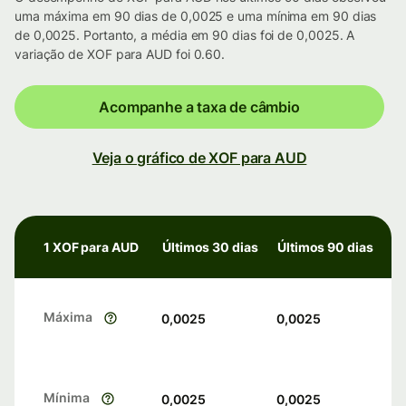
uma máxima em 90 dias de 0,0025 e uma mínima em 90 dias
de 0,0025. Portanto, a média em 90 dias foi de 0,0025. A
variação de XOF para AUD foi 0.60.
Acompanhe a taxa de câmbio
Veja o gráfico de XOF para AUD
1 XOF para AUD
Últimos 30 dias
Últimos 90 dias
Máxima
0,0025
0,0025
Mínima
0,0025
0,0025