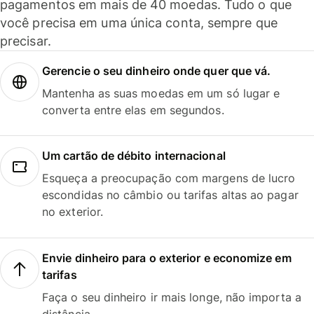
pagamentos em mais de 40 moedas. Tudo o que
você precisa em uma única conta, sempre que
precisar.
Gerencie o seu dinheiro onde quer que vá.
Mantenha as suas moedas em um só lugar e
converta entre elas em segundos.
Um cartão de débito internacional
Esqueça a preocupação com margens de lucro
escondidas no câmbio ou tarifas altas ao pagar
no exterior.
Envie dinheiro para o exterior e economize em
tarifas
Faça o seu dinheiro ir mais longe, não importa a
distância.