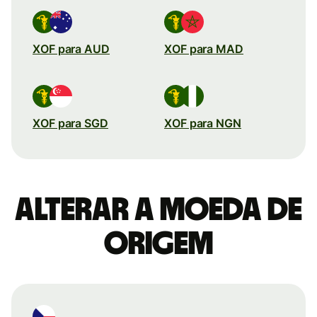
XOF para AUD
XOF para MAD
XOF para SGD
XOF para NGN
Alterar a moeda de
origem