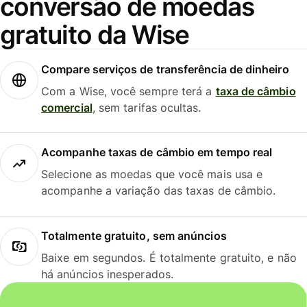
conversão de moedas
gratuito da Wise
Compare serviços de transferência de dinheiro
Com a Wise, você sempre terá a
taxa de câmbio
comercial
, sem tarifas ocultas.
Acompanhe taxas de câmbio em tempo real
Selecione as moedas que você mais usa e
acompanhe a variação das taxas de câmbio.
Totalmente gratuito, sem anúncios
Baixe em segundos. É totalmente gratuito, e não
há anúncios inesperados.