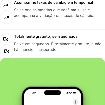
Acompanhe taxas de câmbio em tempo real
Selecione as moedas que você mais usa e
acompanhe a variação das taxas de câmbio.
Totalmente gratuito, sem anúncios
Baixe em segundos. É totalmente gratuito, e não
há anúncios inesperados.