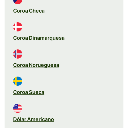
Coroa Checa
Coroa Dinamarquesa
Coroa Norueguesa
Coroa Sueca
Dólar Americano