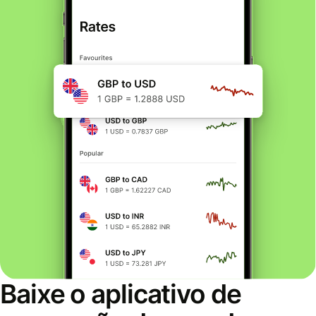
Baixe o aplicativo de