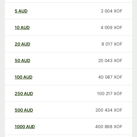
5
AUD
2 004
XOF
10
AUD
4 009
XOF
20
AUD
8 017
XOF
50
AUD
20 043
XOF
100
AUD
40 087
XOF
250
AUD
100 217
XOF
500
AUD
200 434
XOF
1000
AUD
400 868
XOF