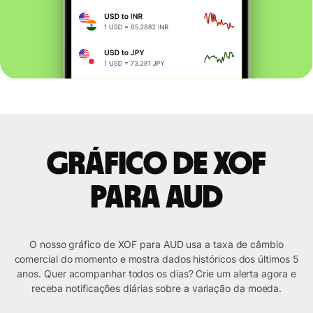
Gráfico de XOF
para AUD
O nosso gráfico de XOF para AUD usa a taxa de câmbio
comercial do momento e mostra dados históricos dos últimos 5
anos. Quer acompanhar todos os dias? Crie um alerta agora e
receba notificações diárias sobre a variação da moeda.