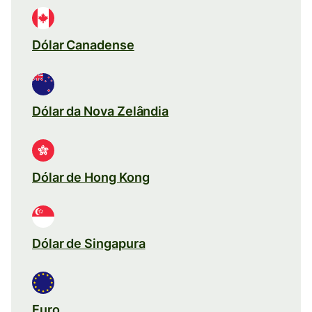
Dólar Canadense
Dólar da Nova Zelândia
Dólar de Hong Kong
Dólar de Singapura
Euro