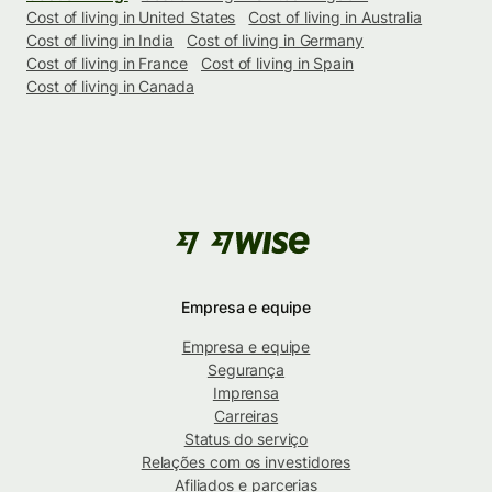
Cost of living in United States
Cost of living in Australia
Cost of living in India
Cost of living in Germany
Cost of living in France
Cost of living in Spain
Cost of living in Canada
Empresa e equipe
Empresa e equipe
Segurança
Imprensa
Carreiras
Status do serviço
Relações com os investidores
Afiliados e parcerias