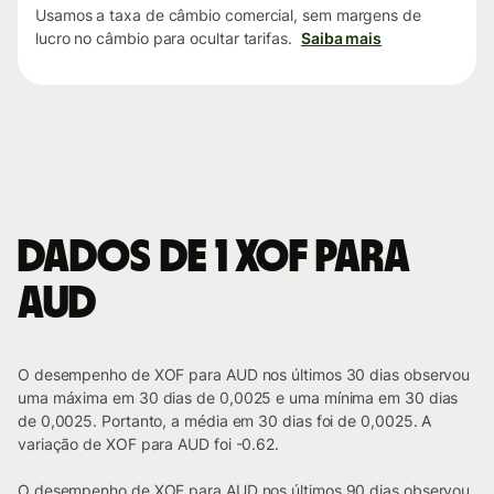
Usamos a taxa de câmbio comercial, sem margens de
lucro no câmbio para ocultar tarifas.
Saiba mais
Dados de 1 XOF para
AUD
O desempenho de XOF para AUD nos últimos 30 dias observou
uma máxima em 30 dias de 0,0025 e uma mínima em 30 dias
de 0,0025. Portanto, a média em 30 dias foi de 0,0025. A
variação de XOF para AUD foi -0.62.
O desempenho de XOF para AUD nos últimos 90 dias observou