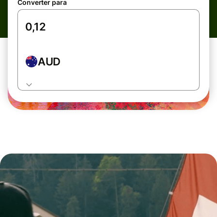
Converter para
AUD