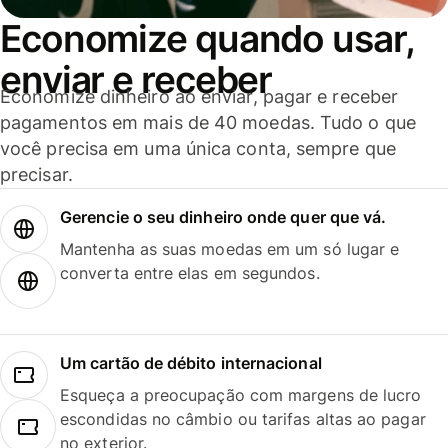
Economize quando usar,
enviar e receber
Economize dinheiro ao enviar, pagar e receber
pagamentos em mais de 40 moedas. Tudo o que
você precisa em uma única conta, sempre que
precisar.
Gerencie o seu dinheiro onde quer que vá.
Mantenha as suas moedas em um só lugar e
converta entre elas em segundos.
Um cartão de débito internacional
Esqueça a preocupação com margens de lucro
escondidas no câmbio ou tarifas altas ao pagar
no exterior.