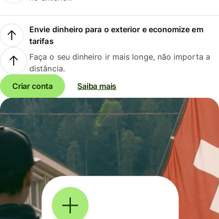
Envie dinheiro para o exterior e economize em
tarifas
Faça o seu dinheiro ir mais longe, não importa a
distância.
Criar conta
Saiba mais