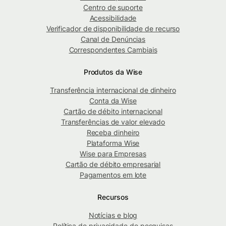
Centro de suporte
Acessibilidade
Verificador de disponibilidade de recurso
Canal de Denúncias
Correspondentes Cambiais
Produtos da Wise
Transferência internacional de dinheiro
Conta da Wise
Cartão de débito internacional
Transferências de valor elevado
Receba dinheiro
Plataforma Wise
Wise para Empresas
Cartão de débito empresarial
Pagamentos em lote
Recursos
Notícias e blog
Política de privacidade de pesquisas