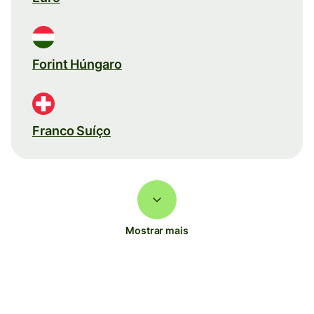
Forint Húngaro
Franco Suíço
Mostrar mais