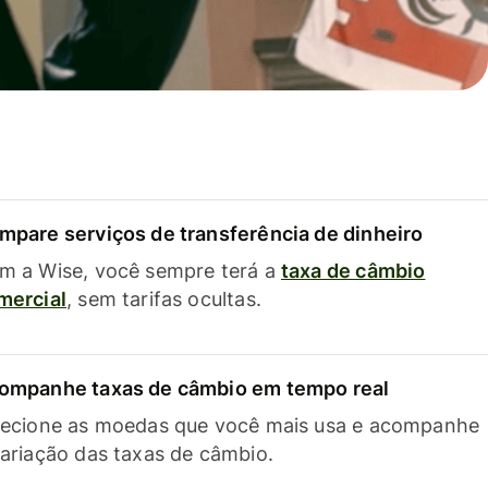
mpare serviços de transferência de dinheiro
m a Wise, você sempre terá a
taxa de câmbio
mercial
, sem tarifas ocultas.
ompanhe taxas de câmbio em tempo real
lecione as moedas que você mais usa e acompanhe
variação das taxas de câmbio.