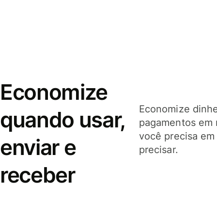
Economize
Economize dinhei
quando usar,
pagamentos em 
você precisa em
enviar e
precisar.
receber