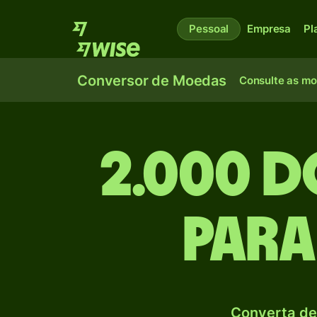
Pessoal
Empresa
Pl
Conversor de Moedas
Consulte as m
2.000 
para
Converta de