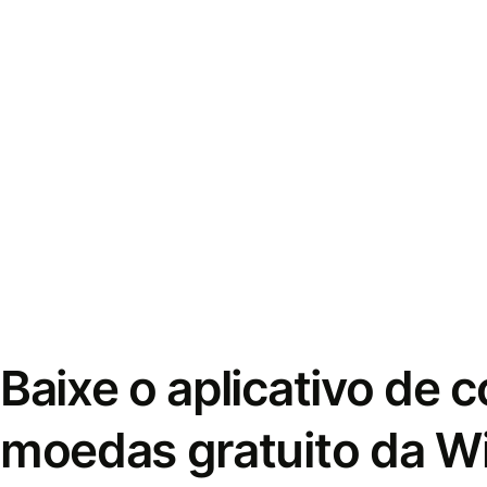
Baixe o aplicativo de 
moedas gratuito da W