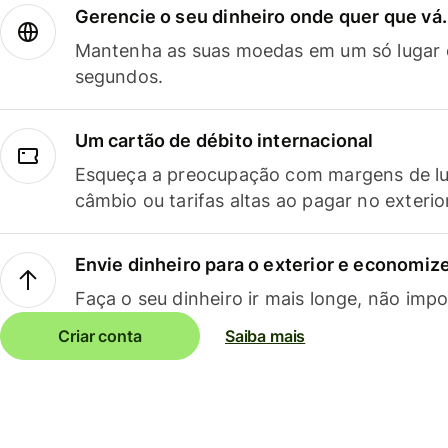
Gerencie o seu dinheiro onde quer que vá.
Mantenha as suas moedas em um só lugar e
segundos.
Um cartão de débito internacional
Esqueça a preocupação com margens de lu
câmbio ou tarifas altas ao pagar no exterio
Envie dinheiro para o exterior e economize
Faça o seu dinheiro ir mais longe, não impo
Criar conta
Saiba mais