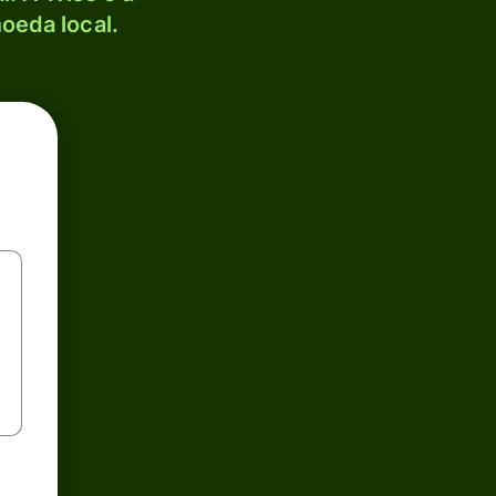
oeda local.