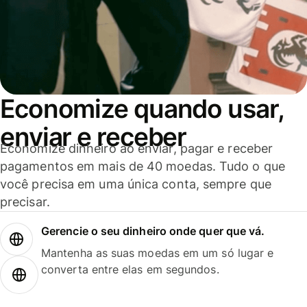
Economize quando usar,
enviar e receber
Economize dinheiro ao enviar, pagar e receber
pagamentos em mais de 40 moedas. Tudo o que
você precisa em uma única conta, sempre que
precisar.
Gerencie o seu dinheiro onde quer que vá.
Mantenha as suas moedas em um só lugar e
converta entre elas em segundos.