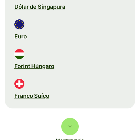
Dólar de Singapura
Euro
Forint Húngaro
Franco Suíço