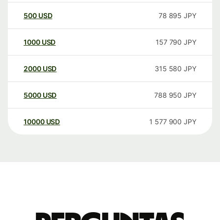
500
USD
78 895
JPY
1000
USD
157 790
JPY
2000
USD
315 580
JPY
5000
USD
788 950
JPY
10000
USD
1 577 900
JPY