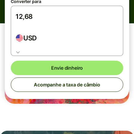
Converter para
USD
Envie dinheiro
Acompanhe a taxa de câmbio