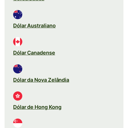
Dólar Australiano
Dólar Canadense
Dólar da Nova Zelândia
Dólar de Hong Kong