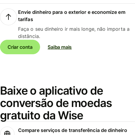
Envie dinheiro para o exterior e economize em
tarifas
Faça o seu dinheiro ir mais longe, não importa a
distância.
Criar conta
Saiba mais
Baixe o aplicativo de
conversão de moedas
gratuito da Wise
Compare serviços de transferência de dinheiro