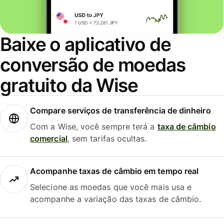
Baixe o aplicativo de
conversão de moedas
gratuito da Wise
Compare serviços de transferência de dinheiro
Com a Wise, você sempre terá a
taxa de câmbio
comercial
, sem tarifas ocultas.
Acompanhe taxas de câmbio em tempo real
Selecione as moedas que você mais usa e
acompanhe a variação das taxas de câmbio.