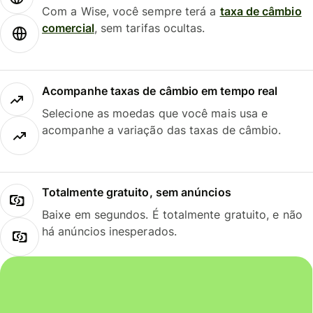
Com a Wise, você sempre terá a
taxa de câmbio
comercial
, sem tarifas ocultas.
Acompanhe taxas de câmbio em tempo real
Selecione as moedas que você mais usa e
acompanhe a variação das taxas de câmbio.
Totalmente gratuito, sem anúncios
Baixe em segundos. É totalmente gratuito, e não
há anúncios inesperados.