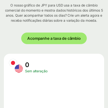
O nosso gráfico de JPY para USD usa a taxa de câmbio
comercial do momento e mostra dados históricos dos últimos 5
anos. Quer acompanhar todos os dias? Crie um alerta agora e
receba notificações diárias sobre a variação da moeda.
Acompanhe a taxa de câmbio
0
Sem alteração