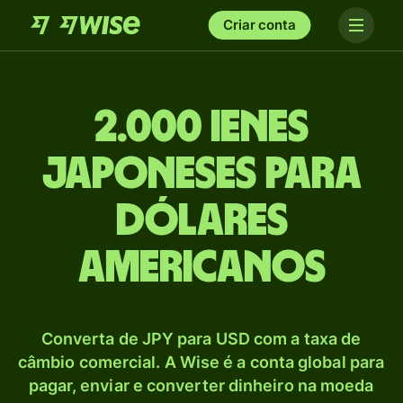
Criar conta
2.000 Ienes
japoneses para
Dólares
americanos
Converta de JPY para USD com a taxa de
câmbio comercial. A Wise é a conta global para
pagar, enviar e converter dinheiro na moeda