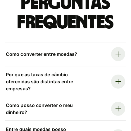
Perguntas
frequentes
Como converter entre moedas?
Por que as taxas de câmbio
oferecidas são distintas entre
empresas?
Como posso converter o meu
dinheiro?
Entre quais moedas posso