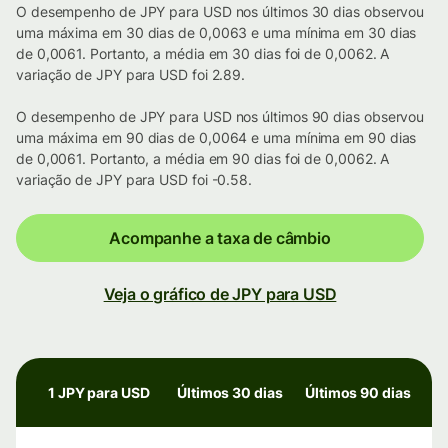
O desempenho de JPY para USD nos últimos 30 dias observou
uma máxima em 30 dias de 0,0063 e uma mínima em 30 dias
de 0,0061. Portanto, a média em 30 dias foi de 0,0062. A
variação de JPY para USD foi 2.89.
O desempenho de JPY para USD nos últimos 90 dias observou
uma máxima em 90 dias de 0,0064 e uma mínima em 90 dias
de 0,0061. Portanto, a média em 90 dias foi de 0,0062. A
variação de JPY para USD foi -0.58.
Acompanhe a taxa de câmbio
Veja o gráfico de JPY para USD
1 JPY para USD
Últimos 30 dias
Últimos 90 dias