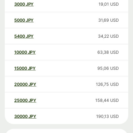
3000
JPY
19,01
USD
5000
JPY
31,69
USD
5400
JPY
34,22
USD
10000
JPY
63,38
USD
15000
JPY
95,06
USD
20000
JPY
126,75
USD
25000
JPY
158,44
USD
30000
JPY
190,13
USD