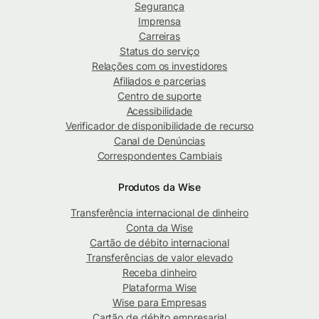
Segurança
Imprensa
Carreiras
Status do serviço
Relações com os investidores
Afiliados e parcerias
Centro de suporte
Acessibilidade
Verificador de disponibilidade de recurso
Canal de Denúncias
Correspondentes Cambiais
Produtos da Wise
Transferência internacional de dinheiro
Conta da Wise
Cartão de débito internacional
Transferências de valor elevado
Receba dinheiro
Plataforma Wise
Wise para Empresas
Cartão de débito empresarial