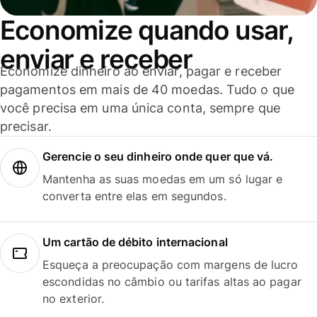
Economize quando usar,
enviar e receber
Economize dinheiro ao enviar, pagar e receber
pagamentos em mais de 40 moedas. Tudo o que
você precisa em uma única conta, sempre que
precisar.
Gerencie o seu dinheiro onde quer que vá.
Mantenha as suas moedas em um só lugar e
converta entre elas em segundos.
Um cartão de débito internacional
Esqueça a preocupação com margens de lucro
escondidas no câmbio ou tarifas altas ao pagar
no exterior.