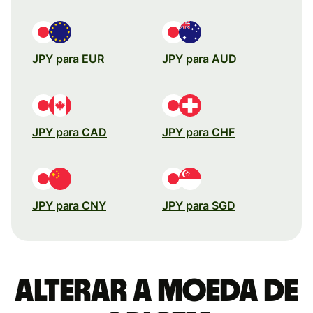
JPY para EUR
JPY para AUD
JPY para CAD
JPY para CHF
JPY para CNY
JPY para SGD
Alterar a moeda de