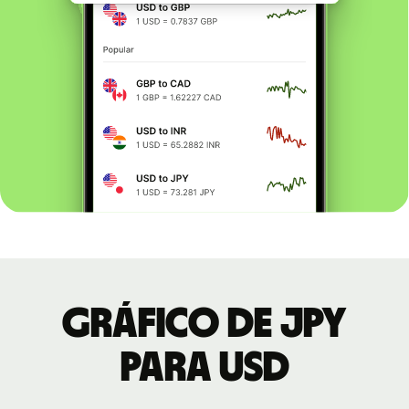
Gráfico de JPY
para USD