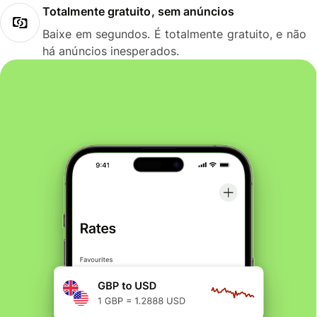
Totalmente gratuito, sem anúncios
Baixe em segundos. É totalmente gratuito, e não
há anúncios inesperados.