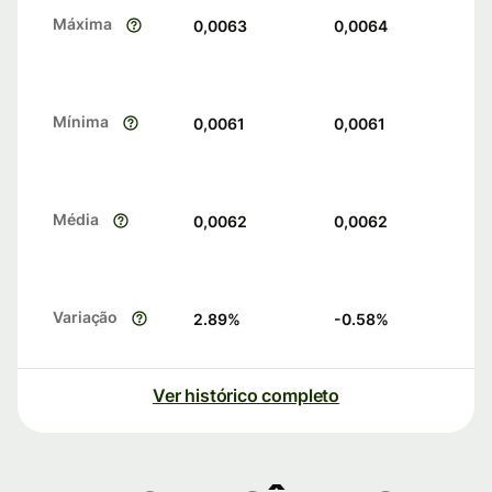
Máxima
0,0063
0,0064
Mínima
0,0061
0,0061
Média
0,0062
0,0062
Variação
2.89
%
-0.58
%
Ver histórico completo