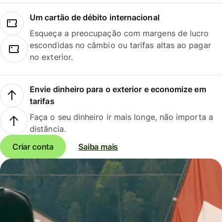
Um cartão de débito internacional
Esqueça a preocupação com margens de lucro
escondidas no câmbio ou tarifas altas ao pagar
no exterior.
Envie dinheiro para o exterior e economize em
tarifas
Faça o seu dinheiro ir mais longe, não importa a
distância.
Criar conta
Saiba mais