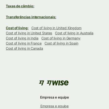
Taxas de câmbio:
Transferências internacionais:
Cost of living:
Cost of living in United Kingdom
Cost of living in United States
Cost of living in Australia
Cost of living in India
Cost of living in Germany
Cost of living in France
Cost of living in Spain
Cost of living in Canada
Empresa e equipe
Empresa e equipe