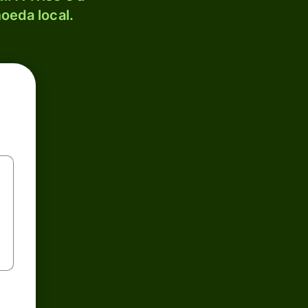
oeda local.