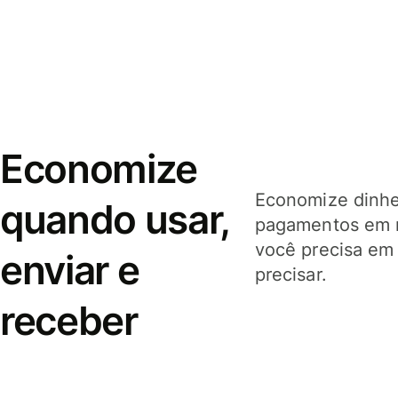
Economize
Economize dinhei
quando usar,
pagamentos em 
você precisa em
enviar e
precisar.
receber