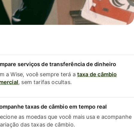
mpare serviços de transferência de dinheiro
m a Wise, você sempre terá a
taxa de câmbio
mercial
, sem tarifas ocultas.
ompanhe taxas de câmbio em tempo real
lecione as moedas que você mais usa e acompanhe
variação das taxas de câmbio.