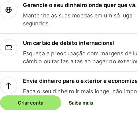
Gerencie o seu dinheiro onde quer que vá.
Mantenha as suas moedas em um só lugar e
segundos.
Um cartão de débito internacional
Esqueça a preocupação com margens de lu
câmbio ou tarifas altas ao pagar no exterio
Envie dinheiro para o exterior e economize
Faça o seu dinheiro ir mais longe, não impo
Criar conta
Saiba mais