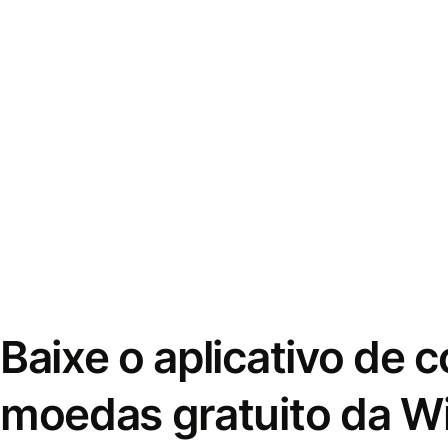
Baixe o aplicativo de 
moedas gratuito da W