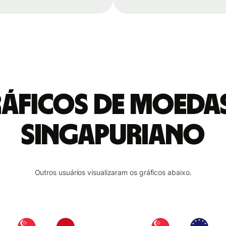
gráficos de moeda
singapuriano
Outros usuários visualizaram os gráficos abaixo.