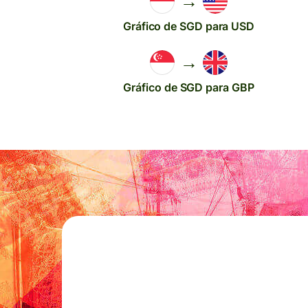
→
Gráfico de SGD para USD
→
Gráfico de SGD para GBP