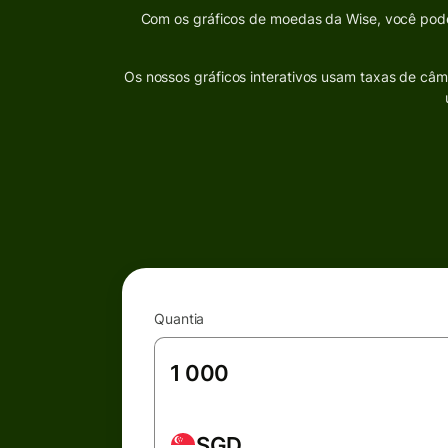
Com os gráficos de moedas da Wise, você pode 
Os nossos gráficos interativos usam taxas de câm
Quantia
SGD