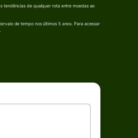
as tendências de qualquer rota entre moedas ao
tervalo de tempo nos últimos 5 anos. Para acessar
.