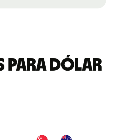
s para Dólar