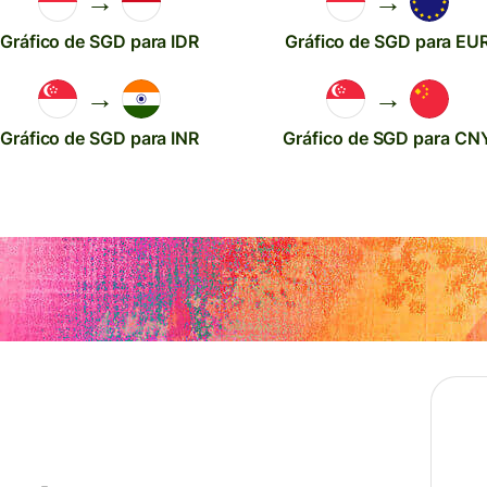
→
→
Gráfico de SGD para IDR
Gráfico de SGD para EU
→
→
Gráfico de SGD para INR
Gráfico de SGD para CN