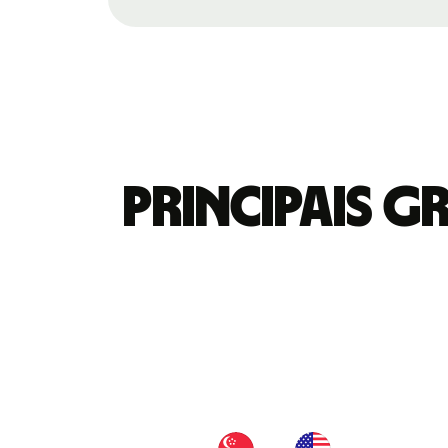
Principais 