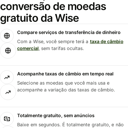
conversão de moedas
gratuito da Wise
Compare serviços de transferência de dinheiro
Com a Wise, você sempre terá a
taxa de câmbio
comercial
, sem tarifas ocultas.
Acompanhe taxas de câmbio em tempo real
Selecione as moedas que você mais usa e
acompanhe a variação das taxas de câmbio.
Totalmente gratuito, sem anúncios
Baixe em segundos. É totalmente gratuito, e não