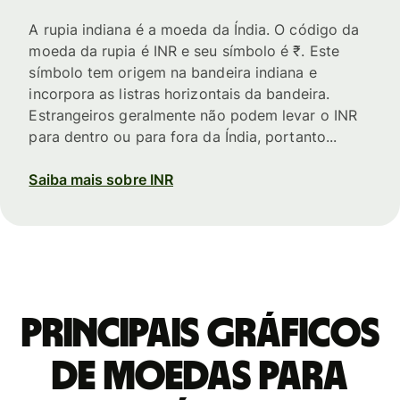
A rupia indiana é a moeda da Índia. O código da
moeda da rupia é INR e seu símbolo é ₹. Este
símbolo tem origem na bandeira indiana e
incorpora as listras horizontais da bandeira.
Estrangeiros geralmente não podem levar o INR
para dentro ou para fora da Índia, portanto...
Saiba mais sobre INR
Principais gráficos
de moedas para