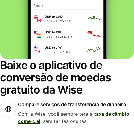
Baixe o aplicativo de
conversão de moedas
gratuito da Wise
Compare serviços de transferência de dinheiro
Com a Wise, você sempre terá a
taxa de câmbio
comercial
, sem tarifas ocultas.