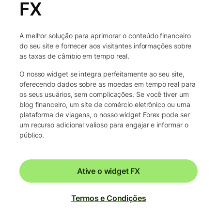
FX
A melhor solução para aprimorar o conteúdo financeiro
do seu site e fornecer aos visitantes informações sobre
as taxas de câmbio em tempo real.
O nosso widget se integra perfeitamente ao seu site,
oferecendo dados sobre as moedas em tempo real para
os seus usuários, sem complicações. Se você tiver um
blog financeiro, um site de comércio eletrônico ou uma
plataforma de viagens, o nosso widget Forex pode ser
um recurso adicional valioso para engajar e informar o
público.
Ative o widget FX
Termos e Condições