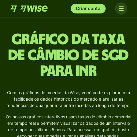
Criar conta
Gráfico da taxa
de câmbio de SGD
para INR
Com os gráficos de moedas da Wise, você pode explorar com
facilidade os dados históricos do mercado e analisar as
tendências de qualquer rota entre moedas ao longo do tempo.
Os nossos gráficos interativos usam taxas de câmbio comercial
em tempo real e permitem visualizar os dados de um intervalo
de tempo nos últimos 5 anos. Para acessar um gráfico, basta
escolher duas moedas e ver as análises detalhadas.