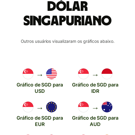
Dólar
singapuriano
Outros usuários visualizaram os gráficos abaixo.
→
→
Gráfico de SGD para
Gráfico de SGD para
USD
IDR
→
→
Gráfico de SGD para
Gráfico de SGD para
EUR
AUD