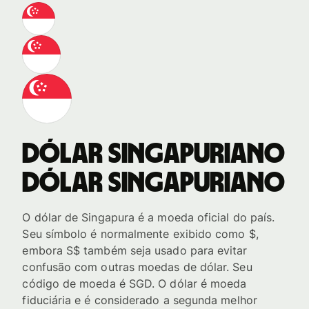
Dólar singapuriano
Dólar singapuriano
O dólar de Singapura é a moeda oficial do país.
Seu símbolo é normalmente exibido como $,
embora S$ também seja usado para evitar
confusão com outras moedas de dólar. Seu
código de moeda é SGD. O dólar é moeda
fiduciária e é considerado a segunda melhor