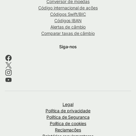
Conversor de moedas
Código internacional de ações
Códigos Swift/BIC
Códigos IBAN
Alertas de câmbio
Comparar taxas de câmbio
Siga-nos
Legal
Política de privacidade
Política de Segurança
Política de cookies
Reclamações