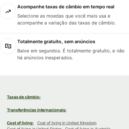
Acompanhe taxas de câmbio em tempo real
Selecione as moedas que você mais usa e
acompanhe a variação das taxas de câmbio.
Totalmente gratuito, sem anúncios
Baixe em segundos. É totalmente gratuito, e não
há anúncios inesperados.
Taxas de câmbio:
Transferências internacionais:
Cost of living:
Cost of living in United Kingdom
Cost of living in United States
Cost of living in Australia