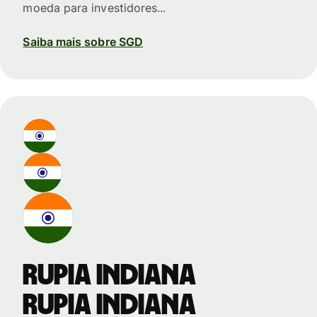
moeda para investidores...
Saiba mais sobre SGD
Rupia indiana
Rupia indiana