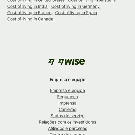
Cost of living in India
Cost of living in Germany
Cost of living in France
Cost of living in Spain
Cost of living in Canada
Empresa e equipe
Empresa e equipe
Segurança
Imprensa
Carreiras
Status do serviço
Relações com os investidores
Afiliados e parcerias
Centro de suporte