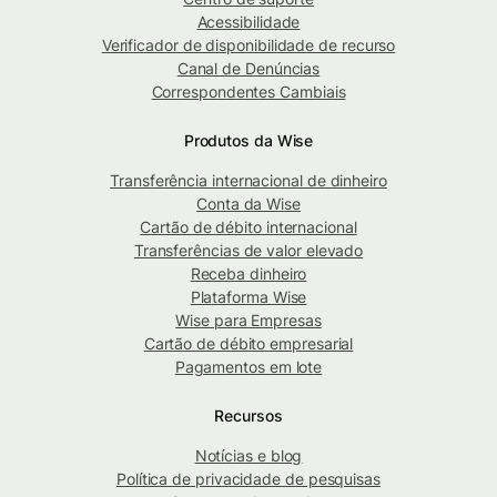
Acessibilidade
Verificador de disponibilidade de recurso
Canal de Denúncias
Correspondentes Cambiais
Produtos da Wise
Transferência internacional de dinheiro
Conta da Wise
Cartão de débito internacional
Transferências de valor elevado
Receba dinheiro
Plataforma Wise
Wise para Empresas
Cartão de débito empresarial
Pagamentos em lote
Recursos
Notícias e blog
Política de privacidade de pesquisas