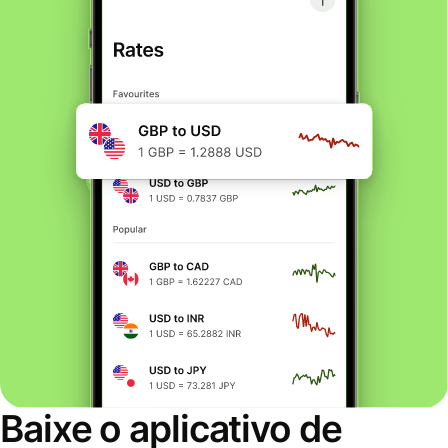
Baixe o aplicativo de