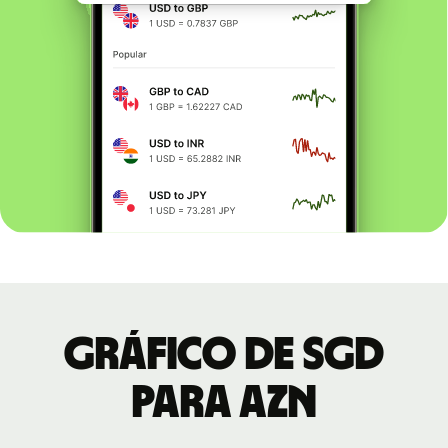
Gráfico de SGD
para AZN