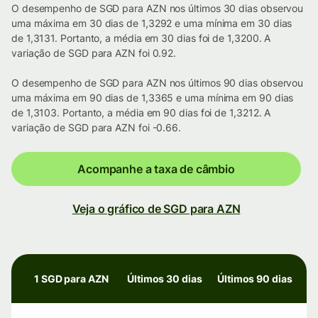
O desempenho de SGD para AZN nos últimos 30 dias observou
uma máxima em 30 dias de 1,3292 e uma mínima em 30 dias
de 1,3131. Portanto, a média em 30 dias foi de 1,3200. A
variação de SGD para AZN foi 0.92.
O desempenho de SGD para AZN nos últimos 90 dias observou
uma máxima em 90 dias de 1,3365 e uma mínima em 90 dias
de 1,3103. Portanto, a média em 90 dias foi de 1,3212. A
variação de SGD para AZN foi -0.66.
Acompanhe a taxa de câmbio
Veja o gráfico de SGD para AZN
1 SGD para AZN
Últimos 30 dias
Últimos 90 dias