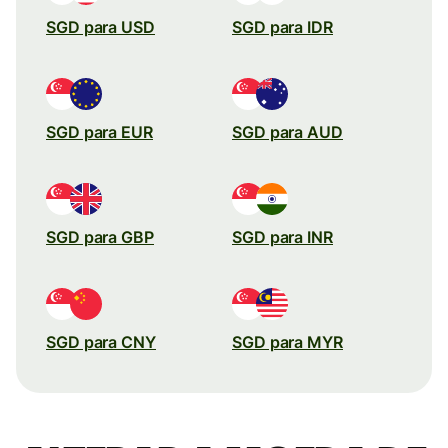
SGD para USD
SGD para IDR
SGD para EUR
SGD para AUD
SGD para GBP
SGD para INR
SGD para CNY
SGD para MYR