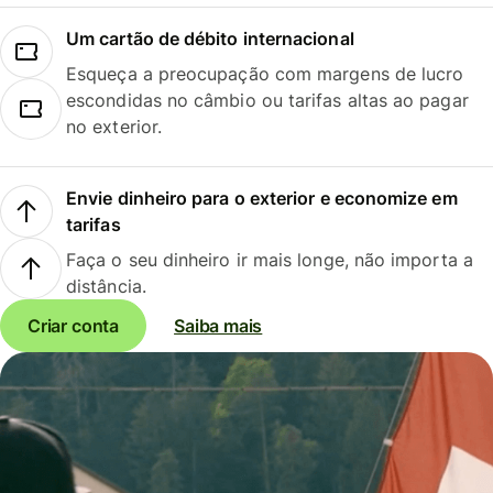
Um cartão de débito internacional
Esqueça a preocupação com margens de lucro
escondidas no câmbio ou tarifas altas ao pagar
no exterior.
Envie dinheiro para o exterior e economize em
tarifas
Faça o seu dinheiro ir mais longe, não importa a
distância.
Criar conta
Saiba mais