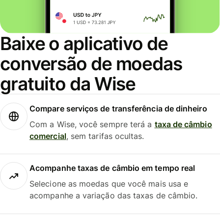
Baixe o aplicativo de
conversão de moedas
gratuito da Wise
Compare serviços de transferência de dinheiro
Com a Wise, você sempre terá a
taxa de câmbio
comercial
, sem tarifas ocultas.
Acompanhe taxas de câmbio em tempo real
Selecione as moedas que você mais usa e
acompanhe a variação das taxas de câmbio.