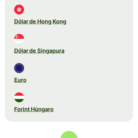
Dólar de Hong Kong
Dólar de Singapura
Euro
Forint Húngaro