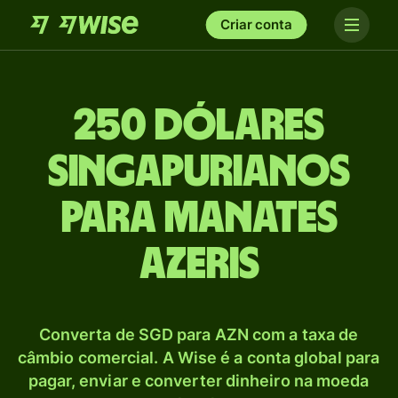
Criar conta
250 Dólares
singapurianos
para Manates
azeris
Converta de SGD para AZN com a taxa de
câmbio comercial. A Wise é a conta global para
pagar, enviar e converter dinheiro na moeda