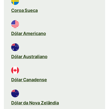
Coroa Sueca
Dólar Americano
Dólar Australiano
Dólar Canadense
Dólar da Nova Zelândia