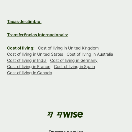
Taxas de câmbio:
Transferências internacionais:
Cost of living:
Cost of living in United Kingdom
Cost of living in United States
Cost of living in Australia
Cost of living in India
Cost of living in Germany
Cost of living in France
Cost of living in Spain
Cost of living in Canada
Empresa e equipe