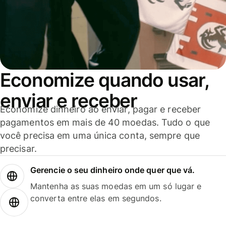
Economize quando usar,
enviar e receber
Economize dinheiro ao enviar, pagar e receber
pagamentos em mais de 40 moedas. Tudo o que
você precisa em uma única conta, sempre que
precisar.
Gerencie o seu dinheiro onde quer que vá.
Mantenha as suas moedas em um só lugar e
converta entre elas em segundos.