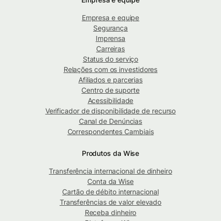
Empresa e equipe
Segurança
Imprensa
Carreiras
Status do serviço
Relações com os investidores
Afiliados e parcerias
Centro de suporte
Acessibilidade
Verificador de disponibilidade de recurso
Canal de Denúncias
Correspondentes Cambiais
Produtos da Wise
Transferência internacional de dinheiro
Conta da Wise
Cartão de débito internacional
Transferências de valor elevado
Receba dinheiro