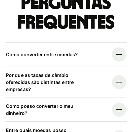
Perguntas
frequentes
Como converter entre moedas?
Por que as taxas de câmbio
oferecidas são distintas entre
empresas?
Como posso converter o meu
dinheiro?
Entre quais moedas posso