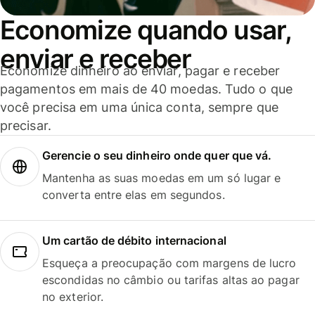
Economize quando usar,
enviar e receber
Economize dinheiro ao enviar, pagar e receber
pagamentos em mais de 40 moedas. Tudo o que
você precisa em uma única conta, sempre que
precisar.
Gerencie o seu dinheiro onde quer que vá.
Mantenha as suas moedas em um só lugar e
converta entre elas em segundos.
Um cartão de débito internacional
Esqueça a preocupação com margens de lucro
escondidas no câmbio ou tarifas altas ao pagar
no exterior.