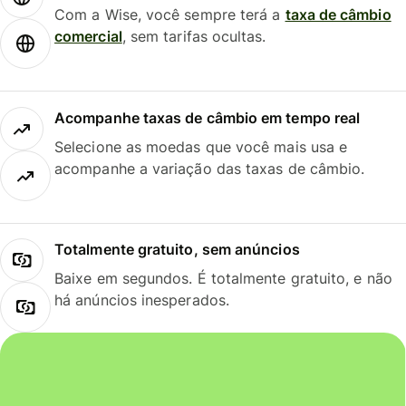
Com a Wise, você sempre terá a
taxa de câmbio
comercial
, sem tarifas ocultas.
Acompanhe taxas de câmbio em tempo real
Selecione as moedas que você mais usa e
acompanhe a variação das taxas de câmbio.
Totalmente gratuito, sem anúncios
Baixe em segundos. É totalmente gratuito, e não
há anúncios inesperados.