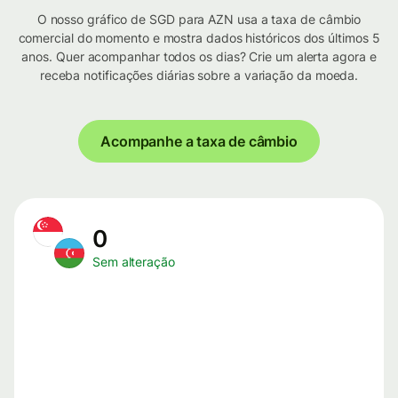
O nosso gráfico de SGD para AZN usa a taxa de câmbio
comercial do momento e mostra dados históricos dos últimos 5
anos. Quer acompanhar todos os dias? Crie um alerta agora e
receba notificações diárias sobre a variação da moeda.
Acompanhe a taxa de câmbio
0
Sem alteração