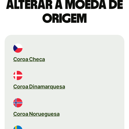
Alterar a moeda de
origem
Coroa Checa
Coroa Dinamarquesa
Coroa Norueguesa