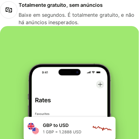
Totalmente gratuito, sem anúncios
Baixe em segundos. É totalmente gratuito, e não
há anúncios inesperados.