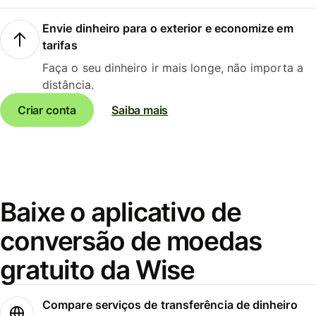
Envie dinheiro para o exterior e economize em
tarifas
Faça o seu dinheiro ir mais longe, não importa a
distância.
Criar conta
Saiba mais
Baixe o aplicativo de
conversão de moedas
gratuito da Wise
Compare serviços de transferência de dinheiro