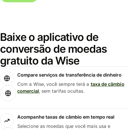
Baixe o aplicativo de
conversão de moedas
gratuito da Wise
Compare serviços de transferência de dinheiro
Com a Wise, você sempre terá a
taxa de câmbio
comercial
, sem tarifas ocultas.
Acompanhe taxas de câmbio em tempo real
Selecione as moedas que você mais usa e