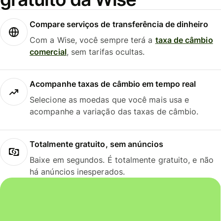
Compare serviços de transferência de dinheiro
Com a Wise, você sempre terá a
taxa de câmbio
comercial
, sem tarifas ocultas.
Acompanhe taxas de câmbio em tempo real
Selecione as moedas que você mais usa e
acompanhe a variação das taxas de câmbio.
Totalmente gratuito, sem anúncios
Baixe em segundos. É totalmente gratuito, e não
há anúncios inesperados.