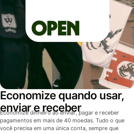
Economize quando usar,
enviar e receber
Economize dinheiro ao enviar, pagar e receber
pagamentos em mais de 40 moedas. Tudo o que
você precisa em uma única conta, sempre que