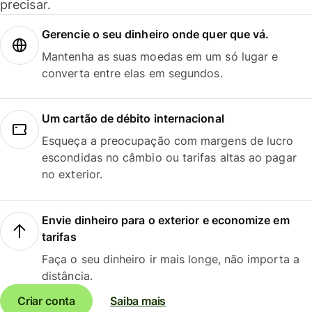
precisar.
Gerencie o seu dinheiro onde quer que vá.
Mantenha as suas moedas em um só lugar e
converta entre elas em segundos.
Um cartão de débito internacional
Esqueça a preocupação com margens de lucro
escondidas no câmbio ou tarifas altas ao pagar
no exterior.
Envie dinheiro para o exterior e economize em
tarifas
Faça o seu dinheiro ir mais longe, não importa a
distância.
Criar conta
Saiba mais