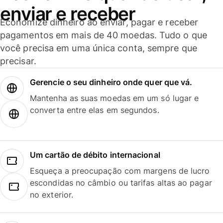
enviar e receber
Economize dinheiro ao enviar, pagar e receber
pagamentos em mais de 40 moedas. Tudo o que
você precisa em uma única conta, sempre que
precisar.
Gerencie o seu dinheiro onde quer que vá.
Mantenha as suas moedas em um só lugar e
converta entre elas em segundos.
Um cartão de débito internacional
Esqueça a preocupação com margens de lucro
escondidas no câmbio ou tarifas altas ao pagar
no exterior.