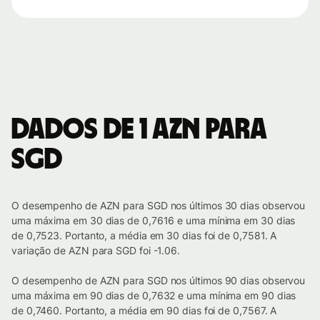
Dados de 1 AZN para
SGD
O desempenho de AZN para SGD nos últimos 30 dias observou
uma máxima em 30 dias de 0,7616 e uma mínima em 30 dias
de 0,7523. Portanto, a média em 30 dias foi de 0,7581. A
variação de AZN para SGD foi -1.06.
O desempenho de AZN para SGD nos últimos 90 dias observou
uma máxima em 90 dias de 0,7632 e uma mínima em 90 dias
de 0,7460. Portanto, a média em 90 dias foi de 0,7567. A