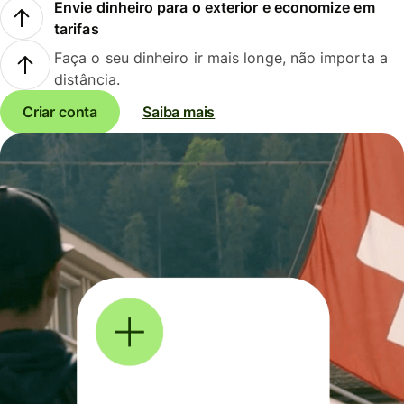
Envie dinheiro para o exterior e economize em
tarifas
Faça o seu dinheiro ir mais longe, não importa a
distância.
Criar conta
Saiba mais