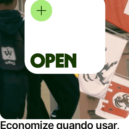
Economize quando usar,