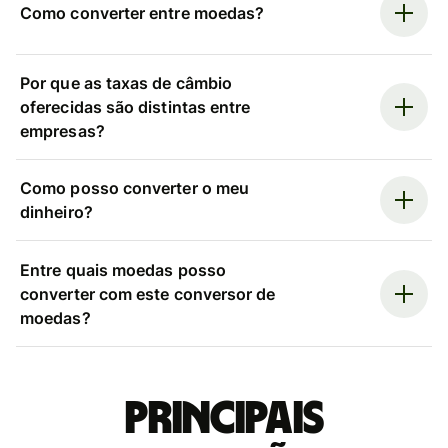
Como converter entre moedas?
Por que as taxas de câmbio
oferecidas são distintas entre
empresas?
Como posso converter o meu
dinheiro?
Entre quais moedas posso
converter com este conversor de
moedas?
Principais