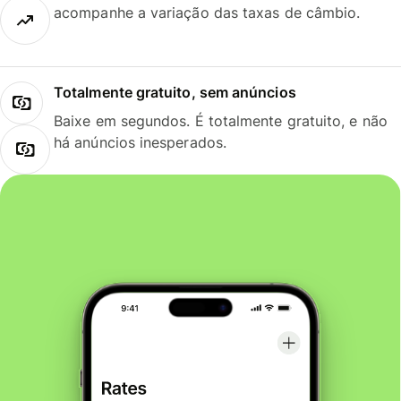
acompanhe a variação das taxas de câmbio.
Totalmente gratuito, sem anúncios
Baixe em segundos. É totalmente gratuito, e não
há anúncios inesperados.