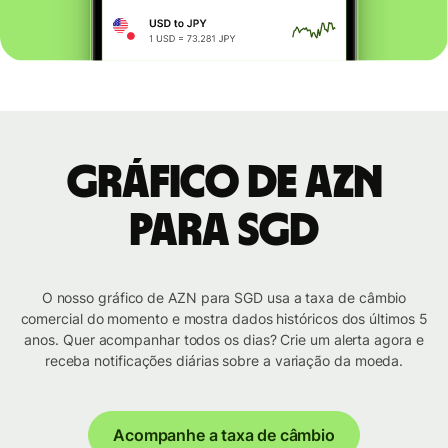
Gráfico de AZN
para SGD
O nosso gráfico de AZN para SGD usa a taxa de câmbio
comercial do momento e mostra dados históricos dos últimos 5
anos. Quer acompanhar todos os dias? Crie um alerta agora e
receba notificações diárias sobre a variação da moeda.
Acompanhe a taxa de câmbio