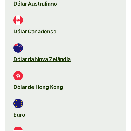
Dólar Australiano
Dólar Canadense
Dólar da Nova Zelândia
Dólar de Hong Kong
Euro