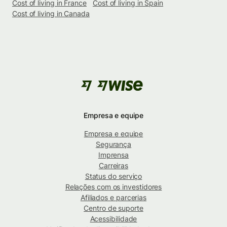
Cost of living in France
Cost of living in Spain
Cost of living in Canada
Empresa e equipe
Empresa e equipe
Segurança
Imprensa
Carreiras
Status do serviço
Relações com os investidores
Afiliados e parcerias
Centro de suporte
Acessibilidade