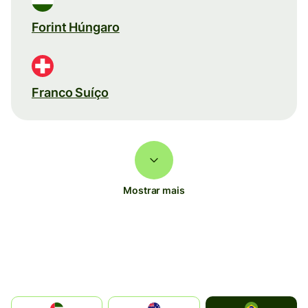
Forint Húngaro
Franco Suíço
Mostrar mais