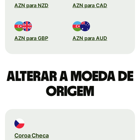
AZN para NZD
AZN para CAD
AZN para GBP
AZN para AUD
Alterar a moeda de
origem
Coroa Checa