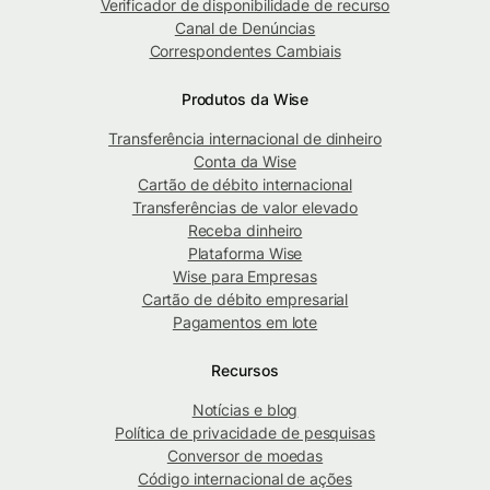
Verificador de disponibilidade de recurso
Canal de Denúncias
Correspondentes Cambiais
Produtos da Wise
Transferência internacional de dinheiro
Conta da Wise
Cartão de débito internacional
Transferências de valor elevado
Receba dinheiro
Plataforma Wise
Wise para Empresas
Cartão de débito empresarial
Pagamentos em lote
Recursos
Notícias e blog
Política de privacidade de pesquisas
Conversor de moedas
Código internacional de ações