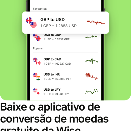
Baixe o aplicativo de
conversão de moedas
gratuito da Wise