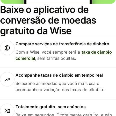
Baixe o aplicativo de
conversão de moedas
gratuito da Wise
Compare serviços de transferência de dinheiro
Com a Wise, você sempre terá a
taxa de câmbio
comercial
, sem tarifas ocultas.
Acompanhe taxas de câmbio em tempo real
Selecione as moedas que você mais usa e
acompanhe a variação das taxas de câmbio.
Totalmente gratuito, sem anúncios
Baixe em segundos. É totalmente gratuito, e não