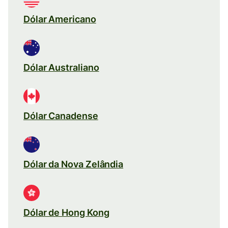
Dólar Americano
Dólar Australiano
Dólar Canadense
Dólar da Nova Zelândia
Dólar de Hong Kong