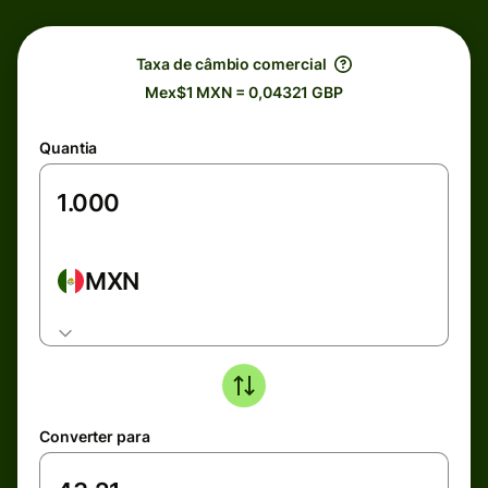
Taxa de câmbio comercial
Mex$1 MXN = 0,04321 GBP
Quantia
MXN
Converter para