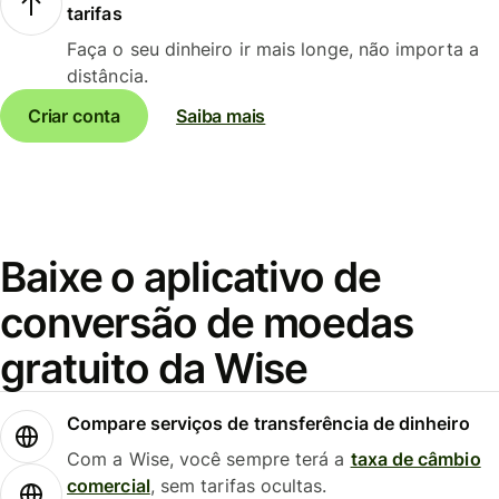
tarifas
Faça o seu dinheiro ir mais longe, não importa a
distância.
Criar conta
Saiba mais
Baixe o aplicativo de
conversão de moedas
gratuito da Wise
Compare serviços de transferência de dinheiro
Com a Wise, você sempre terá a
taxa de câmbio
comercial
, sem tarifas ocultas.