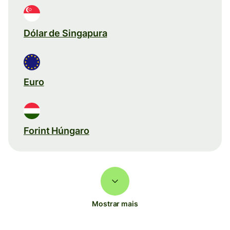
Dólar de Singapura
Euro
Forint Húngaro
Mostrar mais