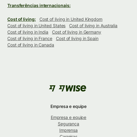
Transferências internacionais:
Cost of living:
Cost of living in United Kingdom
Cost of living in United States
Cost of living in Australia
Cost of living in India
Cost of living in Germany
Cost of living in France
Cost of living in Spain
Cost of living in Canada
Empresa e equipe
Empresa e equipe
Segurança
Imprensa
Carreiras