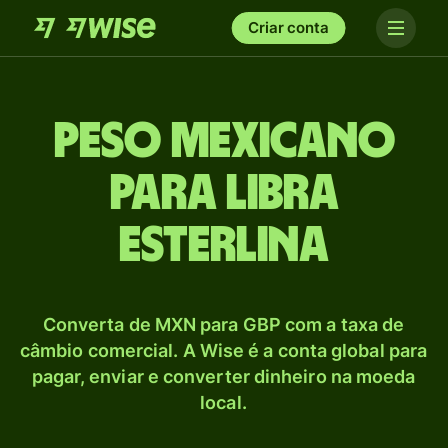
Criar conta
Peso mexicano
para Libra
esterlina
Converta de MXN para GBP com a taxa de
câmbio comercial. A Wise é a conta global para
pagar, enviar e converter dinheiro na moeda
local.