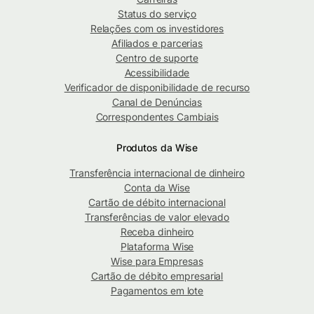
Status do serviço
Relações com os investidores
Afiliados e parcerias
Centro de suporte
Acessibilidade
Verificador de disponibilidade de recurso
Canal de Denúncias
Correspondentes Cambiais
Produtos da Wise
Transferência internacional de dinheiro
Conta da Wise
Cartão de débito internacional
Transferências de valor elevado
Receba dinheiro
Plataforma Wise
Wise para Empresas
Cartão de débito empresarial
Pagamentos em lote