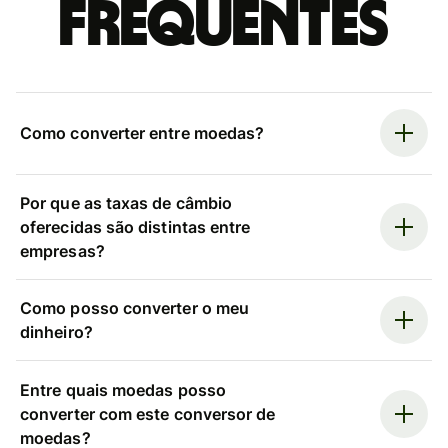
frequentes
Como converter entre moedas?
Por que as taxas de câmbio
oferecidas são distintas entre
empresas?
Como posso converter o meu
dinheiro?
Entre quais moedas posso
converter com este conversor de
moedas?