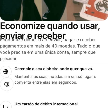
Economize quando usar,
enviar e receber
Economize dinheiro ao enviar, pagar e receber
pagamentos em mais de 40 moedas. Tudo o que
você precisa em uma única conta, sempre que
precisar.
Gerencie o seu dinheiro onde quer que vá.
Mantenha as suas moedas em um só lugar e
converta entre elas em segundos.
Um cartão de débito internacional