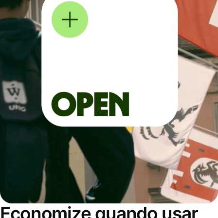
Economize quando usar,