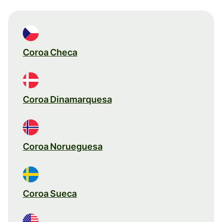
Coroa Checa
Coroa Dinamarquesa
Coroa Norueguesa
Coroa Sueca