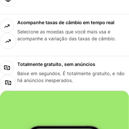
Acompanhe taxas de câmbio em tempo real
Selecione as moedas que você mais usa e
acompanhe a variação das taxas de câmbio.
Totalmente gratuito, sem anúncios
Baixe em segundos. É totalmente gratuito, e não
há anúncios inesperados.