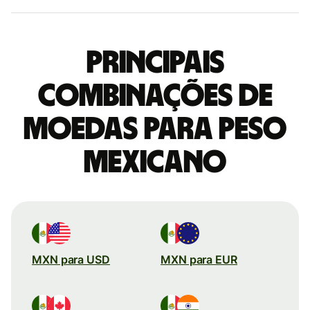
Principais
combinações de
moedas para Peso
mexicano
MXN para USD
MXN para EUR