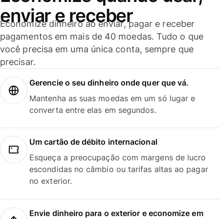
enviar e receber
Economize dinheiro ao enviar, pagar e receber
pagamentos em mais de 40 moedas. Tudo o que
você precisa em uma única conta, sempre que
precisar.
Gerencie o seu dinheiro onde quer que vá.
Mantenha as suas moedas em um só lugar e
converta entre elas em segundos.
Um cartão de débito internacional
Esqueça a preocupação com margens de lucro
escondidas no câmbio ou tarifas altas ao pagar
no exterior.
Envie dinheiro para o exterior e economize em