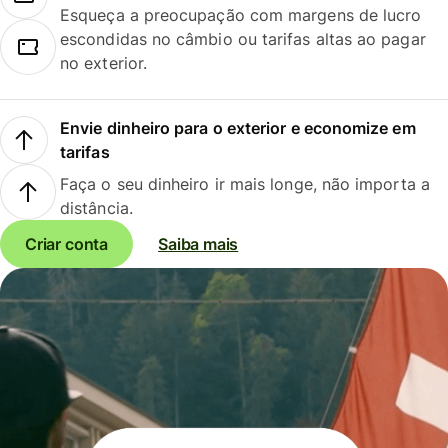
Esqueça a preocupação com margens de lucro
escondidas no câmbio ou tarifas altas ao pagar
no exterior.
Envie dinheiro para o exterior e economize em
tarifas
Faça o seu dinheiro ir mais longe, não importa a
distância.
Criar conta
Saiba mais