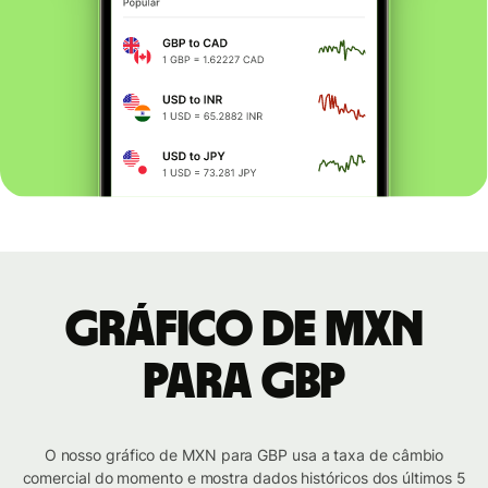
Gráfico de MXN
para GBP
O nosso gráfico de MXN para GBP usa a taxa de câmbio
comercial do momento e mostra dados históricos dos últimos 5