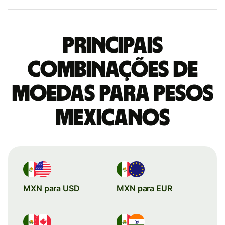
Principais
combinações de
moedas para Pesos
mexicanos
MXN para USD
MXN para EUR