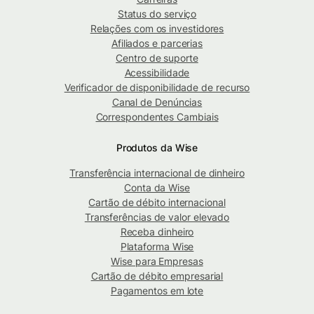
Status do serviço
Relações com os investidores
Afiliados e parcerias
Centro de suporte
Acessibilidade
Verificador de disponibilidade de recurso
Canal de Denúncias
Correspondentes Cambiais
Produtos da Wise
Transferência internacional de dinheiro
Conta da Wise
Cartão de débito internacional
Transferências de valor elevado
Receba dinheiro
Plataforma Wise
Wise para Empresas
Cartão de débito empresarial
Pagamentos em lote