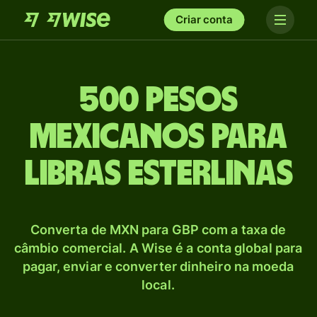
Criar conta
500 Pesos
mexicanos para
Libras esterlinas
Converta de MXN para GBP com a taxa de
câmbio comercial. A Wise é a conta global para
pagar, enviar e converter dinheiro na moeda
local.