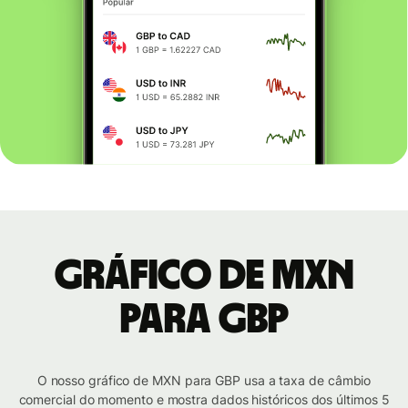
Gráfico de MXN
para GBP
O nosso gráfico de MXN para GBP usa a taxa de câmbio
comercial do momento e mostra dados históricos dos últimos 5