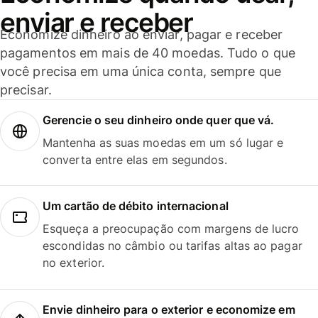
enviar e receber
Economize dinheiro ao enviar, pagar e receber
pagamentos em mais de 40 moedas. Tudo o que
você precisa em uma única conta, sempre que
precisar.
Gerencie o seu dinheiro onde quer que vá.
Mantenha as suas moedas em um só lugar e
converta entre elas em segundos.
Um cartão de débito internacional
Esqueça a preocupação com margens de lucro
escondidas no câmbio ou tarifas altas ao pagar
no exterior.
Envie dinheiro para o exterior e economize em