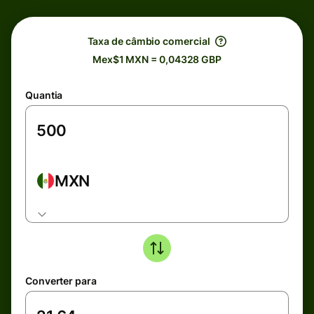
Taxa de câmbio comercial
Mex$1 MXN = 0,04328 GBP
Quantia
MXN
Converter para