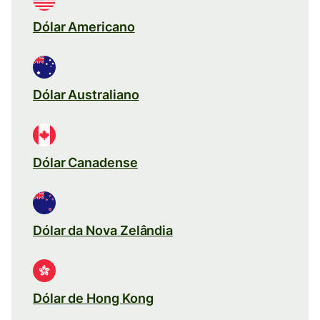
Dólar Americano
Dólar Australiano
Dólar Canadense
Dólar da Nova Zelândia
Dólar de Hong Kong