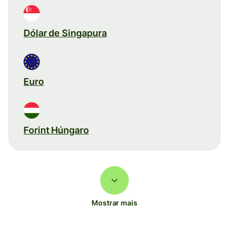
Dólar de Singapura
Euro
Forint Húngaro
Mostrar mais