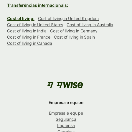
Transferências internacionais:
Cost of living:
Cost of living in United Kingdom
Cost of living in United States
Cost of living in Australia
Cost of living in India
Cost of living in Germany
Cost of living in France
Cost of living in Spain
Cost of living in Canada
Empresa e equipe
Empresa e equipe
Segurança
Imprensa
Carreiras