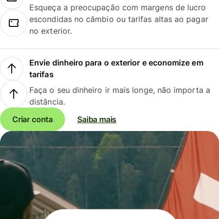
Esqueça a preocupação com margens de lucro
escondidas no câmbio ou tarifas altas ao pagar
no exterior.
Envie dinheiro para o exterior e economize em
tarifas
Faça o seu dinheiro ir mais longe, não importa a
distância.
Criar conta
Saiba mais