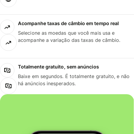
Acompanhe taxas de câmbio em tempo real
Selecione as moedas que você mais usa e
acompanhe a variação das taxas de câmbio.
Totalmente gratuito, sem anúncios
Baixe em segundos. É totalmente gratuito, e não
há anúncios inesperados.