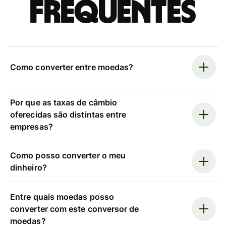
frequentes
Como converter entre moedas?
Por que as taxas de câmbio
oferecidas são distintas entre
empresas?
Como posso converter o meu
dinheiro?
Entre quais moedas posso
converter com este conversor de
moedas?