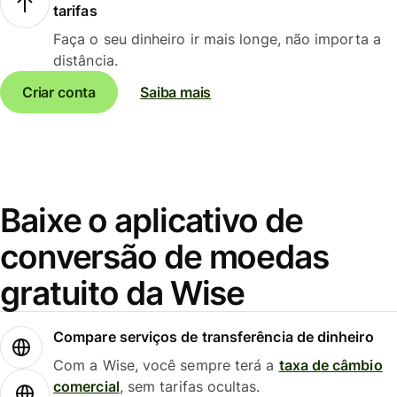
tarifas
Faça o seu dinheiro ir mais longe, não importa a
distância.
Criar conta
Saiba mais
Baixe o aplicativo de
conversão de moedas
gratuito da Wise
Compare serviços de transferência de dinheiro
Com a Wise, você sempre terá a
taxa de câmbio
comercial
, sem tarifas ocultas.