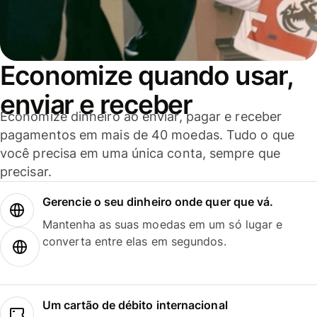
Economize quando usar,
enviar e receber
Economize dinheiro ao enviar, pagar e receber
pagamentos em mais de 40 moedas. Tudo o que
você precisa em uma única conta, sempre que
precisar.
Gerencie o seu dinheiro onde quer que vá.
Mantenha as suas moedas em um só lugar e
converta entre elas em segundos.
Um cartão de débito internacional