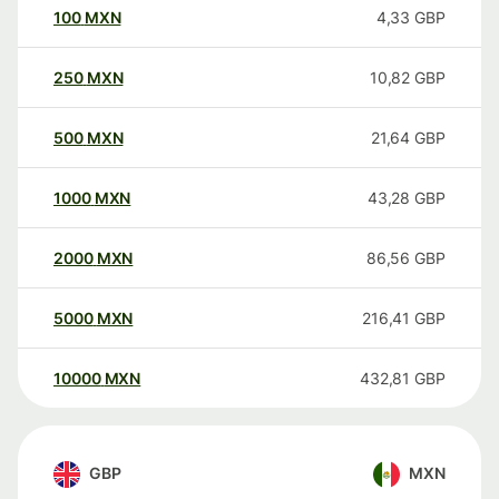
100
MXN
4,33
GBP
250
MXN
10,82
GBP
500
MXN
21,64
GBP
1000
MXN
43,28
GBP
2000
MXN
86,56
GBP
5000
MXN
216,41
GBP
10000
MXN
432,81
GBP
GBP
MXN