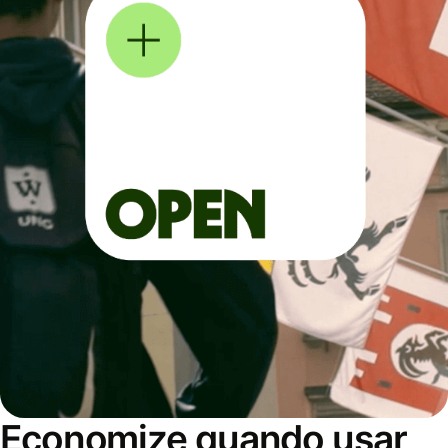
Economize quando usar,