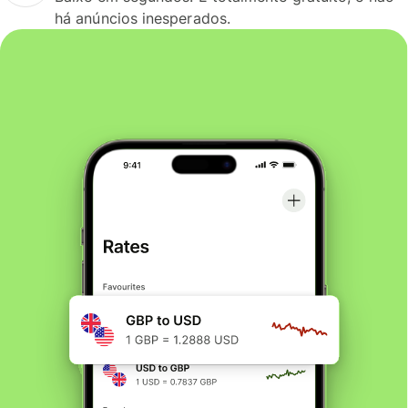
há anúncios inesperados.