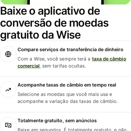
Baixe o aplicativo de
conversão de moedas
gratuito da Wise
Compare serviços de transferência de dinheiro
Com a Wise, você sempre terá a
taxa de câmbio
comercial
, sem tarifas ocultas.
Acompanhe taxas de câmbio em tempo real
Selecione as moedas que você mais usa e
acompanhe a variação das taxas de câmbio.
Totalmente gratuito, sem anúncios
Baixe em segundos. É totalmente gratuito, e não