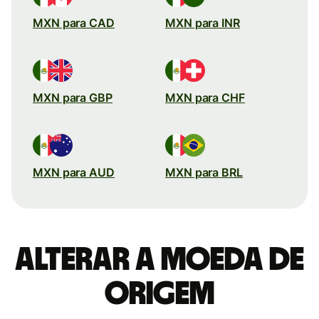
MXN para CAD
MXN para INR
MXN para GBP
MXN para CHF
MXN para AUD
MXN para BRL
Alterar a moeda de
origem