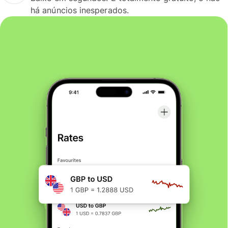
há anúncios inesperados.