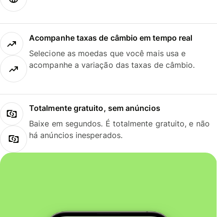
Acompanhe taxas de câmbio em tempo real
Selecione as moedas que você mais usa e
acompanhe a variação das taxas de câmbio.
Totalmente gratuito, sem anúncios
Baixe em segundos. É totalmente gratuito, e não
há anúncios inesperados.