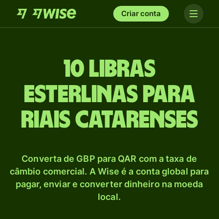
Criar conta
10 Libras
esterlinas para
Riais catarenses
Converta de GBP para QAR com a taxa de
câmbio comercial. A Wise é a conta global para
pagar, enviar e converter dinheiro na moeda
local.