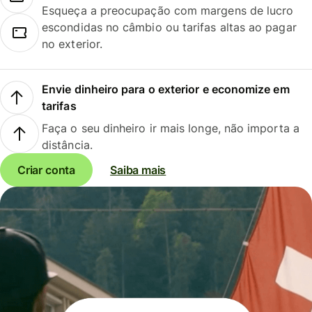
Esqueça a preocupação com margens de lucro
escondidas no câmbio ou tarifas altas ao pagar
no exterior.
Envie dinheiro para o exterior e economize em
tarifas
Faça o seu dinheiro ir mais longe, não importa a
distância.
Criar conta
Saiba mais