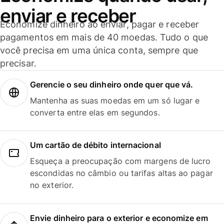
enviar e receber
Economize dinheiro ao enviar, pagar e receber
pagamentos em mais de 40 moedas. Tudo o que
você precisa em uma única conta, sempre que
precisar.
Gerencie o seu dinheiro onde quer que vá.
Mantenha as suas moedas em um só lugar e
converta entre elas em segundos.
Um cartão de débito internacional
Esqueça a preocupação com margens de lucro
escondidas no câmbio ou tarifas altas ao pagar
no exterior.
Envie dinheiro para o exterior e economize em