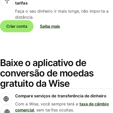
tarifas
Faça o seu dinheiro ir mais longe, não importa a
distância.
Criar conta
Saiba mais
Baixe o aplicativo de
conversão de moedas
gratuito da Wise
Compare serviços de transferência de dinheiro
Com a Wise, você sempre terá a
taxa de câmbio
comercial
, sem tarifas ocultas.