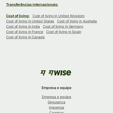
Transferências internacionais:
Cost of living:
Cost of living in United Kingdom
Cost of living in United States
Cost of living in Australia
Cost of living in India
Cost of living in Germany
Cost of living in France
Cost of living in Spain
Cost of living in Canada
Empresa e equipe
Empresa e equipe
Segurança
Imprensa
Carreiras