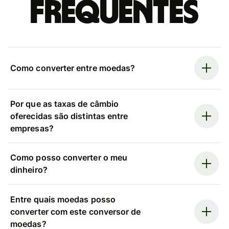
frequentes
Como converter entre moedas?
Por que as taxas de câmbio
oferecidas são distintas entre
empresas?
Como posso converter o meu
dinheiro?
Entre quais moedas posso
converter com este conversor de
moedas?