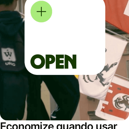
Economize quando usar,