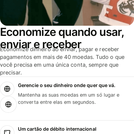
Economize quando usar,
enviar e receber
Economize dinheiro ao enviar, pagar e receber
pagamentos em mais de 40 moedas. Tudo o que
você precisa em uma única conta, sempre que
precisar.
Gerencie o seu dinheiro onde quer que vá.
Mantenha as suas moedas em um só lugar e
converta entre elas em segundos.
Um cartão de débito internacional