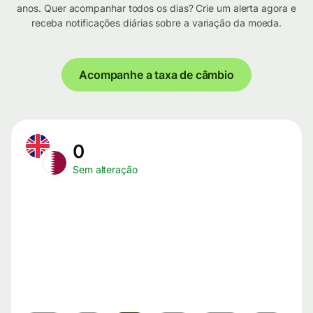
anos. Quer acompanhar todos os dias? Crie um alerta agora e
receba notificações diárias sobre a variação da moeda.
Acompanhe a taxa de câmbio
0
Sem alteração