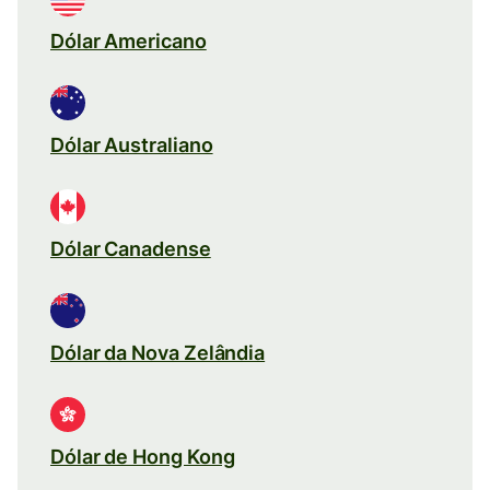
Dólar Americano
Dólar Australiano
Dólar Canadense
Dólar da Nova Zelândia
Dólar de Hong Kong