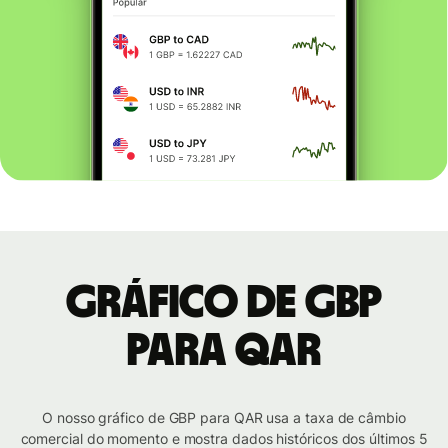
Gráfico de GBP
para QAR
O nosso gráfico de GBP para QAR usa a taxa de câmbio
comercial do momento e mostra dados históricos dos últimos 5