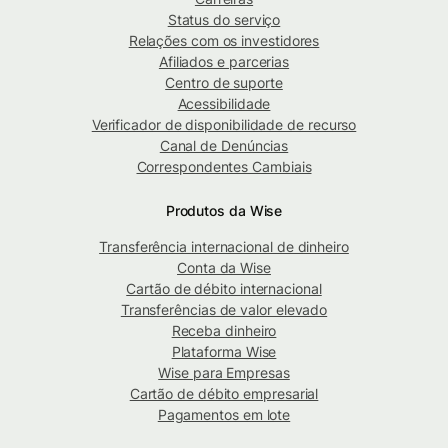
Status do serviço
Relações com os investidores
Afiliados e parcerias
Centro de suporte
Acessibilidade
Verificador de disponibilidade de recurso
Canal de Denúncias
Correspondentes Cambiais
Produtos da Wise
Transferência internacional de dinheiro
Conta da Wise
Cartão de débito internacional
Transferências de valor elevado
Receba dinheiro
Plataforma Wise
Wise para Empresas
Cartão de débito empresarial
Pagamentos em lote