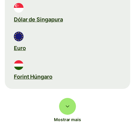
Dólar de Singapura
Euro
Forint Húngaro
Mostrar mais