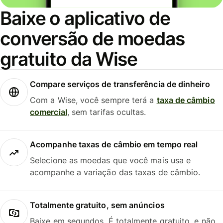
Baixe o aplicativo de
conversão de moedas
gratuito da Wise
Compare serviços de transferência de dinheiro
Com a Wise, você sempre terá a
taxa de câmbio
comercial
, sem tarifas ocultas.
Acompanhe taxas de câmbio em tempo real
Selecione as moedas que você mais usa e
acompanhe a variação das taxas de câmbio.
Totalmente gratuito, sem anúncios
Baixe em segundos. É totalmente gratuito, e não