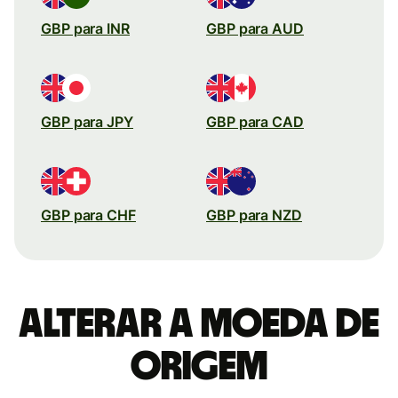
GBP para INR
GBP para AUD
GBP para JPY
GBP para CAD
GBP para CHF
GBP para NZD
Alterar a moeda de
origem