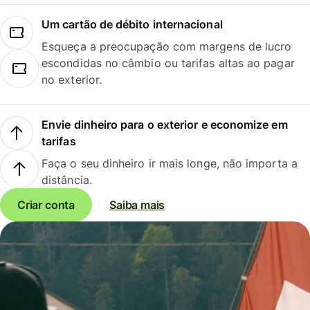
Um cartão de débito internacional
Esqueça a preocupação com margens de lucro
escondidas no câmbio ou tarifas altas ao pagar
no exterior.
Envie dinheiro para o exterior e economize em
tarifas
Faça o seu dinheiro ir mais longe, não importa a
distância.
Criar conta
Saiba mais