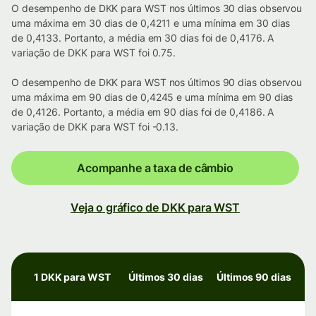
O desempenho de DKK para WST nos últimos 30 dias observou
uma máxima em 30 dias de 0,4211 e uma mínima em 30 dias
de 0,4133. Portanto, a média em 30 dias foi de 0,4176. A
variação de DKK para WST foi 0.75.
O desempenho de DKK para WST nos últimos 90 dias observou
uma máxima em 90 dias de 0,4245 e uma mínima em 90 dias
de 0,4126. Portanto, a média em 90 dias foi de 0,4186. A
variação de DKK para WST foi -0.13.
Acompanhe a taxa de câmbio
Veja o gráfico de DKK para WST
1 DKK para WST
Últimos 30 dias
Últimos 90 dias