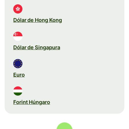
Dólar de Hong Kong
Dólar de Singapura
Euro
Forint Húngaro