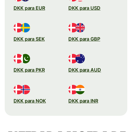
DKK para EUR
DKK para USD
DKK para SEK
DKK para GBP
DKK para PKR
DKK para AUD
DKK para NOK
DKK para INR