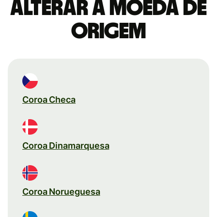
Alterar a moeda de
origem
Coroa Checa
Coroa Dinamarquesa
Coroa Norueguesa