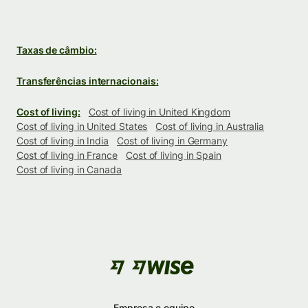
Taxas de câmbio:
Transferências internacionais:
Cost of living:
Cost of living in United Kingdom
Cost of living in United States
Cost of living in Australia
Cost of living in India
Cost of living in Germany
Cost of living in France
Cost of living in Spain
Cost of living in Canada
Empresa e equipe