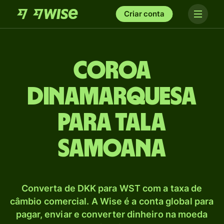
Criar conta
Coroa
dinamarquesa
para Tala
samoana
Converta de DKK para WST com a taxa de
câmbio comercial. A Wise é a conta global para
pagar, enviar e converter dinheiro na moeda