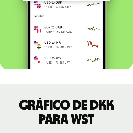
Gráfico de DKK
para WST