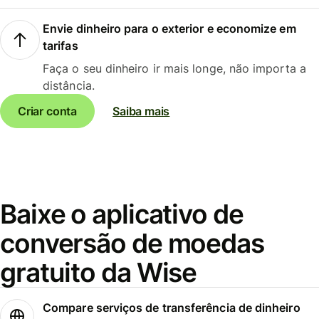
Envie dinheiro para o exterior e economize em
tarifas
Faça o seu dinheiro ir mais longe, não importa a
distância.
Criar conta
Saiba mais
Baixe o aplicativo de
conversão de moedas
gratuito da Wise
Compare serviços de transferência de dinheiro