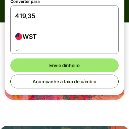
Converter para
WST
Envie dinheiro
Acompanhe a taxa de câmbio