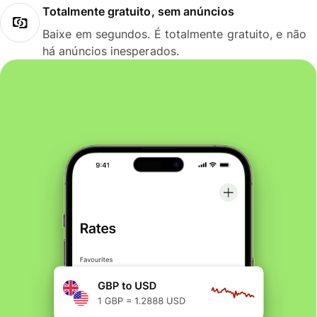
Totalmente gratuito, sem anúncios
Baixe em segundos. É totalmente gratuito, e não
há anúncios inesperados.