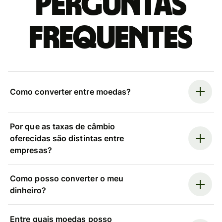
Perguntas
frequentes
Como converter entre moedas?
Por que as taxas de câmbio
oferecidas são distintas entre
empresas?
Como posso converter o meu
dinheiro?
Entre quais moedas posso