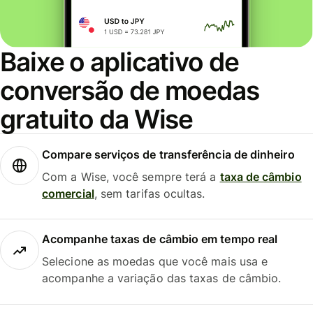
Baixe o aplicativo de
conversão de moedas
gratuito da Wise
Compare serviços de transferência de dinheiro
Com a Wise, você sempre terá a
taxa de câmbio
comercial
, sem tarifas ocultas.
Acompanhe taxas de câmbio em tempo real
Selecione as moedas que você mais usa e
acompanhe a variação das taxas de câmbio.