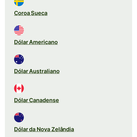
Coroa Sueca
Dólar Americano
Dólar Australiano
Dólar Canadense
Dólar da Nova Zelândia