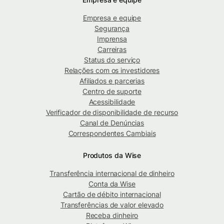
Empresa e equipe
Segurança
Imprensa
Carreiras
Status do serviço
Relações com os investidores
Afiliados e parcerias
Centro de suporte
Acessibilidade
Verificador de disponibilidade de recurso
Canal de Denúncias
Correspondentes Cambiais
Produtos da Wise
Transferência internacional de dinheiro
Conta da Wise
Cartão de débito internacional
Transferências de valor elevado
Receba dinheiro