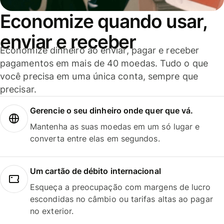
Economize quando usar,
enviar e receber
Economize dinheiro ao enviar, pagar e receber
pagamentos em mais de 40 moedas. Tudo o que
você precisa em uma única conta, sempre que
precisar.
Gerencie o seu dinheiro onde quer que vá.
Mantenha as suas moedas em um só lugar e
converta entre elas em segundos.
Um cartão de débito internacional
Esqueça a preocupação com margens de lucro
escondidas no câmbio ou tarifas altas ao pagar
no exterior.