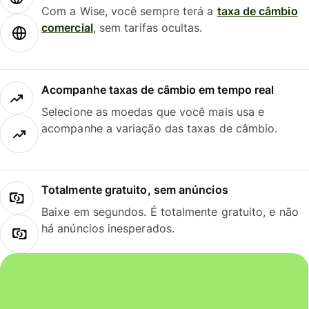
Com a Wise, você sempre terá a
taxa de câmbio
comercial
, sem tarifas ocultas.
Acompanhe taxas de câmbio em tempo real
Selecione as moedas que você mais usa e
acompanhe a variação das taxas de câmbio.
Totalmente gratuito, sem anúncios
Baixe em segundos. É totalmente gratuito, e não
há anúncios inesperados.