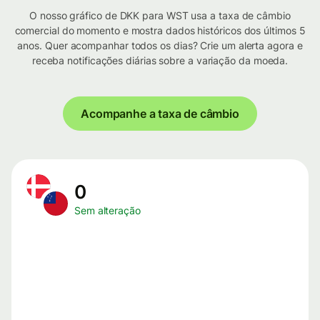
O nosso gráfico de DKK para WST usa a taxa de câmbio
comercial do momento e mostra dados históricos dos últimos 5
anos. Quer acompanhar todos os dias? Crie um alerta agora e
receba notificações diárias sobre a variação da moeda.
Acompanhe a taxa de câmbio
0
Sem alteração