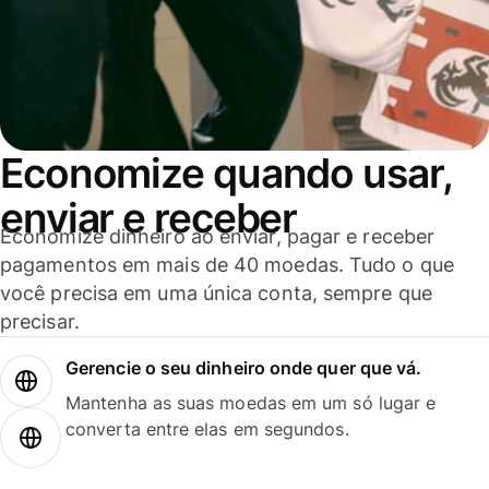
Economize quando usar,
enviar e receber
Economize dinheiro ao enviar, pagar e receber
pagamentos em mais de 40 moedas. Tudo o que
você precisa em uma única conta, sempre que
precisar.
Gerencie o seu dinheiro onde quer que vá.
Mantenha as suas moedas em um só lugar e
converta entre elas em segundos.