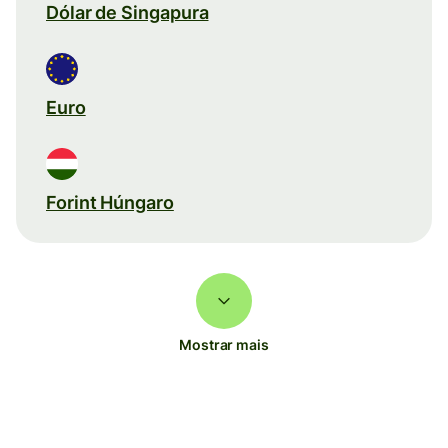
Dólar de Singapura
Euro
Forint Húngaro
Mostrar mais