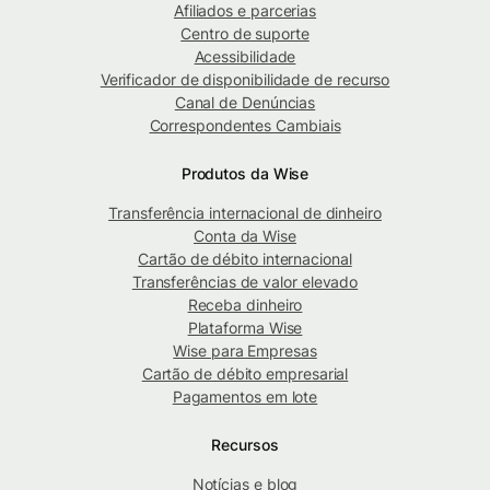
Afiliados e parcerias
Centro de suporte
Acessibilidade
Verificador de disponibilidade de recurso
Canal de Denúncias
Correspondentes Cambiais
Produtos da Wise
Transferência internacional de dinheiro
Conta da Wise
Cartão de débito internacional
Transferências de valor elevado
Receba dinheiro
Plataforma Wise
Wise para Empresas
Cartão de débito empresarial
Pagamentos em lote
Recursos
Notícias e blog