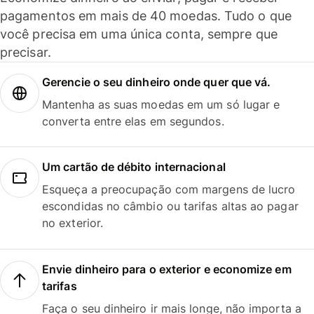
pagamentos em mais de 40 moedas. Tudo o que
você precisa em uma única conta, sempre que
precisar.
Gerencie o seu dinheiro onde quer que vá.
Mantenha as suas moedas em um só lugar e
converta entre elas em segundos.
Um cartão de débito internacional
Esqueça a preocupação com margens de lucro
escondidas no câmbio ou tarifas altas ao pagar
no exterior.
Envie dinheiro para o exterior e economize em
tarifas
Faça o seu dinheiro ir mais longe, não importa a