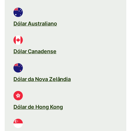
Dólar Australiano
Dólar Canadense
Dólar da Nova Zelândia
Dólar de Hong Kong