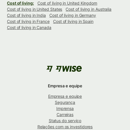
Cost of living:
Cost of living in United Kingdom
Cost of living in United States
Cost of living in Australia
Cost of living in India
Cost of living in Germany
Cost of living in France
Cost of living in Spain
Cost of living in Canada
Empresa e equipe
Empresa e equipe
Segurança
Imprensa
Carreiras
Status do serviço
Relações com os investidores