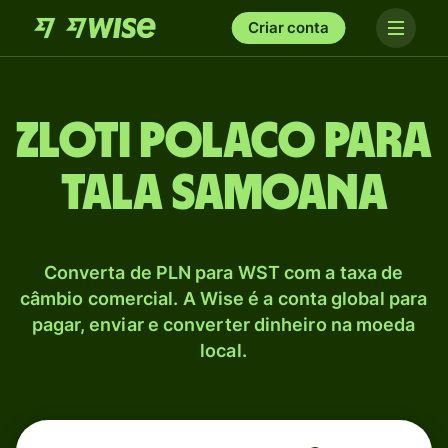
Criar conta
Zloti polaco para
Tala samoana
Converta de PLN para WST com a taxa de
câmbio comercial. A Wise é a conta global para
pagar, enviar e converter dinheiro na moeda
local.