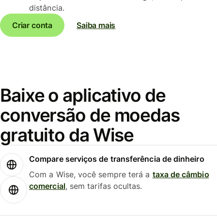
distância.
Criar conta
Saiba mais
Baixe o aplicativo de
conversão de moedas
gratuito da Wise
Compare serviços de transferência de dinheiro
Com a Wise, você sempre terá a
taxa de câmbio
comercial
, sem tarifas ocultas.