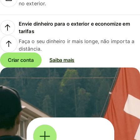
no exterior.
Envie dinheiro para o exterior e economize em
tarifas
Faça o seu dinheiro ir mais longe, não importa a
distância.
Criar conta
Saiba mais