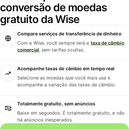
conversão de moedas
gratuito da Wise
Compare serviços de transferência de dinheiro
Com a Wise, você sempre terá a
taxa de câmbio
comercial
, sem tarifas ocultas.
Acompanhe taxas de câmbio em tempo real
Selecione as moedas que você mais usa e
acompanhe a variação das taxas de câmbio.
Totalmente gratuito, sem anúncios
Baixe em segundos. É totalmente gratuito, e não
há anúncios inesperados.