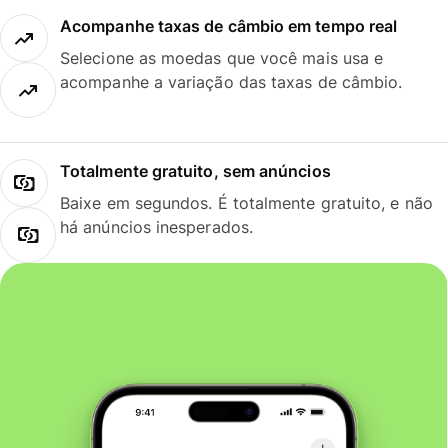
Acompanhe taxas de câmbio em tempo real
Selecione as moedas que você mais usa e
acompanhe a variação das taxas de câmbio.
Totalmente gratuito, sem anúncios
Baixe em segundos. É totalmente gratuito, e não
há anúncios inesperados.