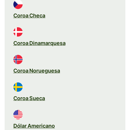
Coroa Checa
Coroa Dinamarquesa
Coroa Norueguesa
Coroa Sueca
Dólar Americano