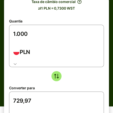
Taxa de câmbio comercial
zł1 PLN = 0,7300 WST
Quantia
PLN
Converter para