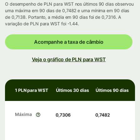
O desempenho de PLN para WST nos últimos 90 dias observou
uma máxima em 90 dias de 0,7482 e uma mínima em 90 dias
de 0,7138. Portanto, a média em 90 dias foi de 0,7316. A
variação de PLN para WST foi -1.44.
Acompanhe a taxa de câmbio
Veja o gráfico de PLN para WST
1 PLN para WST
Últimos 30 dias
Últimos 90 dias
Máxima
0,7306
0,7482