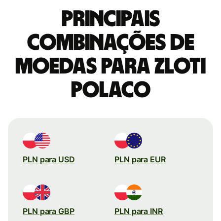
Principais
combinações de
moedas para Zloti
polaco
PLN para USD
PLN para EUR
PLN para GBP
PLN para INR