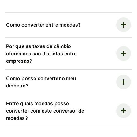
Como converter entre moedas?
Por que as taxas de câmbio
oferecidas são distintas entre
empresas?
Como posso converter o meu
dinheiro?
Entre quais moedas posso
converter com este conversor de
moedas?