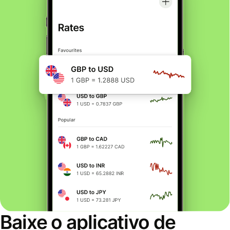
Baixe o aplicativo de