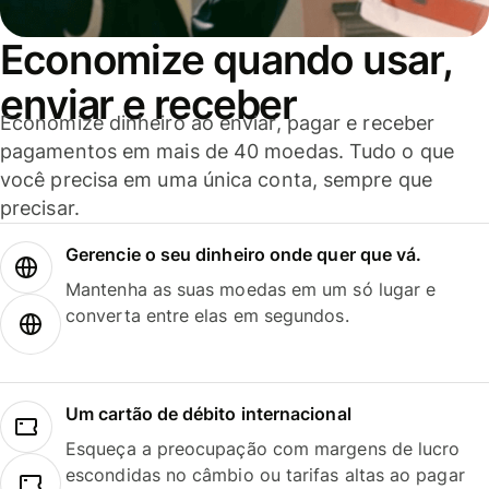
Economize quando usar,
enviar e receber
Economize dinheiro ao enviar, pagar e receber
pagamentos em mais de 40 moedas. Tudo o que
você precisa em uma única conta, sempre que
precisar.
Gerencie o seu dinheiro onde quer que vá.
Mantenha as suas moedas em um só lugar e
converta entre elas em segundos.
Um cartão de débito internacional
Esqueça a preocupação com margens de lucro
escondidas no câmbio ou tarifas altas ao pagar