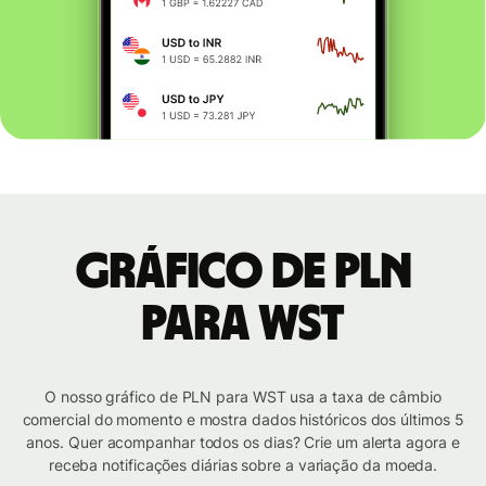
Gráfico de PLN
para WST
O nosso gráfico de PLN para WST usa a taxa de câmbio
comercial do momento e mostra dados históricos dos últimos 5
anos. Quer acompanhar todos os dias? Crie um alerta agora e
receba notificações diárias sobre a variação da moeda.