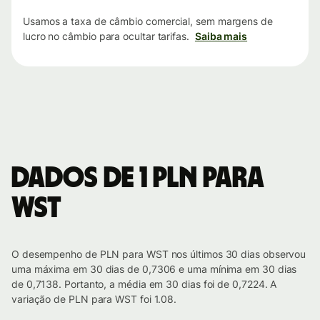
Usamos a taxa de câmbio comercial, sem margens de
lucro no câmbio para ocultar tarifas.
Saiba mais
Dados de 1 PLN para
WST
O desempenho de PLN para WST nos últimos 30 dias observou
uma máxima em 30 dias de 0,7306 e uma mínima em 30 dias
de 0,7138. Portanto, a média em 30 dias foi de 0,7224. A
variação de PLN para WST foi 1.08.