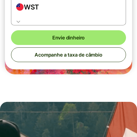
WST
Envie dinheiro
Acompanhe a taxa de câmbio