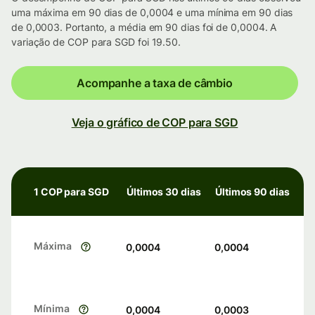
uma máxima em 90 dias de 0,0004 e uma mínima em 90 dias
de 0,0003. Portanto, a média em 90 dias foi de 0,0004. A
variação de COP para SGD foi 19.50.
Acompanhe a taxa de câmbio
Veja o gráfico de COP para SGD
1 COP para SGD
Últimos 30 dias
Últimos 90 dias
Máxima
0,0004
0,0004
Mínima
0,0004
0,0003