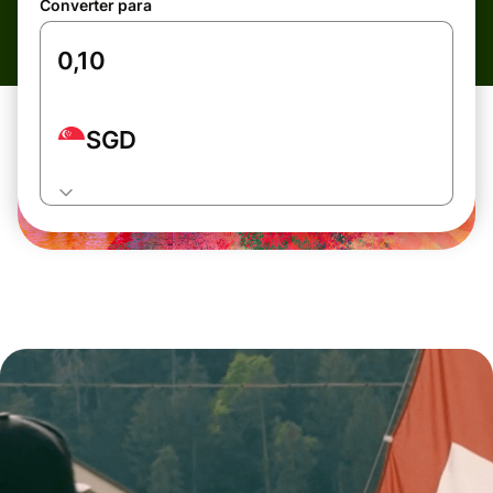
Converter para
SGD