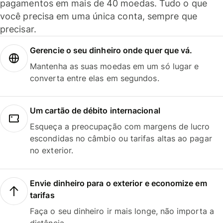
pagamentos em mais de 40 moedas. Tudo o que
você precisa em uma única conta, sempre que
precisar.
Gerencie o seu dinheiro onde quer que vá.
Mantenha as suas moedas em um só lugar e
converta entre elas em segundos.
Um cartão de débito internacional
Esqueça a preocupação com margens de lucro
escondidas no câmbio ou tarifas altas ao pagar
no exterior.
Envie dinheiro para o exterior e economize em
tarifas
Faça o seu dinheiro ir mais longe, não importa a
distância.