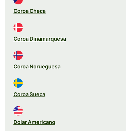
Coroa Checa
Coroa Dinamarquesa
Coroa Norueguesa
Coroa Sueca
Dólar Americano