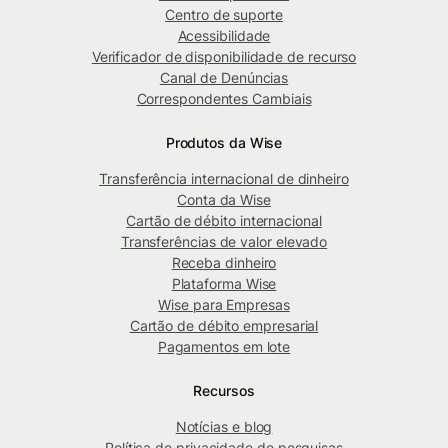
Centro de suporte
Acessibilidade
Verificador de disponibilidade de recurso
Canal de Denúncias
Correspondentes Cambiais
Produtos da Wise
Transferência internacional de dinheiro
Conta da Wise
Cartão de débito internacional
Transferências de valor elevado
Receba dinheiro
Plataforma Wise
Wise para Empresas
Cartão de débito empresarial
Pagamentos em lote
Recursos
Notícias e blog
Política de privacidade de pesquisas