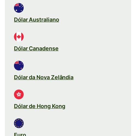
Dólar Australiano
Dólar Canadense
Dólar da Nova Zelândia
Dólar de Hong Kong
Euro