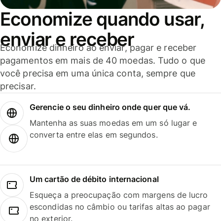
Economize quando usar,
enviar e receber
Economize dinheiro ao enviar, pagar e receber
pagamentos em mais de 40 moedas. Tudo o que
você precisa em uma única conta, sempre que
precisar.
Gerencie o seu dinheiro onde quer que vá.
Mantenha as suas moedas em um só lugar e
converta entre elas em segundos.
Um cartão de débito internacional
Esqueça a preocupação com margens de lucro
escondidas no câmbio ou tarifas altas ao pagar
no exterior.