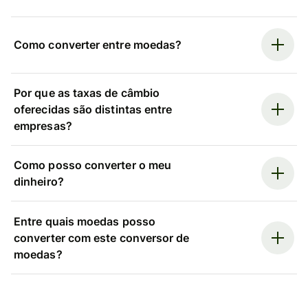
Como converter entre moedas?
Por que as taxas de câmbio
oferecidas são distintas entre
empresas?
Como posso converter o meu
dinheiro?
Entre quais moedas posso
converter com este conversor de
moedas?