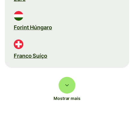
Forint Húngaro
Franco Suíço
Mostrar mais