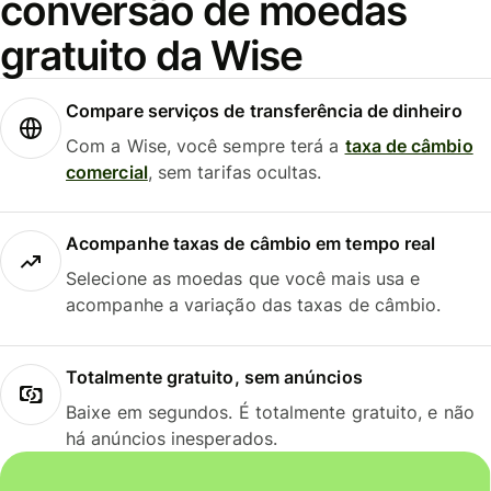
conversão de moedas
gratuito da Wise
Compare serviços de transferência de dinheiro
Com a Wise, você sempre terá a
taxa de câmbio
comercial
, sem tarifas ocultas.
Acompanhe taxas de câmbio em tempo real
Selecione as moedas que você mais usa e
acompanhe a variação das taxas de câmbio.
Totalmente gratuito, sem anúncios
Baixe em segundos. É totalmente gratuito, e não
há anúncios inesperados.