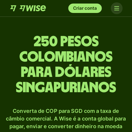
Criar conta
250 Pesos
colombianos
para Dólares
singapurianos
Converta de COP para SGD com a taxa de
câmbio comercial. A Wise é a conta global para
pagar, enviar e converter dinheiro na moeda