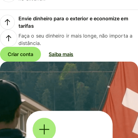
Envie dinheiro para o exterior e economize em
tarifas
Faça o seu dinheiro ir mais longe, não importa a
distância.
Criar conta
Saiba mais