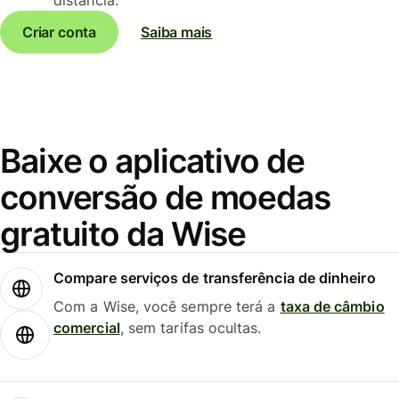
Criar conta
Saiba mais
Baixe o aplicativo de
conversão de moedas
gratuito da Wise
Compare serviços de transferência de dinheiro
Com a Wise, você sempre terá a
taxa de câmbio
comercial
, sem tarifas ocultas.