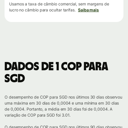
Usamos a taxa de câmbio comercial, sem margens de
lucro no câmbio para ocultar tarifas.
Saiba mais
Dados de 1 COP para
SGD
O desempenho de COP para SGD nos últimos 30 dias observou
uma máxima em 30 dias de 0,0004 e uma mínima em 30 dias
de 0,0004. Portanto, a média em 30 dias foi de 0,0004. A
variação de COP para SGD foi 3.01.
O desempenho de COP para SGD nos últimos 90 dias observou