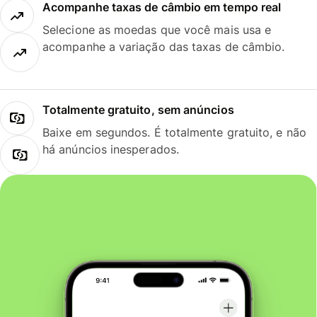
Acompanhe taxas de câmbio em tempo real
Selecione as moedas que você mais usa e
acompanhe a variação das taxas de câmbio.
Totalmente gratuito, sem anúncios
Baixe em segundos. É totalmente gratuito, e não
há anúncios inesperados.