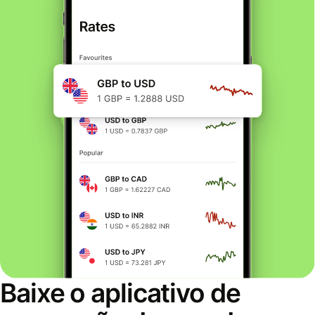
Baixe o aplicativo de