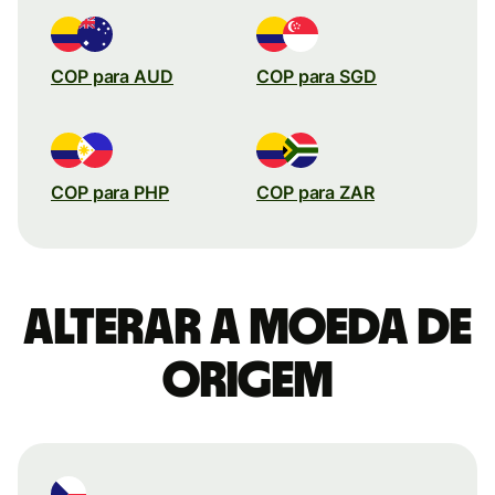
COP para AUD
COP para SGD
COP para PHP
COP para ZAR
Alterar a moeda de
origem