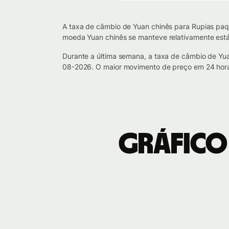
A taxa de câmbio de Yuan chinês para Rupias paqu
moeda Yuan chinês se manteve relativamente está
Durante a última semana, a taxa de câmbio de Yu
08-2026. O maior movimento de preço em 24 hor
Gráfico