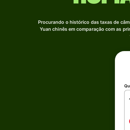
Procurando o histórico das taxas de câ
Yuan chinês em comparação com as pri
Qu