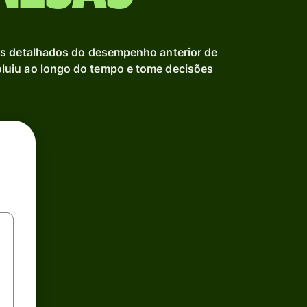
ts detalhados do desempenho anterior de
uiu ao longo do tempo e tome decisões
.