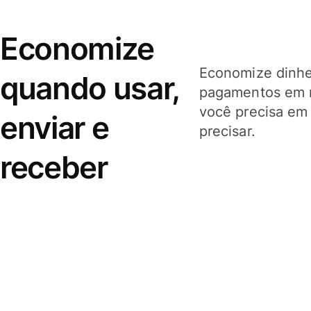
Economize
Economize dinhei
quando usar,
pagamentos em 
você precisa em
enviar e
precisar.
receber