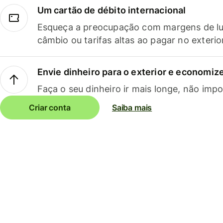
Um cartão de débito internacional
Esqueça a preocupação com margens de lu
câmbio ou tarifas altas ao pagar no exterio
Envie dinheiro para o exterior e economize
Faça o seu dinheiro ir mais longe, não impo
Criar conta
Saiba mais