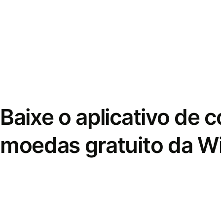
Baixe o aplicativo de 
moedas gratuito da W