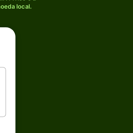
oeda local.