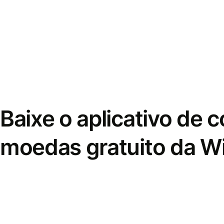
Baixe o aplicativo de 
moedas gratuito da W