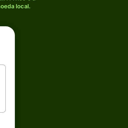
oeda local.