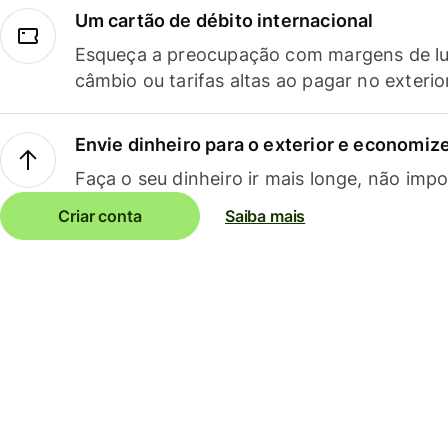
Um cartão de débito internacional
Esqueça a preocupação com margens de lu
câmbio ou tarifas altas ao pagar no exterio
Envie dinheiro para o exterior e economize
Faça o seu dinheiro ir mais longe, não impo
Criar conta
Saiba mais