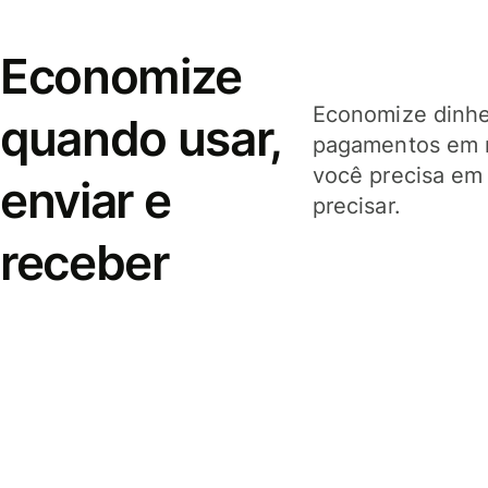
Economize
Economize dinhei
quando usar,
pagamentos em 
você precisa em
enviar e
precisar.
receber