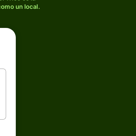
como un local.