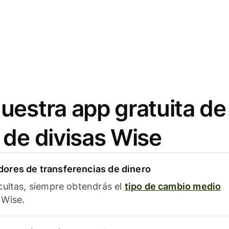
uestra app gratuita de
 de divisas Wise
ores de transferencias de dinero
cultas, siempre obtendrás el
tipo de cambio medio
Wise.