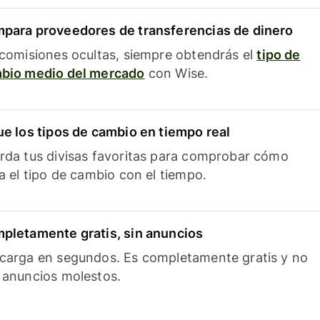
para proveedores de transferencias de dinero
 comisiones ocultas, siempre obtendrás el
tipo de
bio medio del mercado
con Wise.
ue los tipos de cambio en tiempo real
rda tus divisas favoritas para comprobar cómo
ía el tipo de cambio con el tiempo.
pletamente gratis, sin anuncios
carga en segundos. Es completamente gratis y no
 anuncios molestos.