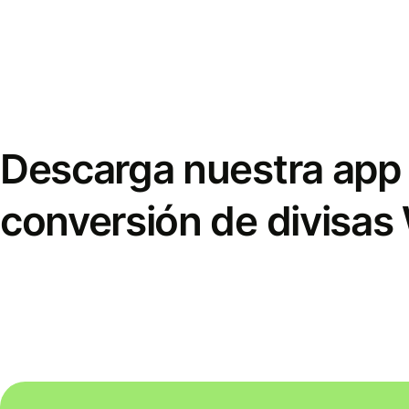
Descarga nuestra app 
conversión de divisas