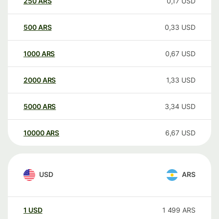
250
ARS
0,17
USD
500
ARS
0,33
USD
1000
ARS
0,67
USD
2000
ARS
1,33
USD
5000
ARS
3,34
USD
10000
ARS
6,67
USD
USD
ARS
1
USD
1 499
ARS