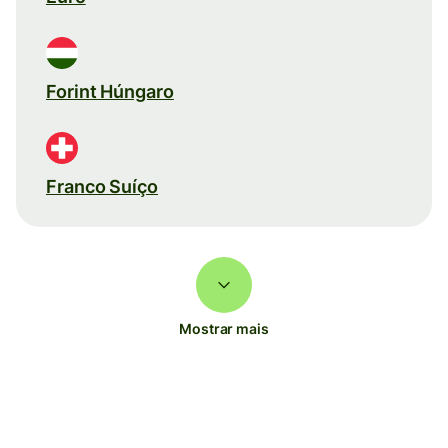
Forint Húngaro
Franco Suíço
Mostrar mais