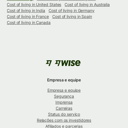
Cost of living in United States
Cost of living in Australia
Cost of living in India
Cost of living in Germany
Cost of living in France
Cost of living in Spain
Cost of living in Canada
Empresa e equipe
Empresa e equipe
Segurança
Imprensa
Carreiras
Status do serviço
Relações com os investidores
Afiliados e parcerias