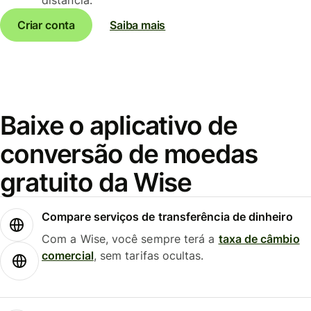
Criar conta
Saiba mais
Baixe o aplicativo de
conversão de moedas
gratuito da Wise
Compare serviços de transferência de dinheiro
Com a Wise, você sempre terá a
taxa de câmbio
comercial
, sem tarifas ocultas.