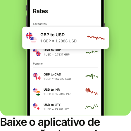
Baixe o aplicativo de