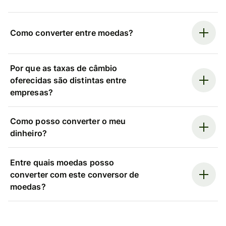
Como converter entre moedas?
Por que as taxas de câmbio
oferecidas são distintas entre
empresas?
Como posso converter o meu
dinheiro?
Entre quais moedas posso
converter com este conversor de
moedas?