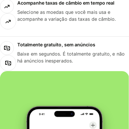
Acompanhe taxas de câmbio em tempo real
Selecione as moedas que você mais usa e
acompanhe a variação das taxas de câmbio.
Totalmente gratuito, sem anúncios
Baixe em segundos. É totalmente gratuito, e não
há anúncios inesperados.