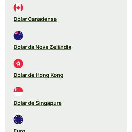
Dólar Canadense
Dólar da Nova Zelândia
Dólar de Hong Kong
Dólar de Singapura
Euro