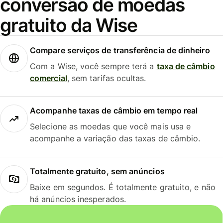
conversão de moedas
gratuito da Wise
Compare serviços de transferência de dinheiro
Com a Wise, você sempre terá a
taxa de câmbio
comercial
, sem tarifas ocultas.
Acompanhe taxas de câmbio em tempo real
Selecione as moedas que você mais usa e
acompanhe a variação das taxas de câmbio.
Totalmente gratuito, sem anúncios
Baixe em segundos. É totalmente gratuito, e não
há anúncios inesperados.