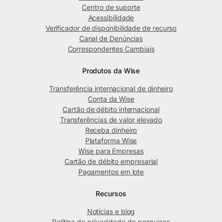
Centro de suporte
Acessibilidade
Verificador de disponibilidade de recurso
Canal de Denúncias
Correspondentes Cambiais
Produtos da Wise
Transferência internacional de dinheiro
Conta da Wise
Cartão de débito internacional
Transferências de valor elevado
Receba dinheiro
Plataforma Wise
Wise para Empresas
Cartão de débito empresarial
Pagamentos em lote
Recursos
Notícias e blog
Política de privacidade de pesquisas