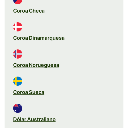
Coroa Checa
Coroa Dinamarquesa
Coroa Norueguesa
Coroa Sueca
Dólar Australiano