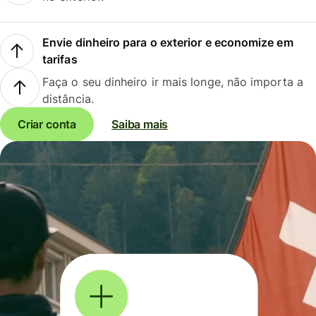
Envie dinheiro para o exterior e economize em
tarifas
Faça o seu dinheiro ir mais longe, não importa a
distância.
Criar conta
Saiba mais