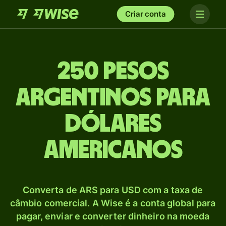
Criar conta
250 Pesos
argentinos para
Dólares
americanos
Converta de ARS para USD com a taxa de
câmbio comercial. A Wise é a conta global para
pagar, enviar e converter dinheiro na moeda