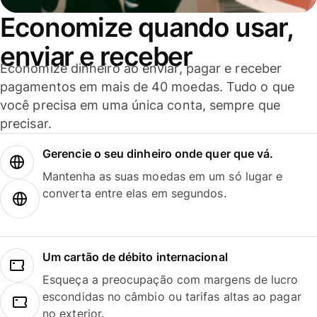
Economize quando usar,
enviar e receber
Economize dinheiro ao enviar, pagar e receber
pagamentos em mais de 40 moedas. Tudo o que
você precisa em uma única conta, sempre que
precisar.
Gerencie o seu dinheiro onde quer que vá.
Mantenha as suas moedas em um só lugar e
converta entre elas em segundos.
Um cartão de débito internacional
Esqueça a preocupação com margens de lucro
escondidas no câmbio ou tarifas altas ao pagar
no exterior.