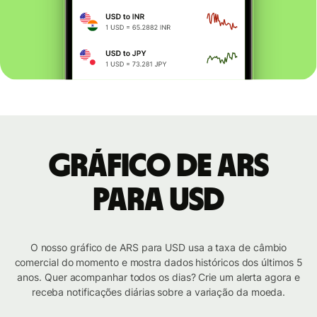
Gráfico de ARS
para USD
O nosso gráfico de ARS para USD usa a taxa de câmbio
comercial do momento e mostra dados históricos dos últimos 5
anos. Quer acompanhar todos os dias? Crie um alerta agora e
receba notificações diárias sobre a variação da moeda.