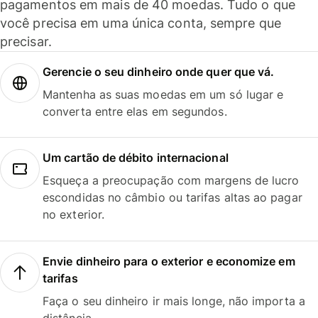
pagamentos em mais de 40 moedas. Tudo o que
você precisa em uma única conta, sempre que
precisar.
Gerencie o seu dinheiro onde quer que vá.
Mantenha as suas moedas em um só lugar e
converta entre elas em segundos.
Um cartão de débito internacional
Esqueça a preocupação com margens de lucro
escondidas no câmbio ou tarifas altas ao pagar
no exterior.
Envie dinheiro para o exterior e economize em
tarifas
Faça o seu dinheiro ir mais longe, não importa a
distância.