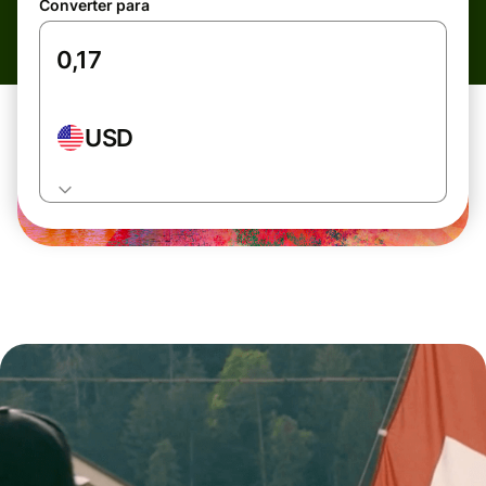
Converter para
USD