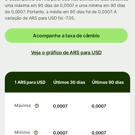
uma máxima em 90 dias de 0,0007 e uma mínima em 90 dias
de 0,0007. Portanto, a média em 90 dias foi de 0,0007. A
variação de ARS para USD foi -7.05.
Acompanhe a taxa de câmbio
Veja o gráfico de ARS para USD
1 ARS para USD
Últimos 30 dias
Últimos 90 dias
Máxima
0,0007
0,0007
Mínima
0,0007
0,0007