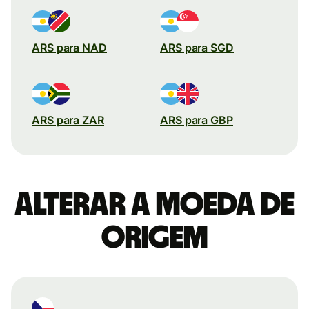
ARS para NAD
ARS para SGD
ARS para ZAR
ARS para GBP
Alterar a moeda de
origem