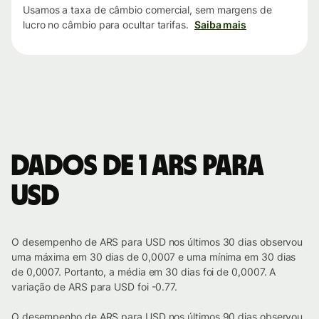
Usamos a taxa de câmbio comercial, sem margens de
lucro no câmbio para ocultar tarifas.
Saiba mais
Dados de 1 ARS para
USD
O desempenho de ARS para USD nos últimos 30 dias observou
uma máxima em 30 dias de 0,0007 e uma mínima em 30 dias
de 0,0007. Portanto, a média em 30 dias foi de 0,0007. A
variação de ARS para USD foi -0.77.
O desempenho de ARS para USD nos últimos 90 dias observou