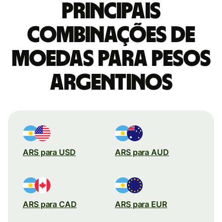
Principais
combinações de
moedas para Pesos
argentinos
ARS para USD
ARS para AUD
ARS para CAD
ARS para EUR