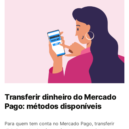
Transferir dinheiro do Mercado
Pago: métodos disponíveis
Para quem tem conta no Mercado Pago, transferir