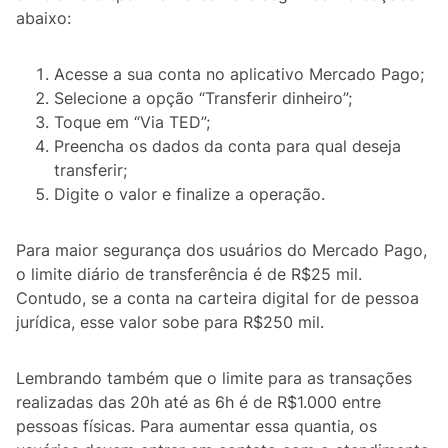
abaixo:
Acesse a sua conta no aplicativo Mercado Pago;
Selecione a opção “Transferir dinheiro”;
Toque em “Via TED”;
Preencha os dados da conta para qual deseja
transferir;
Digite o valor e finalize a operação.
Para maior segurança dos usuários do Mercado Pago,
o limite diário de transferência é de R$25 mil.
Contudo, se a conta na carteira digital for de pessoa
jurídica, esse valor sobe para R$250 mil.
Lembrando também que o limite para as transações
realizadas das 20h até as 6h é de R$1.000 entre
pessoas físicas. Para aumentar essa quantia, os