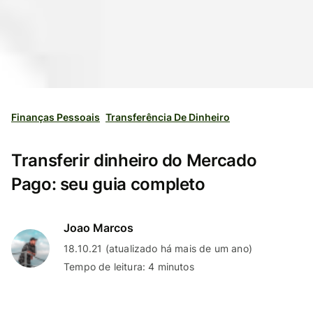
Finanças Pessoais
Transferência De Dinheiro
Transferir dinheiro do Mercado
Pago: seu guia completo
Joao Marcos
18.10.21 (atualizado há mais de um ano)
Tempo de leitura: 4 minutos