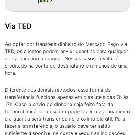
pena?
Via TED
Ao optar por transferir dinheiro do Mercado Pago via
TED, os clientes podem enviar quantias para qualquer
conta bancária ou digital. Nesses casos, o valor é
creditado na conta do destinatário em menos de uma
hora.
Diferente dos demais métodos, essa forma de
transferência funciona apenas em dias úteis das 7h às
17h. Caso o envio de dinheiro seja feito fora do
horário bancário, o usuário pode fazer o agendamento
e a quantia será transferida no próximo dia útil. Para
fazer a transferência, o usuário deve ter saldo
suficiente disponível na conta e seguir as indicações