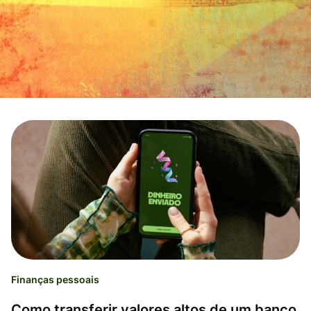
Finanças pessoais
Como transferir valores altos de um banco