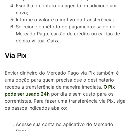
Escolha o contato da agenda ou adicione um
novo;
Informe o valor e o motivo da transferência;
Selecione o método de pagamento: saldo no
Mercado Pago, cartão de crédito ou cartão de
débito virtual Caixa.
Via Pix
Enviar dinheiro do Mercado Pago via Pix também é
uma opção para quem precisa que o destinatário
receba a transferência de maneira imediata.
O Pix
pode ser usado 24h
por dia e sem custo para os
correntistas. Para fazer uma transferência via Pix, siga
os passos indicados abaixo:
Acesse sua conta no aplicativo do Mercado