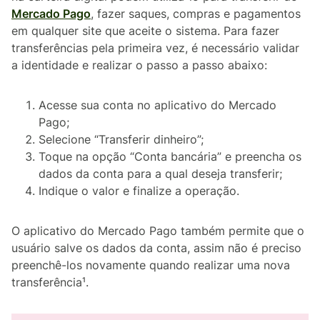
Mercado Pago
, fazer saques, compras e pagamentos
em qualquer site que aceite o sistema. Para fazer
transferências pela primeira vez, é necessário validar
a identidade e realizar o passo a passo abaixo:
Acesse sua conta no aplicativo do Mercado
Pago;
Selecione “Transferir dinheiro”;
Toque na opção “Conta bancária” e preencha os
dados da conta para a qual deseja transferir;
Indique o valor e finalize a operação.
O aplicativo do Mercado Pago também permite que o
usuário salve os dados da conta, assim não é preciso
preenchê-los novamente quando realizar uma nova
transferência¹.