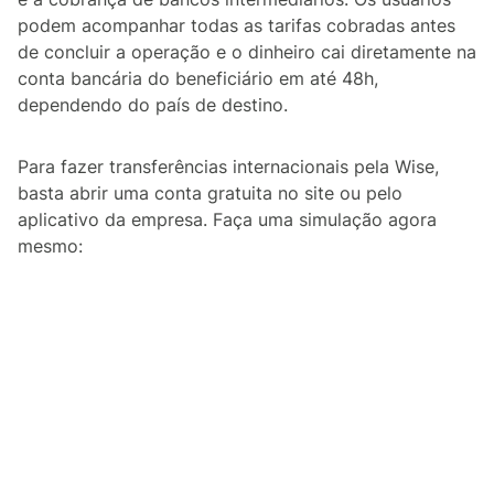
podem acompanhar todas as tarifas cobradas antes
de concluir a operação e o dinheiro cai diretamente na
conta bancária do beneficiário em até 48h,
dependendo do país de destino.
Para fazer transferências internacionais pela Wise,
basta abrir uma conta gratuita no site ou pelo
aplicativo da empresa. Faça uma simulação agora
mesmo: