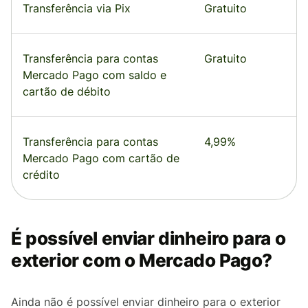
Transferência via Pix
Gratuito
Transferência para contas
Gratuito
Mercado Pago com saldo e
cartão de débito
Transferência para contas
4,99%
Mercado Pago com cartão de
crédito
É possível enviar dinheiro para o
exterior com o Mercado Pago?
Ainda não é possível enviar dinheiro para o exterior