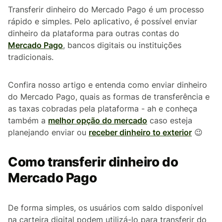
Transferir dinheiro do Mercado Pago é um processo
rápido e simples. Pelo aplicativo, é possível enviar
dinheiro da plataforma para outras contas do
Mercado Pago
, bancos digitais ou instituições
tradicionais.
Confira nosso artigo e entenda como enviar dinheiro
do Mercado Pago, quais as formas de transferência e
as taxas cobradas pela plataforma - ah e conheça
também a
melhor opção do mercado
caso esteja
planejando enviar ou
receber dinheiro to exterior
😉
Como transferir dinheiro do
Mercado Pago
De forma simples, os usuários com saldo disponível
na carteira digital podem utilizá-lo para transferir do