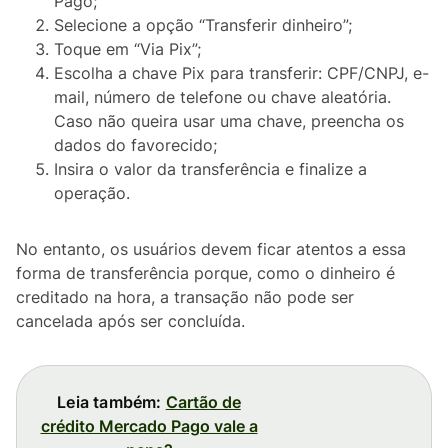
Pago;
Selecione a opção “Transferir dinheiro”;
Toque em “Via Pix”;
Escolha a chave Pix para transferir: CPF/CNPJ, e-
mail, número de telefone ou chave aleatória.
Caso não queira usar uma chave, preencha os
dados do favorecido;
Insira o valor da transferência e finalize a
operação.
No entanto, os usuários devem ficar atentos a essa
forma de transferência porque, como o dinheiro é
creditado na hora, a transação não pode ser
cancelada após ser concluída.
Leia também:
Cartão de
crédito Mercado Pago vale a