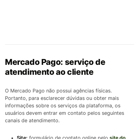
Mercado Pago: serviço de
atendimento ao cliente
O Mercado Pago não possui agências físicas.
Portanto, para esclarecer dúvidas ou obter mais
informações sobre os serviços da plataforma, os
usuários devem entrar em contato pelos seguintes
canais de atendimento.
Site:
formulário de contato online pelo
site do