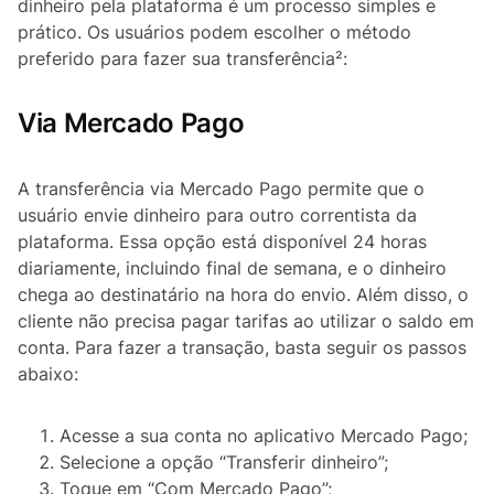
dinheiro pela plataforma é um processo simples e
prático. Os usuários podem escolher o método
preferido para fazer sua transferência²:
Via Mercado Pago
A transferência via Mercado Pago permite que o
usuário envie dinheiro para outro correntista da
plataforma. Essa opção está disponível 24 horas
diariamente, incluindo final de semana, e o dinheiro
chega ao destinatário na hora do envio. Além disso, o
cliente não precisa pagar tarifas ao utilizar o saldo em
conta. Para fazer a transação, basta seguir os passos
abaixo:
Acesse a sua conta no aplicativo Mercado Pago;
Selecione a opção “Transferir dinheiro”;
Toque em “Com Mercado Pago”;