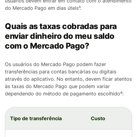
usuários devem entrar em contato com o atendimento
do Mercado Pago em dias úteis³.
Quais as taxas cobradas para
enviar dinheiro do meu saldo
com o Mercado Pago?
Os usuários do Mercado Pago podem fazer
transferências para contas bancárias ou digitais
através do aplicativo. No entanto, devem ficar atentos
às taxas do Mercado Pago que podem variar
dependendo do método de pagamento escolhido⁴:
Tipo de transferência
Custo