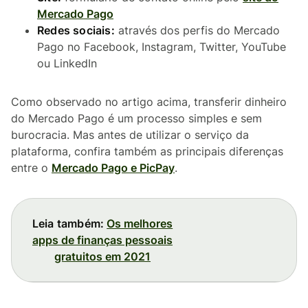
Mercado Pago
Redes sociais:
através dos perfis do Mercado
Pago no Facebook, Instagram, Twitter, YouTube
ou LinkedIn
Como observado no artigo acima, transferir dinheiro
do Mercado Pago é um processo simples e sem
burocracia. Mas antes de utilizar o serviço da
plataforma, confira também as principais diferenças
entre o
Mercado Pago e PicPay
.
Leia também:
Os melhores
apps de finanças pessoais
gratuitos em 2021