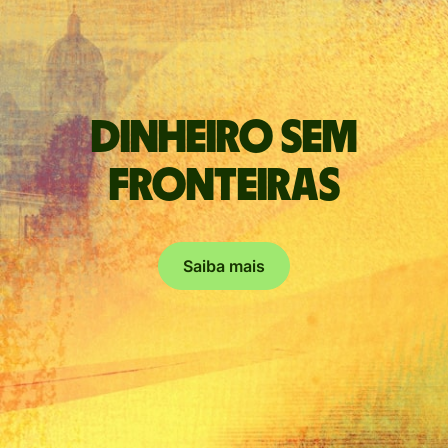
Dinheiro sem
fronteiras
Saiba mais