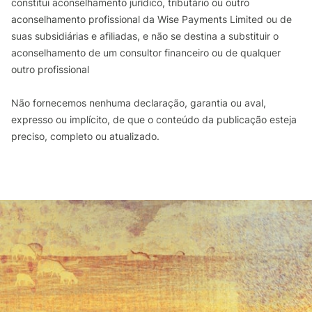
constitui aconselhamento jurídico, tributário ou outro
aconselhamento profissional da Wise Payments Limited ou de
suas subsidiárias e afiliadas, e não se destina a substituir o
aconselhamento de um consultor financeiro ou de qualquer
outro profissional
Não fornecemos nenhuma declaração, garantia ou aval,
expresso ou implícito, de que o conteúdo da publicação esteja
preciso, completo ou atualizado.