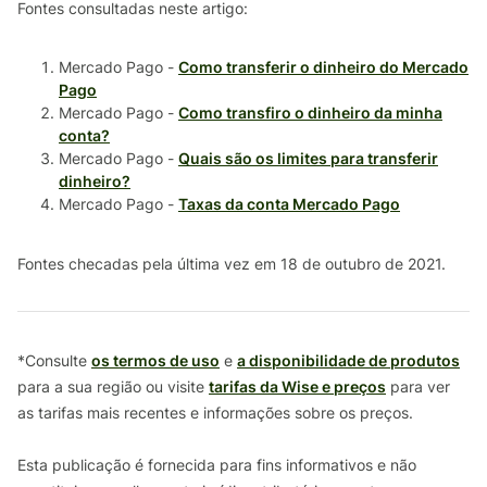
Fontes consultadas neste artigo:
Mercado Pago -
Como transferir o dinheiro do Mercado
Pago
Mercado Pago -
Como transfiro o dinheiro da minha
conta?
Mercado Pago -
Quais são os limites para transferir
dinheiro?
Mercado Pago -
Taxas da conta Mercado Pago
Fontes checadas pela última vez em 18 de outubro de 2021.
*Consulte
os termos de uso
e
a disponibilidade de produtos
para a sua região ou visite
tarifas da Wise e preços
para ver
as tarifas mais recentes e informações sobre os preços.
Esta publicação é fornecida para fins informativos e não