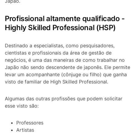
Japão.
Profissional altamente qualificado -
Highly Skilled Professional (HSP)
Destinado a especialistas, como pesquisadores,
cientistas e profissionais da área de gestão de
negócios, é uma das maneiras de como trabalhar no
Japão não sendo descendente de japonês. Ele permite
levar um acompanhante (cônjuge ou filho) que ganha
visto de familiar de
High Skilled Professional
.
Algumas das outras profissões que podem solicitar
esse visto são:
Professores
Artistas