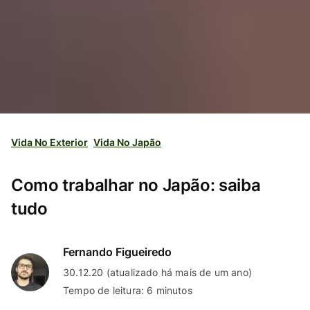
Vida No Exterior
Vida No Japão
Como trabalhar no Japão: saiba
tudo
Fernando Figueiredo
30.12.20 (atualizado há mais de um ano)
Tempo de leitura: 6 minutos