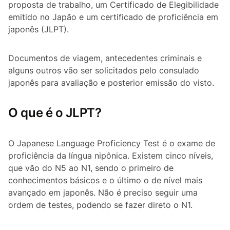
proposta de trabalho, um Certificado de Elegibilidade
emitido no Japão e um certificado de proficiência em
japonês (JLPT).
Documentos de viagem, antecedentes criminais e
alguns outros vão ser solicitados pelo consulado
japonês para avaliação e posterior emissão do visto.
O que é o JLPT?
O
Japanese Language Proficiency Test
é o exame de
proficiência da língua nipônica. Existem cinco níveis,
que vão do N5 ao N1, sendo o primeiro de
conhecimentos básicos e o último o de nível mais
avançado em japonês. Não é preciso seguir uma
ordem de testes, podendo se fazer direto o N1.