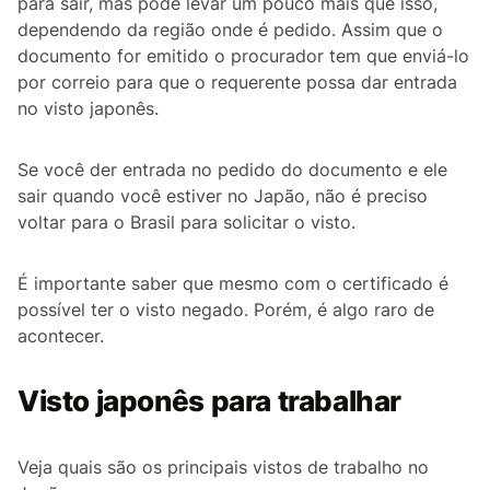
para sair, mas pode levar um pouco mais que isso,
dependendo da região onde é pedido. Assim que o
documento for emitido o procurador tem que enviá-lo
por correio para que o requerente possa dar entrada
no visto japonês.
Se você der entrada no pedido do documento e ele
sair quando você estiver no Japão, não é preciso
voltar para o Brasil para solicitar o visto.
É importante saber que mesmo com o certificado é
possível ter o visto negado. Porém, é algo raro de
acontecer.
Visto japonês para trabalhar
Veja quais são os principais vistos de trabalho no