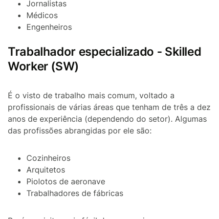
Jornalistas
Médicos
Engenheiros
Trabalhador especializado - Skilled
Worker (SW)
É o visto de trabalho mais comum, voltado a
profissionais de várias áreas que tenham de três a dez
anos de experiência (dependendo do setor). Algumas
das profissões abrangidas por ele são:
Cozinheiros
Arquitetos
Piolotos de aeronave
Trabalhadores de fábricas