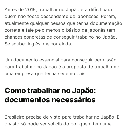
Antes de 2019, trabalhar no Japão era difícil para
quem não fosse descendente de japoneses. Porém,
atualmente qualquer pessoa que tenha documentação
correta e fale pelo menos o básico de japonês tem
chances concretas de conseguir trabalho no Japão.
Se souber inglês, melhor ainda.
Um documento essencial para conseguir permissão
para trabalhar no Japão é a proposta de trabalho de
uma empresa que tenha sede no país.
Como trabalhar no Japão:
documentos necessários
Brasileiro precisa de visto para trabalhar no Japão. E
o visto só pode ser solicitado por quem tem uma