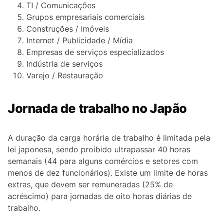
TI / Comunicações
Grupos empresariais comerciais
Construções / Imóveis
Internet / Publicidade / Mídia
Empresas de serviços especializados
Indústria de serviços
Varejo / Restauração
Jornada de trabalho no Japão
A duração da carga horária de trabalho é limitada pela
lei japonesa, sendo proibido ultrapassar 40 horas
semanais (44 para alguns comércios e setores com
menos de dez funcionários). Existe um limite de horas
extras, que devem ser remuneradas (25% de
acréscimo) para jornadas de oito horas diárias de
trabalho.