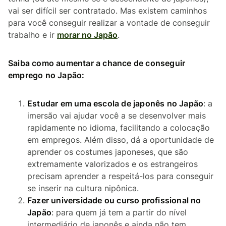
vai ser difícil ser contratado. Mas existem caminhos
para você conseguir realizar a vontade de conseguir
trabalho e ir
morar no Japão
.
Saiba como aumentar a chance de conseguir
emprego no Japão:
Estudar em uma escola de japonês no Japão
: a
imersão vai ajudar você a se desenvolver mais
rapidamente no idioma, facilitando a colocação
em empregos. Além disso, dá a oportunidade de
aprender os costumes japoneses, que são
extremamente valorizados e os estrangeiros
precisam aprender a respeitá-los para conseguir
se inserir na cultura nipônica.
Fazer universidade ou curso profissional no
Japão
: para quem já tem a partir do nível
intermediário de japonês e ainda não tem