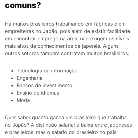
comuns?
Há muitos brasileiros trabalhando em fábricas e em
empreiteiras no Japão, pois além de existir facilidade
em encontrar emprego na área, não exigem os níveis
mais altos de conhecimentos de japonês. Alguns
outros setores também contratam muitos brasileiros:
Tecnologia da informação
Engenharia
Bancos de investimento
Ensino de idiomas
Moda
Quer saber quanto ganha um brasileiro que trabalha
no Japão? A distinção salarial é baixa entre japoneses
e brasileiros, mas o salário do brasileiro no país