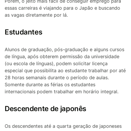
Porém, o jeito mais fácil de conseguir emprego para
essas carreiras é viajando para o Japão e buscando
as vagas diretamente por lá.
Estudantes
Alunos de graduação, pós-graduação e alguns cursos
de língua, após obterem permissão da universidade
(ou escola de línguas), podem solicitar licença
especial que possibilita ao estudante trabalhar por até
28 horas semanais durante o período de aulas.
Somente durante as férias os estudantes
internacionais podem trabalhar em horário integral.
Descendente de japonês
Os descendentes até a quarta geração de japoneses