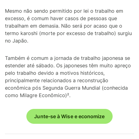
Mesmo não sendo permitido por lei o trabalho em
excesso, é comum haver casos de pessoas que
trabalham em demasia. Não será por acaso que o
termo
karoshi
(morte por excesso de trabalho) surgiu
no Japão.
Também é comum a jornada de trabalho japonesa se
estender até sábado. Os japoneses têm muito apreço
pelo trabalho devido a motivos históricos,
principalmente relacionados a reconstrução
econômica pós Segunda Guerra Mundial (conhecida
como Milagre Econômico)².
Junte-se à Wise e economize