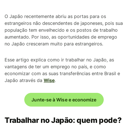
O Japão recentemente abriu as portas para os
estrangeiros não descendentes de japoneses, pois sua
população tem envelhecido e os postos de trabalho
aumentado. Por isso, as oportunidades de emprego
no Japão cresceram muito para estrangeiros.
Esse artigo explica como ir trabalhar no Japão, as
vantagens de ter um emprego no país, e como
economizar com as suas transferências entre Brasil e
Japão através da
Wise
.
Junte-se à Wise e economize
Trabalhar no Japão: quem pode?