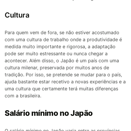
Cultura
Para quem vem de fora, se não estiver acostumado
com uma cultura de trabalho onde a produtividade é
medida muito importante e rigorosa, a adaptação
pode ser muito estressante ou nunca chegar a
acontecer. Além disso, o Japão é um país com uma
cultura milenar, preservada por muitos anos de
tradição. Por isso, se pretende se mudar para o país,
ajuda bastante estar recetivo a novas experiências e a
uma cultura que certamente terá muitas diferenças
com a brasileira.
Salário mínimo no Japão
O salário mínimo no Japão varia entre as províncias