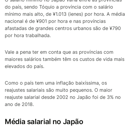
do país, sendo Tóquio a província com o salário
mínimo mais alto, de ¥1.013 (ienes) por hora. A média
nacional é de ¥901 por hora e nas províncias
afastadas de grandes centros urbanos são de ¥790
por hora trabalhada.
Vale a pena ter em conta que as províncias com
maiores salários também têm os custos de vida mais
elevados do país.
Como o país tem uma inflação baixíssima, os
reajustes salariais são muito pequenos. O maior
reajuste salarial desde 2002 no Japão foi de 3% no
ano de 2018.
Média salarial no Japão