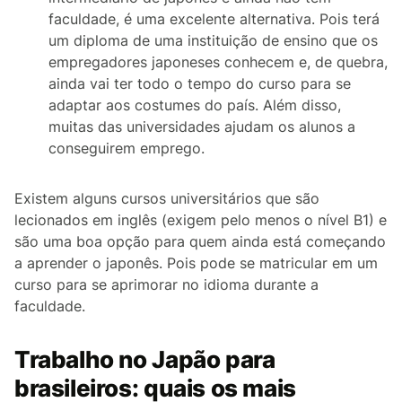
faculdade, é uma excelente alternativa. Pois terá
um diploma de uma instituição de ensino que os
empregadores japoneses conhecem e, de quebra,
ainda vai ter todo o tempo do curso para se
adaptar aos costumes do país. Além disso,
muitas das universidades ajudam os alunos a
conseguirem emprego.
Existem alguns cursos universitários que são
lecionados em inglês (exigem pelo menos o nível B1) e
são uma boa opção para quem ainda está começando
a aprender o japonês. Pois pode se matricular em um
curso para se aprimorar no idioma durante a
faculdade.
Trabalho no Japão para
brasileiros: quais os mais