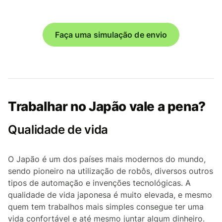
Faça uma simulação de envio
Trabalhar no Japão vale a pena?
Qualidade de vida
O Japão é um dos países mais modernos do mundo,
sendo pioneiro na utilização de robôs, diversos outros
tipos de automação e invenções tecnológicas. A
qualidade de vida japonesa é muito elevada, e mesmo
quem tem trabalhos mais simples consegue ter uma
vida confortável e até mesmo juntar algum dinheiro.