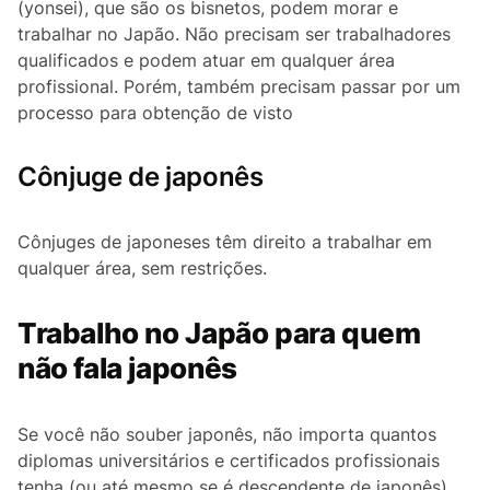
(
yonsei
), que são os bisnetos, podem morar e
trabalhar no Japão. Não precisam ser trabalhadores
qualificados e podem atuar em qualquer área
profissional. Porém, também precisam passar por um
processo para obtenção de visto
Cônjuge de japonês
Cônjuges de japoneses têm direito a trabalhar em
qualquer área, sem restrições.
Trabalho no Japão para quem
não fala japonês
Se você não souber japonês, não importa quantos
diplomas universitários e certificados profissionais
tenha (ou até mesmo se é descendente de japonês),