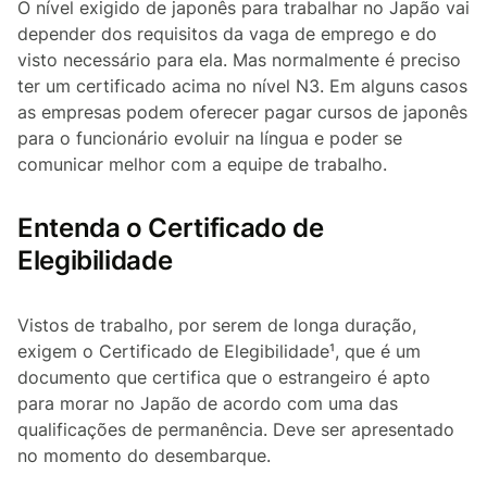
O nível exigido de japonês para trabalhar no Japão vai
depender dos requisitos da vaga de emprego e do
visto necessário para ela. Mas normalmente é preciso
ter um certificado acima no nível N3. Em alguns casos
as empresas podem oferecer pagar cursos de japonês
para o funcionário evoluir na língua e poder se
comunicar melhor com a equipe de trabalho.
Entenda o Certificado de
Elegibilidade
Vistos de trabalho, por serem de longa duração,
exigem o Certificado de Elegibilidade¹, que é um
documento que certifica que o estrangeiro é apto
para morar no Japão de acordo com uma das
qualificações de permanência. Deve ser apresentado
no momento do desembarque.