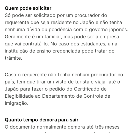
Quem pode solicitar
Só pode ser solicitado por um procurador do
requerente que seja residente no Japão e não tenha
nenhuma dívida ou pendência com o governo japonês.
Geralmente é um familiar, mas pode ser a empresa
que vai contratá-lo. No caso dos estudantes, uma
instituição de ensino credenciada pode tratar do
trâmite.
Caso o requerente não tenha nenhum procurador no
país, tem que tirar um visto de turista e viajar até o
Japão para fazer o pedido do Certificado de
Elegibilidade ao Departamento de Controle de
Imigração.
Quanto tempo demora para sair
O documento normalmente demora até três meses