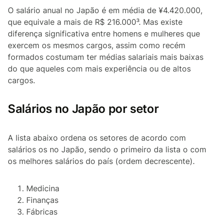
O salário anual no Japão é em média de ¥4.420.000,
que equivale a mais de R$ 216.000³. Mas existe
diferença significativa entre homens e mulheres que
exercem os mesmos cargos, assim como recém
formados costumam ter médias salariais mais baixas
do que aqueles com mais experiência ou de altos
cargos.
Salários no Japão por setor
A lista abaixo ordena os setores de acordo com
salários os no Japão, sendo o primeiro da lista o com
os melhores salários do país (ordem decrescente).
Medicina
Finanças
Fábricas