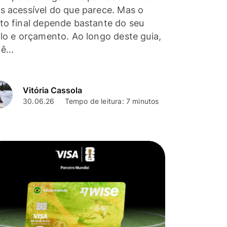
s acessível do que parece. Mas o
to final depende bastante do seu
ilo e orçamento. Ao longo deste guia,
ê...
Vitória Cassola
30.06.26
Tempo de leitura: 7 minutos