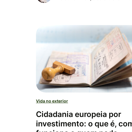
Vida no exterior
Cidadania europeia por
investimento: o que é, co