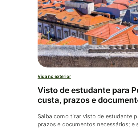
Vida no exterior
Visto de estudante para P
custa, prazos e document
Saiba como tirar visto de estudante p
prazos e documentos necessários; e se