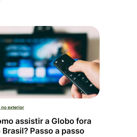
 no exterior
mo assistir a Globo fora
 Brasil? Passo a passo