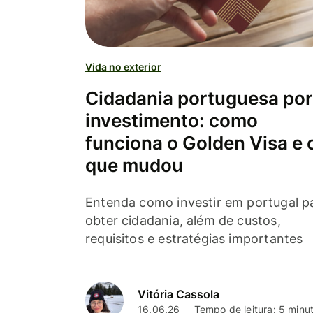
Vida no exterior
Cidadania portuguesa por
investimento: como
funciona o Golden Visa e 
que mudou
Entenda como investir em portugal p
obter cidadania, além de custos,
requisitos e estratégias importantes
Vitória Cassola
16.06.26
Tempo de leitura: 5 minu