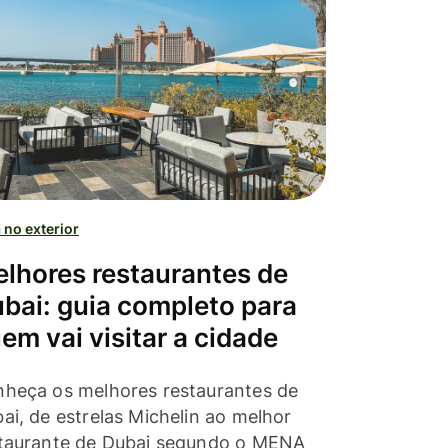
 no exterior
lhores restaurantes de
bai: guia completo para
em vai visitar a cidade
heça os melhores restaurantes de
ai, de estrelas Michelin ao melhor
taurante de Dubai segundo o MENA