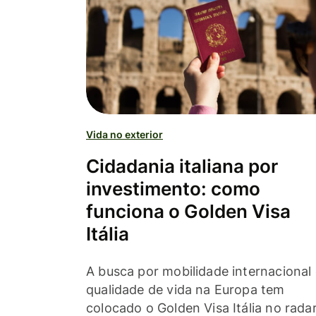
Vida no exterior
Cidadania italiana por
investimento: como
funciona o Golden Visa
Itália
A busca por mobilidade internacional
qualidade de vida na Europa tem
colocado o Golden Visa Itália no rada