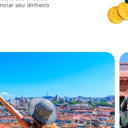
nciar seu dinheiro