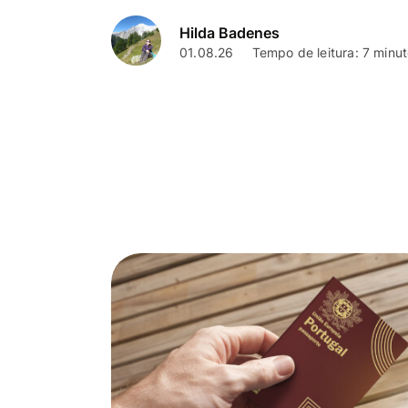
Hilda Badenes
01.08.26
Tempo de leitura: 7 minu