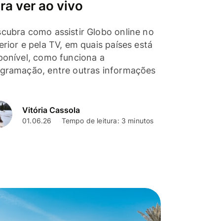
ra ver ao vivo
cubra como assistir Globo online no
erior e pela TV, em quais países está
ponível, como funciona a
gramação, entre outras informações
Vitória Cassola
01.06.26
Tempo de leitura: 3 minutos