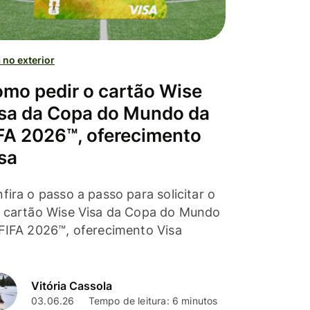
 no exterior
mo pedir o cartão Wise
sa da Copa do Mundo da
FA 2026™, oferecimento
sa
fira o passo a passo para solicitar o
 cartão Wise Visa da Copa do Mundo
FIFA 2026™, oferecimento Visa
Vitória Cassola
03.06.26
Tempo de leitura: 6 minutos