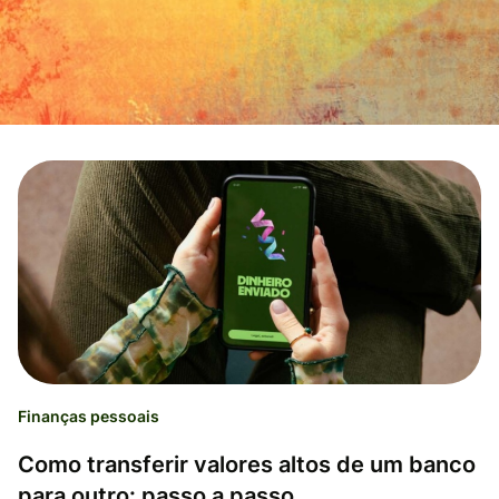
Finanças pessoais
Como transferir valores altos de um banco
para outro: passo a passo