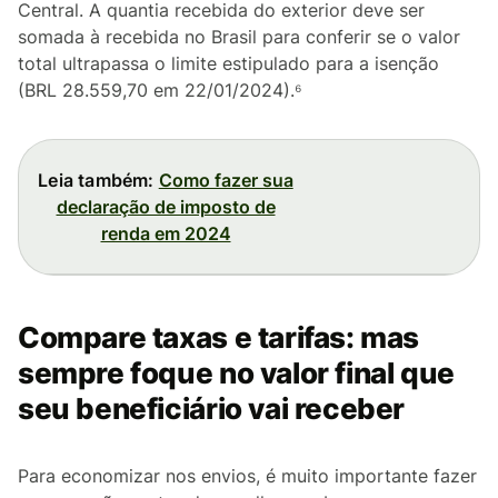
Central. A quantia recebida do exterior deve ser
somada à recebida no Brasil para conferir se o valor
total ultrapassa o limite estipulado para a isenção
(BRL 28.559,70 em 22/01/2024).⁶
Leia também:
Como fazer sua
declaração de imposto de
renda em 2024
Compare taxas e tarifas: mas
sempre foque no valor final que
seu beneficiário vai receber
Para economizar nos envios, é muito importante fazer