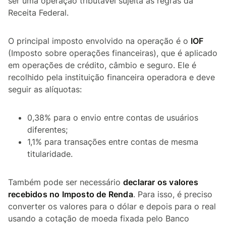
ser uma operação tributável sujeita às regras da
Receita Federal.
O principal imposto envolvido na operação é o
IOF
(Imposto sobre operações financeiras), que é aplicado
em operações de crédito, câmbio e seguro. Ele é
recolhido pela instituição financeira operadora e deve
seguir as alíquotas:
0,38% para o envio entre contas de usuários
diferentes;
1,1% para transações entre contas de mesma
titularidade.
Também pode ser necessário
declarar os valores
recebidos no Imposto de Renda
. Para isso, é preciso
converter os valores para o dólar e depois para o real
usando a cotação de moeda fixada pelo Banco