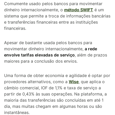
Comumente usado pelos bancos para movimentar
dinheiro internacionalmente, o
método SWIFT
é um
sistema que permite a troca de informações bancárias
e transferências financeiras entre as instituições
financeiras.
Apesar de bastante usada pelos bancos para
movimentar dinheiro internacionalmente,
a rede
envolve tarifas elevadas de serviço
, além de prazos
maiores para a conclusão dos envios.
Uma forma de obter economia e agilidade é optar por
provedores alternativos, como a
Wise
, que aplica o
câmbio comercial, IOF de 1,1% e taxa de serviço a
partir de 0,43% às suas operações. Na plataforma, a
maioria das transferências são concluídas em até 1
dia, mas muitas chegam em algumas horas ou são
instantâneas.