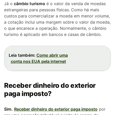
Já o
câmbio turismo
é o valor da venda de moedas
estrangeiras para pessoas físicas. Como há mais
custos para comercializar a moeda em menor volume,
a cotação inclui uma margem sobre o valor da moeda,
o que encarece a operação. Normalmente, o câmbio
turismo é aplicado em bancos e casas de câmbio.
Leia também:
Como abrir uma
conta nos EUA pela internet
Receber dinheiro do exterior
paga imposto?
Sim.
Receber dinheiro do exterior paga imposto
por