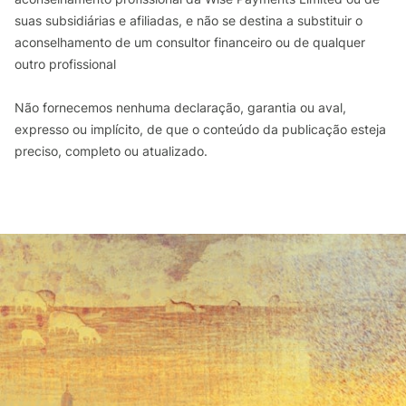
suas subsidiárias e afiliadas, e não se destina a substituir o
aconselhamento de um consultor financeiro ou de qualquer
outro profissional
Não fornecemos nenhuma declaração, garantia ou aval,
expresso ou implícito, de que o conteúdo da publicação esteja
preciso, completo ou atualizado.