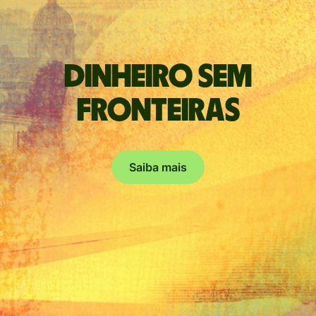
Dinheiro sem
fronteiras
Saiba mais