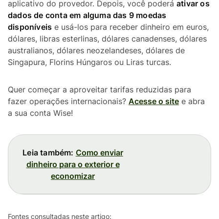
aplicativo do provedor. Depois, você poderá
ativar os
dados de conta em alguma das 9 moedas
disponíveis
e usá-los para receber dinheiro em euros,
dólares, libras esterlinas, dólares canadenses, dólares
australianos, dólares neozelandeses, dólares de
Singapura, Florins Húngaros ou Liras turcas.
Quer começar a aproveitar tarifas reduzidas para
fazer operações internacionais?
Acesse o site
e abra
a sua conta Wise!
Leia também:
Como enviar
dinheiro para o exterior e
economizar
Fontes consultadas neste artigo: