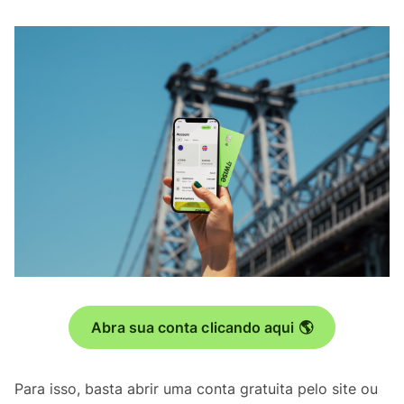
Abra sua conta clicando aqui 🌎
Para isso, basta abrir uma conta gratuita pelo site ou