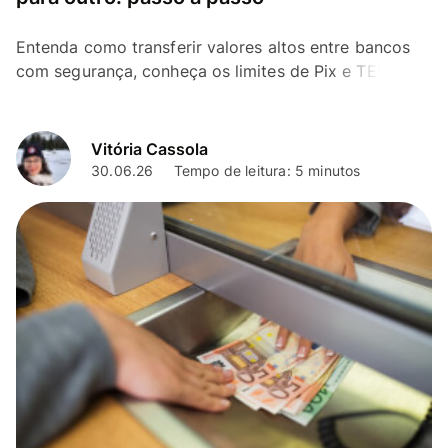
Entenda como transferir valores altos entre bancos
com segurança, conheça os limites de Pix e TED e
veja o passo a passo para se planejar
Vitória Cassola
30.06.26
Tempo de leitura: 5 minutos