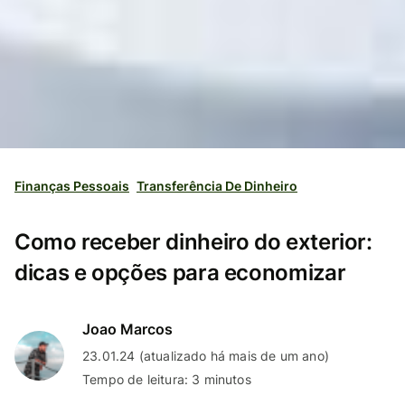
Finanças Pessoais
Transferência De Dinheiro
Como receber dinheiro do exterior:
dicas e opções para economizar
Joao Marcos
23.01.24 (atualizado há mais de um ano)
Tempo de leitura: 3 minutos