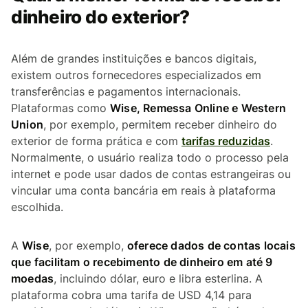
dinheiro do exterior?
Além de grandes instituições e bancos digitais,
existem outros fornecedores especializados em
transferências e pagamentos internacionais.
Plataformas como
Wise, Remessa Online e Western
Union
, por exemplo, permitem receber dinheiro do
exterior de forma prática e com
tarifas reduzidas
.
Normalmente, o usuário realiza todo o processo pela
internet e pode usar dados de contas estrangeiras ou
vincular uma conta bancária em reais à plataforma
escolhida.
A
Wise
, por exemplo,
oferece dados de contas locais
que facilitam o recebimento de dinheiro em até 9
moedas
, incluindo dólar, euro e libra esterlina. A
plataforma cobra uma tarifa de USD 4,14 para