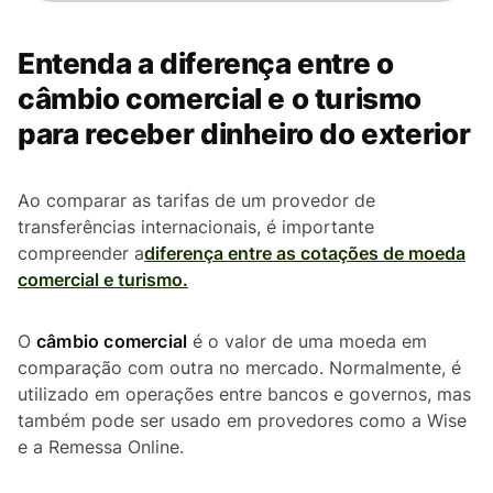
Entenda a diferença entre o
câmbio comercial e o turismo
para receber dinheiro do exterior
Ao comparar as tarifas de um provedor de
transferências internacionais, é importante
compreender a
diferença entre as cotações de moeda
comercial e turismo.
O
câmbio comercial
é o valor de uma moeda em
comparação com outra no mercado. Normalmente, é
utilizado em operações entre bancos e governos, mas
também pode ser usado em provedores como a Wise
e a Remessa Online.