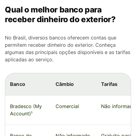
Qual o melhor banco para
receber dinheiro do exterior?
No Brasil, diversos bancos oferecem contas que
permitem receber dinheiro do exterior. Conheça
algumas das principais opções disponíveis e as tarifas
aplicadas ao serviço.
Banco
Câmbio
Tarifas
Bradesco (My
Comercial
Não informado
Account)¹
Banco do
Não informado
Gratuito para