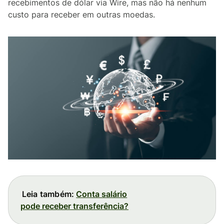
recebimentos de dólar via Wire, mas não há nenhum
custo para receber em outras moedas.
Leia também:
Conta salário
pode receber transferência?