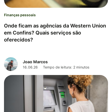
Finanças pessoais
Onde ficam as agências da Western Union
em Confins? Quais serviços são
oferecidos?
Joao Marcos
16.06.26
Tempo de leitura: 2 minutos