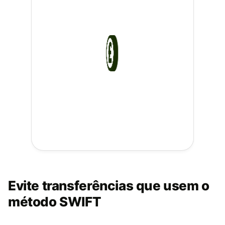
Evite transferências que usem o
método SWIFT