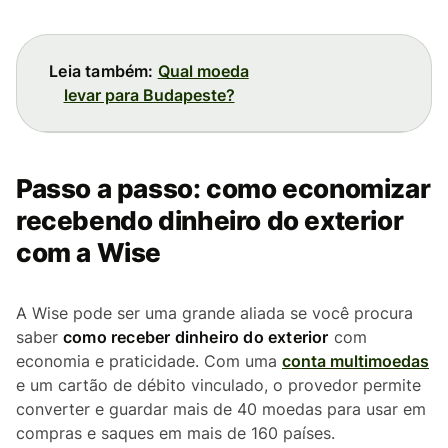
Leia também:
Qual moeda
levar para Budapeste?
Passo a passo: como economizar
recebendo dinheiro do exterior
com a Wise
A Wise pode ser uma grande aliada se você procura
saber
como receber dinheiro do exterior
com
economia e praticidade. Com uma
conta multimoedas
e um cartão de débito vinculado, o provedor permite
converter e guardar mais de 40 moedas para usar em
compras e saques em mais de 160 países.