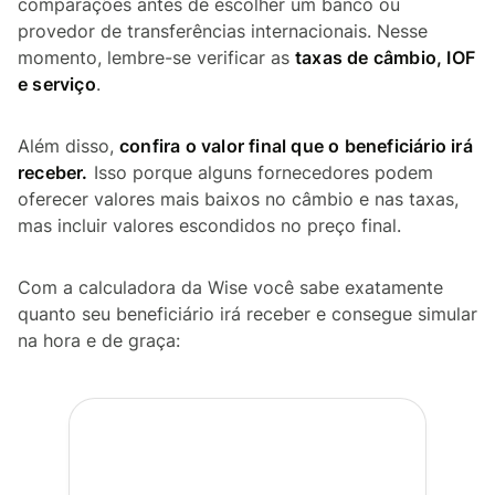
comparações antes de escolher um banco ou
provedor de transferências internacionais. Nesse
momento, lembre-se verificar as
taxas de câmbio, IOF
e serviço
.
Além disso,
confira o valor final que o beneficiário irá
receber.
Isso porque alguns fornecedores podem
oferecer valores mais baixos no câmbio e nas taxas,
mas incluir valores escondidos no preço final.
Com a calculadora da Wise você sabe exatamente
quanto seu beneficiário irá receber e consegue simular
na hora e de graça: