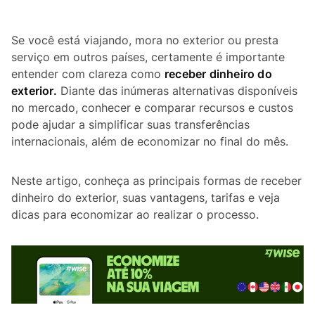
Se você está viajando, mora no exterior ou presta
serviço em outros países, certamente é importante
entender com clareza como
receber dinheiro do
exterior.
Diante das inúmeras alternativas disponíveis
no mercado, conhecer e comparar recursos e custos
pode ajudar a simplificar suas transferências
internacionais, além de economizar no final do mês.
Neste artigo, conheça as principais formas de receber
dinheiro do exterior, suas vantagens, tarifas e veja
dicas para economizar ao realizar o processo.