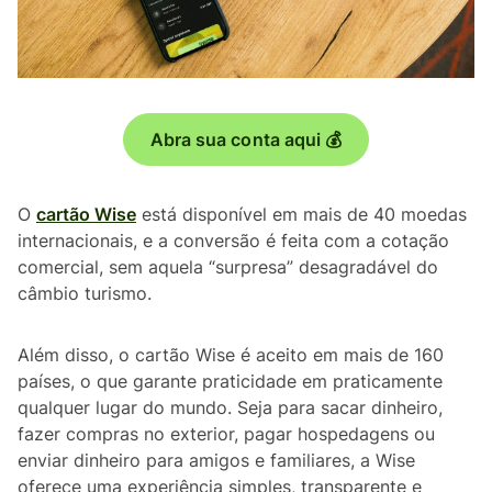
Abra sua conta aqui 💰
O
cartão Wise
está disponível em mais de 40 moedas
internacionais, e a conversão é feita com a cotação
comercial, sem aquela “surpresa” desagradável do
câmbio turismo.
Além disso, o cartão Wise é aceito em mais de 160
países, o que garante praticidade em praticamente
qualquer lugar do mundo. Seja para sacar dinheiro,
fazer compras no exterior, pagar hospedagens ou
enviar dinheiro para amigos e familiares, a Wise
oferece uma experiência simples, transparente e