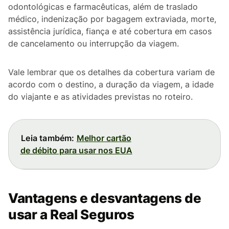
odontológicas e farmacêuticas, além de traslado
médico, indenização por bagagem extraviada, morte,
assistência jurídica, fiança e até cobertura em casos
de cancelamento ou interrupção da viagem.
Vale lembrar que os detalhes da cobertura variam de
acordo com o destino, a duração da viagem, a idade
do viajante e as atividades previstas no roteiro.
Leia também:
Melhor cartão
de débito para usar nos EUA
Vantagens e desvantagens de
usar a Real Seguros