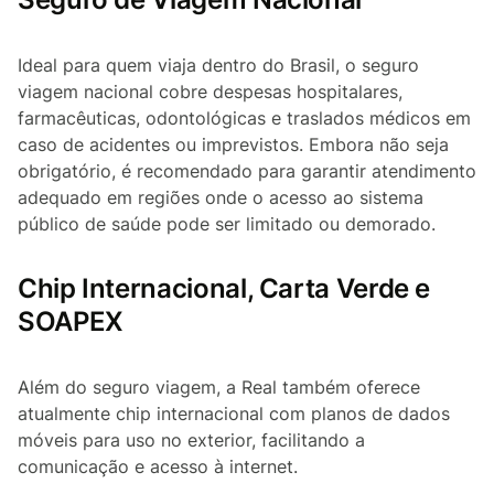
Ideal para quem viaja dentro do Brasil, o seguro
viagem nacional cobre despesas hospitalares,
farmacêuticas, odontológicas e traslados médicos em
caso de acidentes ou imprevistos. Embora não seja
obrigatório, é recomendado para garantir atendimento
adequado em regiões onde o acesso ao sistema
público de saúde pode ser limitado ou demorado.
Chip Internacional, Carta Verde e
SOAPEX
Além do seguro viagem, a Real também oferece
atualmente chip internacional com planos de dados
móveis para uso no exterior, facilitando a
comunicação e acesso à internet.