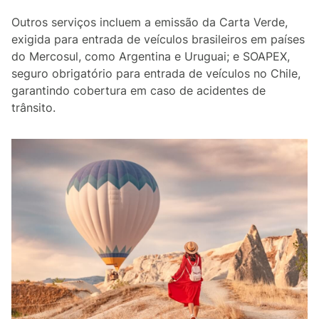
Outros serviços incluem a emissão da Carta Verde,
exigida para entrada de veículos brasileiros em países
do Mercosul, como Argentina e Uruguai; e SOAPEX,
seguro obrigatório para entrada de veículos no Chile,
garantindo cobertura em caso de acidentes de
trânsito.