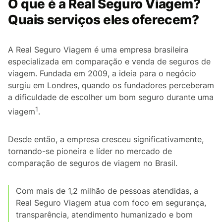
O que é a Real Seguro Viagem?
Quais serviços eles oferecem?
A Real Seguro Viagem é uma empresa brasileira
especializada em comparação e venda de seguros de
viagem. Fundada em 2009, a ideia para o negócio
surgiu em Londres, quando os fundadores perceberam
a dificuldade de escolher um bom seguro durante uma
1
viagem
.
Desde então, a empresa cresceu significativamente,
tornando-se pioneira e líder no mercado de
comparação de seguros de viagem no Brasil.
Com mais de 1,2 milhão de pessoas atendidas, a
Real Seguro Viagem atua com foco em segurança,
transparência, atendimento humanizado e bom