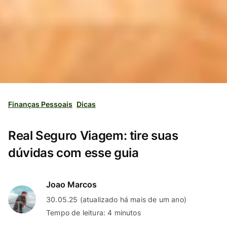
Finanças Pessoais
Dicas
Real Seguro Viagem: tire suas
dúvidas com esse guia
Joao Marcos
30.05.25 (atualizado há mais de um ano)
Tempo de leitura: 4 minutos