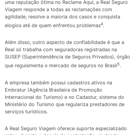
uma reputação ótima no Reclame Aqui, a Real Seguro
Viagem responde a todas as reclamações com
agilidade, resolve a maioria dos casos e conquista
4
elogios até de quem enfrentou problemas
.
Além disso, outro aspecto de confiabilidade é que a
Real só trabalha com seguradoras registradas na
SUSEP (Superintendência de Seguros Privados), órgão
5
que regulamenta o mercado de seguros no Brasil
.
A empresa também possui cadastros ativos na
Embratur (Agência Brasileira de Promoção
Internacional do Turismo) e no Cadastur, sistema do
Ministério do Turismo que regulariza prestadores de
serviços turísticos.
A Real Seguro Viagem oferece suporte especializado