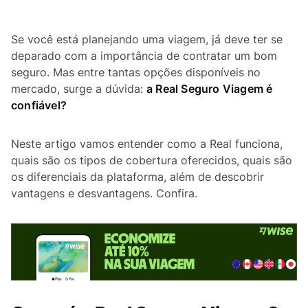
Se você está planejando uma viagem, já deve ter se
deparado com a importância de contratar um bom
seguro. Mas entre tantas opções disponíveis no
mercado, surge a dúvida:
a Real Seguro Viagem é
confiável?
Neste artigo vamos entender como a Real funciona,
quais são os tipos de cobertura oferecidos, quais são
os diferenciais da plataforma, além de descobrir
vantagens e desvantagens. Confira.