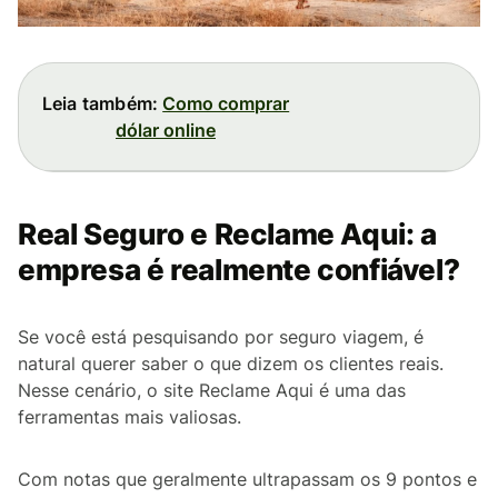
Leia também:
Como comprar
dólar online
Real Seguro e Reclame Aqui: a
empresa é realmente confiável?
Se você está pesquisando por seguro viagem, é
natural querer saber o que dizem os clientes reais.
Nesse cenário, o site Reclame Aqui é uma das
ferramentas mais valiosas.
Com notas que geralmente ultrapassam os 9 pontos e