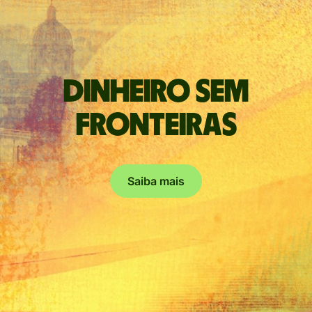
Dinheiro sem
fronteiras
Saiba mais