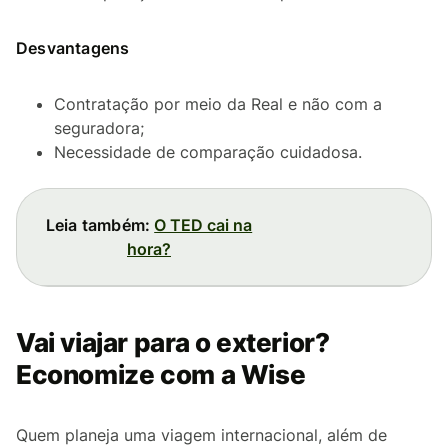
Desvantagens
Contratação por meio da Real e não com a
seguradora;
Necessidade de comparação cuidadosa.
Leia também:
O TED cai na
hora?
Vai viajar para o exterior?
Economize com a Wise
Quem planeja uma viagem internacional, além de