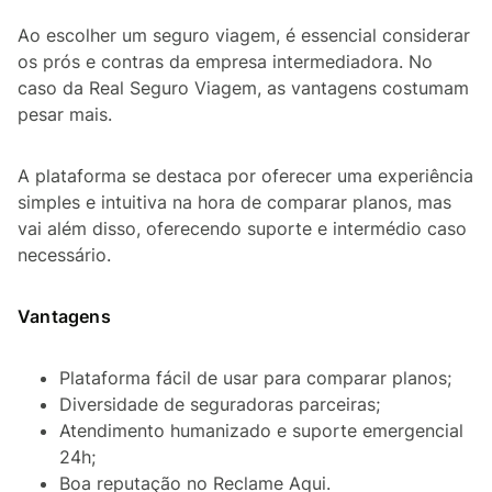
Ao escolher um seguro viagem, é essencial considerar
os prós e contras da empresa intermediadora. No
caso da Real Seguro Viagem, as vantagens costumam
pesar mais.
A plataforma se destaca por oferecer uma experiência
simples e intuitiva na hora de comparar planos, mas
vai além disso, oferecendo suporte e intermédio caso
necessário.
Vantagens
Plataforma fácil de usar para comparar planos;
Diversidade de seguradoras parceiras;
Atendimento humanizado e suporte emergencial
24h;
Boa reputação no Reclame Aqui.