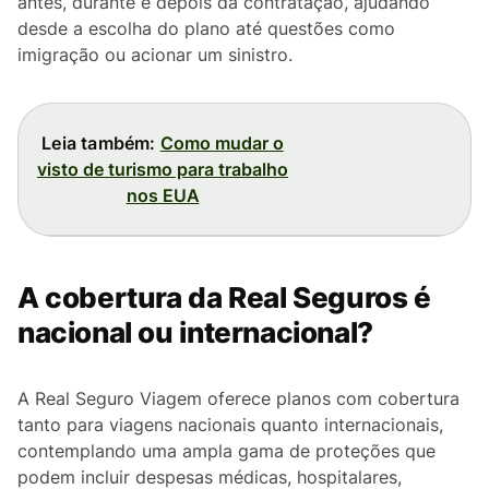
antes, durante e depois da contratação, ajudando
desde a escolha do plano até questões como
imigração ou acionar um sinistro.
Leia também:
Como mudar o
visto de turismo para trabalho
nos EUA
A cobertura da Real Seguros é
nacional ou internacional?
A Real Seguro Viagem oferece planos com cobertura
tanto para viagens nacionais quanto internacionais,
contemplando uma ampla gama de proteções que
podem incluir despesas médicas, hospitalares,