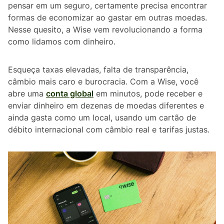
pensar em um seguro, certamente precisa encontrar
formas de economizar ao gastar em outras moedas.
Nesse quesito, a Wise vem revolucionando a forma
como lidamos com dinheiro.
Esqueça taxas elevadas, falta de transparência,
câmbio mais caro e burocracia. Com a Wise, você
abre uma
conta global
em minutos, pode receber e
enviar dinheiro em dezenas de moedas diferentes e
ainda gasta como um local, usando um cartão de
débito internacional com câmbio real e tarifas justas.