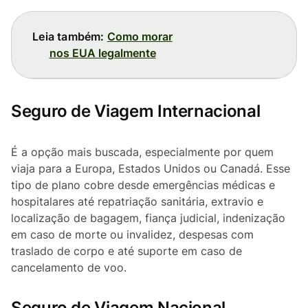
Leia também:
Como morar
nos EUA legalmente
Seguro de Viagem Internacional
É a opção mais buscada, especialmente por quem
viaja para a Europa, Estados Unidos ou Canadá. Esse
tipo de plano cobre desde emergências médicas e
hospitalares até repatriação sanitária, extravio e
localização de bagagem, fiança judicial, indenização
em caso de morte ou invalidez, despesas com
traslado de corpo e até suporte em caso de
cancelamento de voo.
Seguro de Viagem Nacional