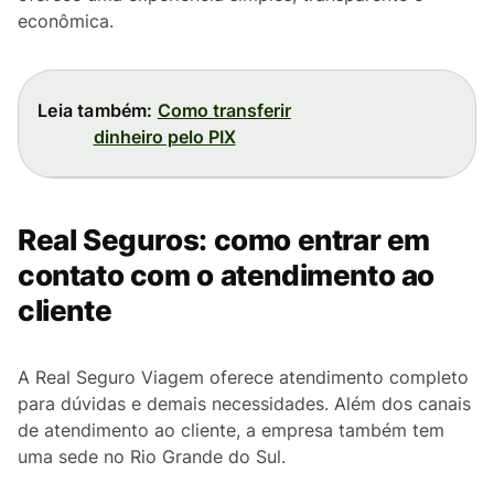
econômica.
Leia também:
Como transferir
dinheiro pelo PIX
Real Seguros: como entrar em
contato com o atendimento ao
cliente
A Real Seguro Viagem oferece atendimento completo
para dúvidas e demais necessidades. Além dos canais
de atendimento ao cliente, a empresa também tem
uma sede no Rio Grande do Sul.