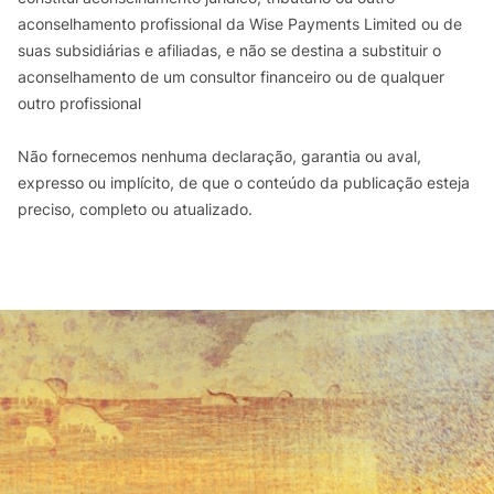
aconselhamento profissional da Wise Payments Limited ou de
suas subsidiárias e afiliadas, e não se destina a substituir o
aconselhamento de um consultor financeiro ou de qualquer
outro profissional
Não fornecemos nenhuma declaração, garantia ou aval,
expresso ou implícito, de que o conteúdo da publicação esteja
preciso, completo ou atualizado.