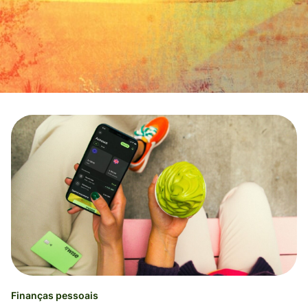
Finanças pessoais