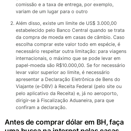
comissão e a taxa de entrega, por exemplo,
variam de um lugar para o outro
Além disso, existe um limite de US$ 3.000,00
estabelecido pelo Banco Central quando se trata
da compra de moeda em casas de câmbio. Caso
escolha comprar este valor todo em espécie, é
necessário respeitar outra limitação: para viagens
internacionais, o máximo que se pode levar em
papel-moeda são R$10.000,00. Se for necessário
levar valor superior ao limite, é necessário
apresentar a Declaração Eletrônica de Bens do
Viajante (e-DBV) à Receita Federal (pelo site ou
pelo aplicativo da Receita) e, já no aeroporto,
dirigir-se à Fiscalização Aduaneira, para que
confiram a declaração.
Antes de comprar dólar em BH, faça
uma busca na internet pelas casas