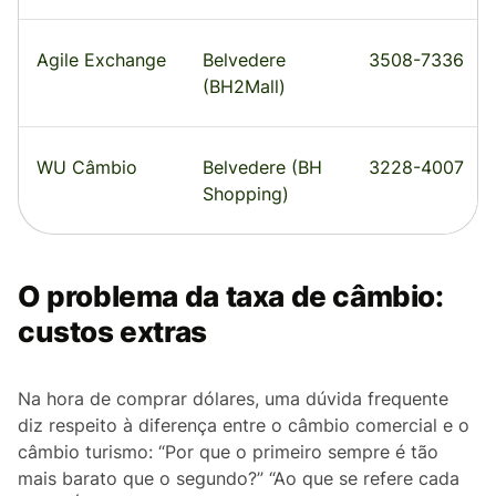
Agile Exchange
Belvedere
3508-7336
(BH2Mall)
WU Câmbio
Belvedere (BH
3228-4007
Shopping)
O problema da taxa de câmbio:
custos extras
Na hora de comprar dólares, uma dúvida frequente
diz respeito à diferença entre o câmbio comercial e o
câmbio turismo: “Por que o primeiro sempre é tão
mais barato que o segundo?” “Ao que se refere cada