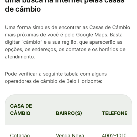
de câmbio
Uma forma simples de encontrar as Casas de Câmbio
mais próximas de você é pelo Google Maps. Basta
digitar “câmbio” e a sua região, que aparecerão as
opções, os endereços, os contatos e os horários de
atendimento.
Pode verificar a seguinte tabela com alguns
operadores de câmbio de Belo Horizonte:
CASA DE
CÂMBIO
BAIRRO(S)
TELEFONE
Cotação
Venda Nova
4002-1010