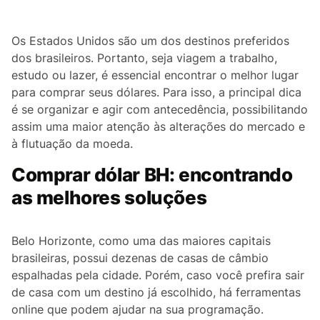
Os Estados Unidos são um dos destinos preferidos
dos brasileiros. Portanto, seja viagem a trabalho,
estudo ou lazer, é essencial encontrar o melhor lugar
para comprar seus dólares. Para isso, a principal dica
é se organizar e agir com antecedência, possibilitando
assim uma maior atenção às alterações do mercado e
à flutuação da moeda.
Comprar dólar BH: encontrando
as melhores soluções
Belo Horizonte, como uma das maiores capitais
brasileiras, possui dezenas de casas de câmbio
espalhadas pela cidade. Porém, caso você prefira sair
de casa com um destino já escolhido, há ferramentas
online que podem ajudar na sua programação.