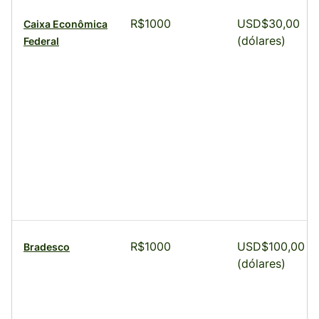
R$1000
USD$30,00
Caixa Econômica
(dólares)
Federal
R$1000
USD$100,00
Bradesco
(dólares)