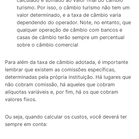
turismo. Por isso, o câmbio turismo não tem um
valor determinado, e a taxa de câmbio varia
dependendo do operador. Note, no entanto, que
qualquer operação de câmbio com bancos e
casas de câmbio terão sempre um percentual
sobre o câmbio comercial
Para além da taxa de câmbio adotada, é importante
lembrar que existem as comissões específicas,
determinadas pela própria instituição. Há lugares que
não cobram comissão, há aqueles que cobram
alíquotas variáveis e, por fim, há os que cobram
valores fixos.
Ou seja, quando calcular os custos, você deverá ter
sempre em conta: