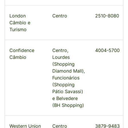
London
Centro
2510-8080
Câmbio e
Turismo
Confidence
Centro,
4004-5700
Câmbio
Lourdes
(Shopping
Diamond Mall),
Funcionários
(Shopping
Pátio Savassi)
e Belvedere
(BH Shopping)
Western Union
Centro
3879-9483