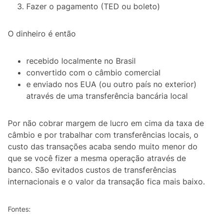
Fazer o pagamento (TED ou boleto)
O dinheiro é então
recebido localmente no Brasil
convertido com o câmbio comercial
e enviado nos EUA (ou outro país no exterior)
através de uma transferência bancária local
Por não cobrar margem de lucro em cima da taxa de
câmbio e por trabalhar com transferências locais, o
custo das transações acaba sendo muito menor do
que se você fizer a mesma operação através de
banco. São evitados custos de transferências
internacionais e o valor da transação fica mais baixo.
Fontes: