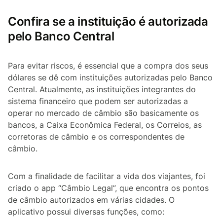
Confira se a instituição é autorizada
pelo Banco Central
Para evitar riscos, é essencial que a compra dos seus
dólares se dê com instituições autorizadas pelo Banco
Central. Atualmente, as instituições integrantes do
sistema financeiro que podem ser autorizadas a
operar no mercado de câmbio são basicamente os
bancos, a Caixa Econômica Federal, os Correios, as
corretoras de câmbio e os correspondentes de
câmbio.
Com a finalidade de facilitar a vida dos viajantes, foi
criado o app “Câmbio Legal”, que encontra os pontos
de câmbio autorizados em várias cidades. O
aplicativo possui diversas funções, como: