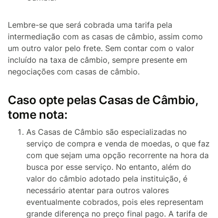
Lembre-se que será cobrada uma tarifa pela
intermediação com as casas de câmbio, assim como
um outro valor pelo frete. Sem contar com o valor
incluído na taxa de câmbio, sempre presente em
negociações com casas de câmbio.
Caso opte pelas Casas de Câmbio,
tome nota:
As Casas de Câmbio são especializadas no
serviço de compra e venda de moedas, o que faz
com que sejam uma opção recorrente na hora da
busca por esse serviço. No entanto, além do
valor do câmbio adotado pela instituição, é
necessário atentar para outros valores
eventualmente cobrados, pois eles representam
grande diferença no preço final pago. A tarifa de