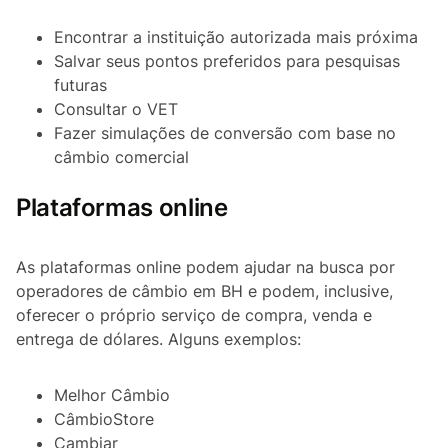
Encontrar a instituição autorizada mais próxima
Salvar seus pontos preferidos para pesquisas
futuras
Consultar o VET
Fazer simulações de conversão com base no
câmbio comercial
Plataformas online
As plataformas online podem ajudar na busca por
operadores de câmbio em BH e podem, inclusive,
oferecer o próprio serviço de compra, venda e
entrega de dólares. Alguns exemplos:
Melhor Câmbio
CâmbioStore
Cambiar