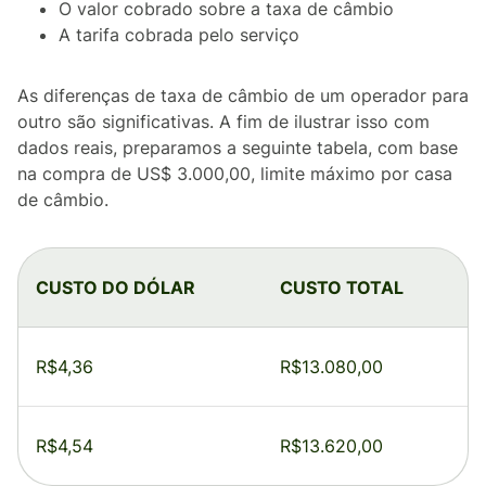
O valor cobrado sobre a taxa de câmbio
A tarifa cobrada pelo serviço
As diferenças de taxa de câmbio de um operador para
outro são significativas. A fim de ilustrar isso com
dados reais, preparamos a seguinte tabela, com base
na compra de US$ 3.000,00, limite máximo por casa
de câmbio.
CUSTO DO DÓLAR
CUSTO TOTAL
R$4,36
R$13.080,00
R$4,54
R$13.620,00