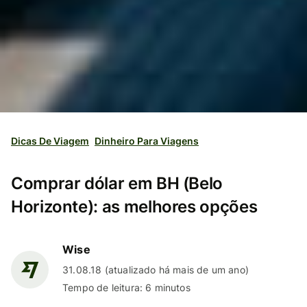
Dicas De Viagem
Dinheiro Para Viagens
Comprar dólar em BH (Belo
Horizonte): as melhores opções
Wise
31.08.18 (atualizado há mais de um ano)
Tempo de leitura: 6 minutos