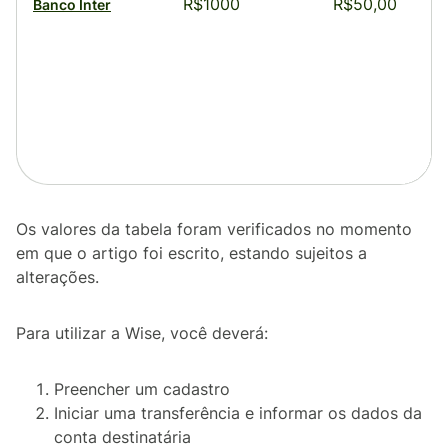
R$1000
R$50,00
Banco Inter
Os valores da tabela foram verificados no momento
em que o artigo foi escrito, estando sujeitos a
alterações.
Para utilizar a Wise, você deverá:
Preencher um cadastro
Iniciar uma transferência e informar os dados da
conta destinatária