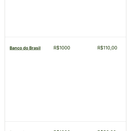
R$1000
R$110,00
Banco do Brasil