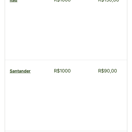
R$1000
R$90,00
Santander