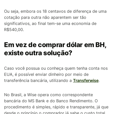
Ou seja, embora os 18 centavos de diferença de uma
cotação para outra não aparentem ser tão
significativos, ao final tem-se uma economia de
R$540,00.
Em vez de comprar dólar em BH,
existe outra solução?
Caso você possua ou conheça quem tenha conta nos
EUA, é possível enviar dinheiro por meio de
transferência bancária, utilizando a
Transferwise
.
No Brasil, a Wise opera como correspondente
bancária do MS Bank e do Banco Rendimento. O
procedimento é simples, rápido e transparente, já que
desde o princípio o comprador já sabe o custo total