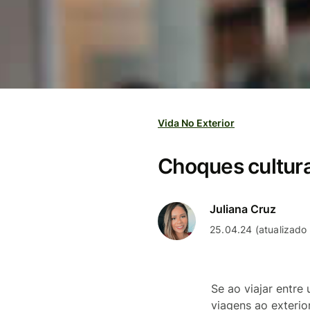
Vida No Exterior
Choques culturai
Juliana Cruz
25.04.24 (atualizado
Se ao viajar entre
viagens ao exteri