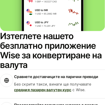
Изтеглете нашето
безплатно приложение
Wise за конвертиране на
валута
Сравнете доставчиците на парични преводи
Без скрити такси, винаги ще получавате
средния пазарен валутен курс
с Wise.