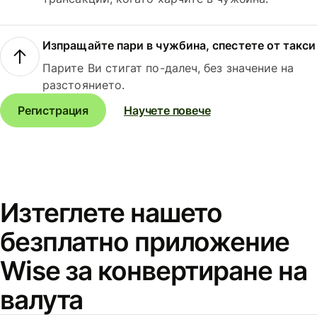
Изпращайте пари в чужбина, спестете от такси
Парите Ви стигат по-далеч, без значение на
разстоянието.
Регистрация
Научете повече
Изтеглете нашето
безплатно приложение
Wise за конвертиране на
валута