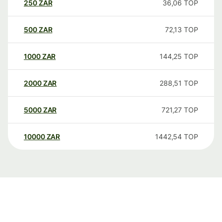
250
ZAR
36,06
TOP
500
ZAR
72,13
TOP
1000
ZAR
144,25
TOP
2000
ZAR
288,51
TOP
5000
ZAR
721,27
TOP
10000
ZAR
1442,54
TOP