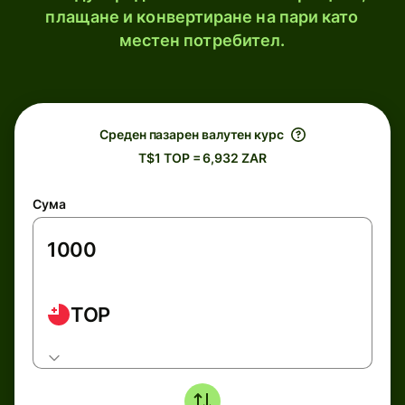
плащане и конвертиране на пари като
местен потребител.
Среден пазарен валутен курс
T$1 TOP = 6,932 ZAR
Сума
TOP