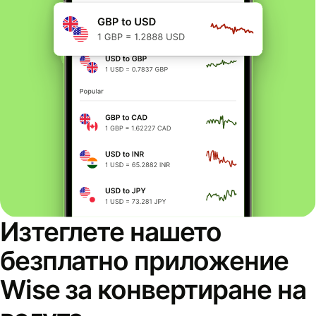
Изтеглете нашето
безплатно приложение
Wise за конвертиране на