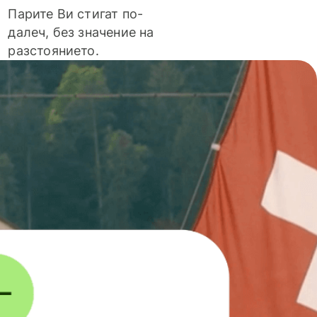
Парите Ви стигат по-
далеч, без значение на
разстоянието.