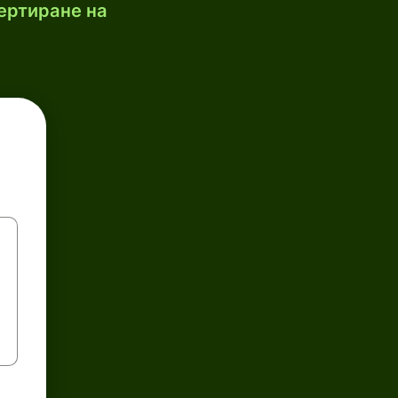
ертиране на