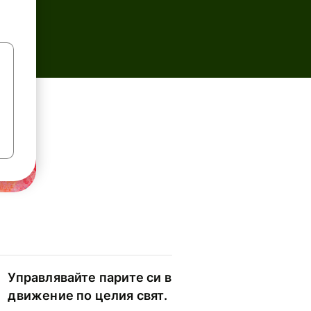
Управлявайте парите си в
движение по целия свят.