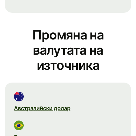
Промяна на
валутата на
източника
Австралийски долар