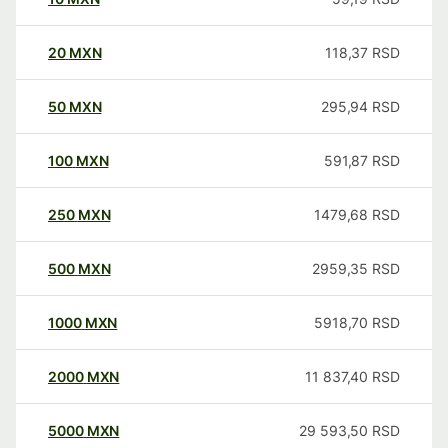
20
MXN
118,37
RSD
50
MXN
295,94
RSD
100
MXN
591,87
RSD
250
MXN
1479,68
RSD
500
MXN
2959,35
RSD
1000
MXN
5918,70
RSD
2000
MXN
11 837,40
RSD
5000
MXN
29 593,50
RSD