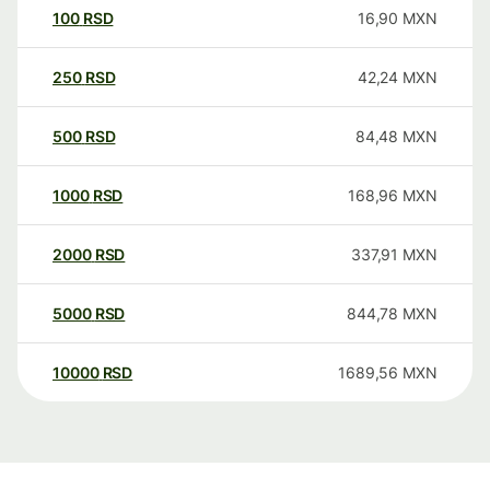
100
RSD
16,90
MXN
250
RSD
42,24
MXN
500
RSD
84,48
MXN
1000
RSD
168,96
MXN
2000
RSD
337,91
MXN
5000
RSD
844,78
MXN
10000
RSD
1689,56
MXN