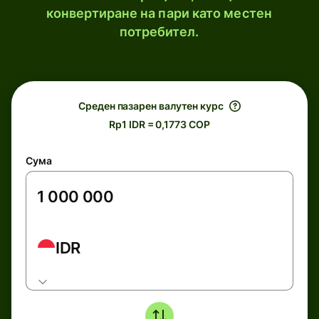
конвертиране на пари като местен
потребител.
Среден пазарен валутен курс
Rp1 IDR = 0,1773 COP
Сума
IDR