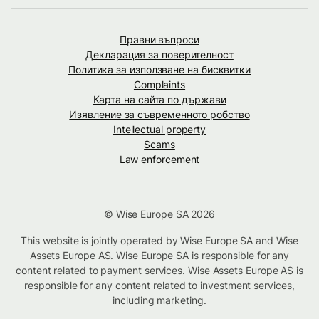
Правни въпроси
Декларация за поверителност
Политика за използване на бисквитки
Complaints
Карта на сайта по държави
Изявление за съвременното робство
Intellectual property
Scams
Law enforcement
© Wise Europe SA 2026
This website is jointly operated by Wise Europe SA and Wise
Assets Europe AS. Wise Europe SA is responsible for any
content related to payment services. Wise Assets Europe AS is
responsible for any content related to investment services,
including marketing.