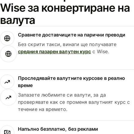
Wise за конвертиране на
валута
Сравнете доставчиците на парични преводи
Без скрити такси, винаги ще получавате
средния пазарен валутен курс
с Wise.
Проследявайте валутните курсове в реално
време
Запазете любимите си валути, за да
проверявате как се променя валутният курс с
течение на времето.
Напълно безплатно, без реклами