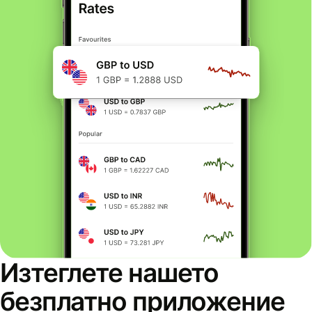
Изтеглете нашето
безплатно приложение