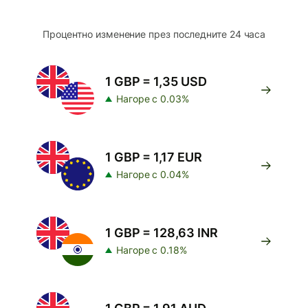
Процентно изменение през последните 24 часа
1 GBP = 1,35 USD
Нагоре с 0.03%
1 GBP = 1,17 EUR
Нагоре с 0.04%
1 GBP = 128,63 INR
Нагоре с 0.18%