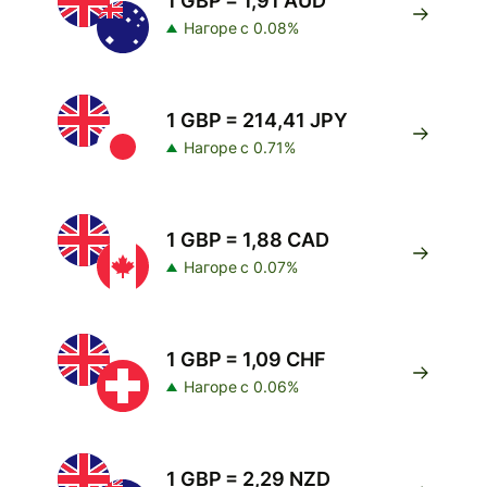
1 GBP = 1,91 AUD
Нагоре с 0.08%
1 GBP = 214,41 JPY
Нагоре с 0.71%
1 GBP = 1,88 CAD
Нагоре с 0.07%
1 GBP = 1,09 CHF
Нагоре с 0.06%
1 GBP = 2,29 NZD