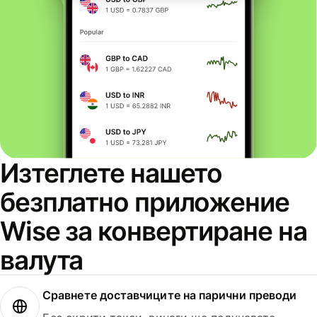
Изтеглете нашето
безплатно приложение
Wise за конвертиране на
валута
Сравнете доставчиците на парични преводи