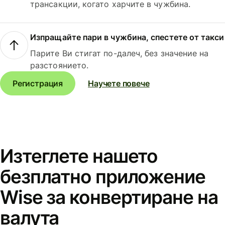
трансакции, когато харчите в чужбина.
Изпращайте пари в чужбина, спестете от такси
Парите Ви стигат по-далеч, без значение на
разстоянието.
Регистрация
Научете повече
Изтеглете нашето
безплатно приложение
Wise за конвертиране на
валута