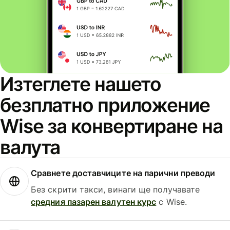
Изтеглете нашето
безплатно приложение
Wise за конвертиране на
валута
Сравнете доставчиците на парични преводи
Без скрити такси, винаги ще получавате
средния пазарен валутен курс
с Wise.