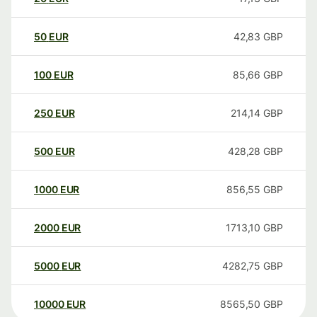
50
EUR
42,83
GBP
100
EUR
85,66
GBP
250
EUR
214,14
GBP
500
EUR
428,28
GBP
1000
EUR
856,55
GBP
2000
EUR
1713,10
GBP
5000
EUR
4282,75
GBP
10000
EUR
8565,50
GBP