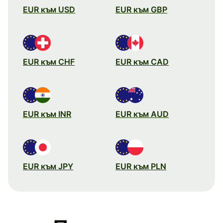
EUR към USD
EUR към GBP
EUR към CHF
EUR към CAD
EUR към INR
EUR към AUD
EUR към JPY
EUR към PLN