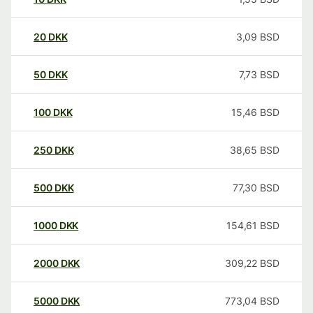
20
DKK
3,09
BSD
50
DKK
7,73
BSD
100
DKK
15,46
BSD
250
DKK
38,65
BSD
500
DKK
77,30
BSD
1000
DKK
154,61
BSD
2000
DKK
309,22
BSD
5000
DKK
773,04
BSD