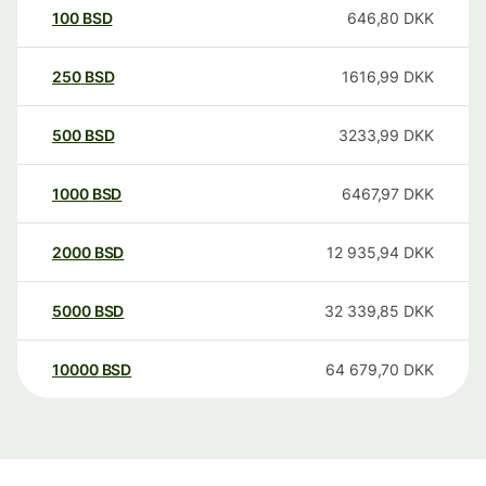
100
BSD
646,80
DKK
250
BSD
1616,99
DKK
500
BSD
3233,99
DKK
1000
BSD
6467,97
DKK
2000
BSD
12 935,94
DKK
5000
BSD
32 339,85
DKK
10000
BSD
64 679,70
DKK