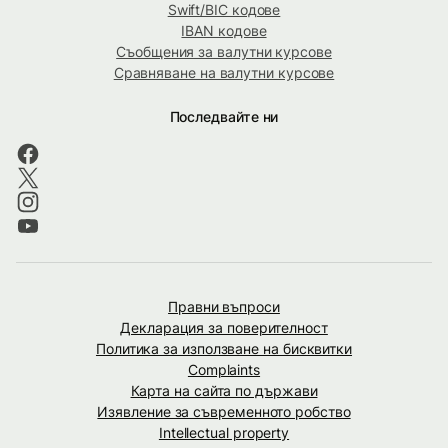
Swift/BIC кодове
IBAN кодове
Съобщения за валутни курсове
Сравняване на валутни курсове
Последвайте ни
Правни въпроси
Декларация за поверителност
Политика за използване на бисквитки
Complaints
Карта на сайта по държави
Изявление за съвременното робство
Intellectual property