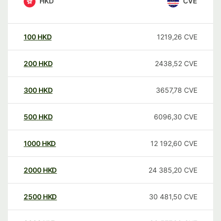
HKD
CVE
100
HKD
1219,26
CVE
200
HKD
2438,52
CVE
300
HKD
3657,78
CVE
500
HKD
6096,30
CVE
1000
HKD
12 192,60
CVE
2000
HKD
24 385,20
CVE
2500
HKD
30 481,50
CVE