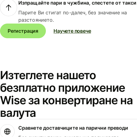
Изпращайте пари в чужбина, спестете от такси
Парите Ви стигат по-далеч, без значение на
разстоянието.
Регистрация
Научете повече
Изтеглете нашето
безплатно приложение
Wise за конвертиране на
валута
Сравнете доставчиците на парични преводи