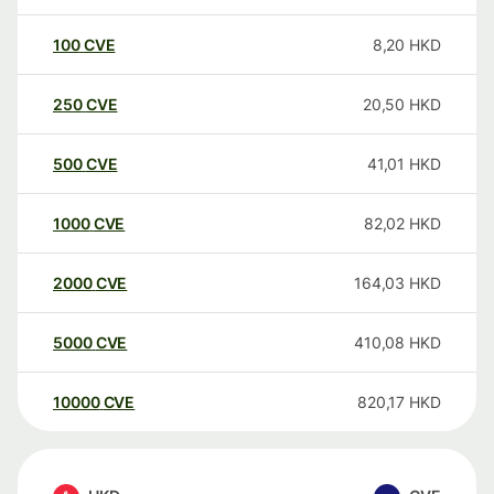
100
CVE
8,20
HKD
250
CVE
20,50
HKD
500
CVE
41,01
HKD
1000
CVE
82,02
HKD
2000
CVE
164,03
HKD
5000
CVE
410,08
HKD
10000
CVE
820,17
HKD