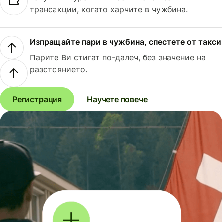
трансакции, когато харчите в чужбина.
Изпращайте пари в чужбина, спестете от такси
Парите Ви стигат по-далеч, без значение на
разстоянието.
Регистрация
Научете повече