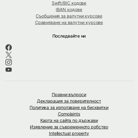
Swift/BIC кодове
IBAN кодове
Съобщения за валутни курсове
Сравняване на валутни курсове
Последвайте ни
Правни въпроси
Декларация за поверителност
Политика за използване на бисквитки
Complaints
Карта на сайта по държави
Изявление за съвременното робство
Intellectual property