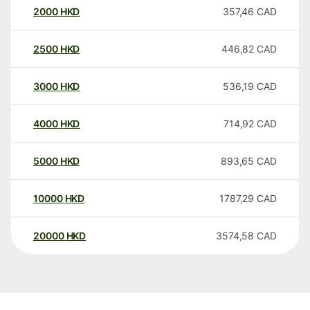
2000
HKD
357,46
CAD
2500
HKD
446,82
CAD
3000
HKD
536,19
CAD
4000
HKD
714,92
CAD
5000
HKD
893,65
CAD
10000
HKD
1787,29
CAD
20000
HKD
3574,58
CAD