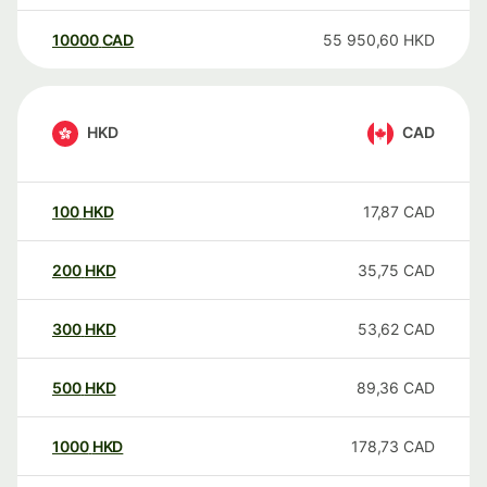
10000
CAD
55 950,60
HKD
HKD
CAD
100
HKD
17,87
CAD
200
HKD
35,75
CAD
300
HKD
53,62
CAD
500
HKD
89,36
CAD
1000
HKD
178,73
CAD