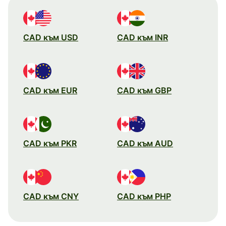
CAD към USD
CAD към INR
CAD към EUR
CAD към GBP
CAD към PKR
CAD към AUD
CAD към CNY
CAD към PHP