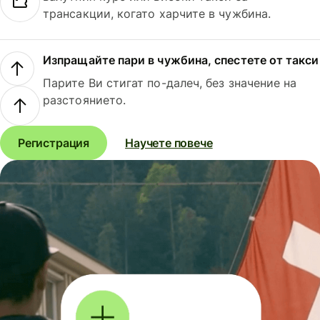
трансакции, когато харчите в чужбина.
Изпращайте пари в чужбина, спестете от такси
Парите Ви стигат по-далеч, без значение на
разстоянието.
Регистрация
Научете повече