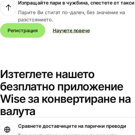
Изпращайте пари в чужбина, спестете от такси
Парите Ви стигат по-далеч, без значение на
разстоянието.
Регистрация
Научете повече
Изтеглете нашето
безплатно приложение
Wise за конвертиране на
валута
Сравнете доставчиците на парични преводи