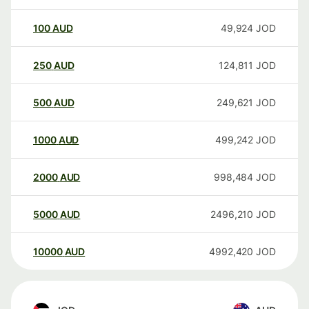
100
AUD
49,924
JOD
250
AUD
124,811
JOD
500
AUD
249,621
JOD
1000
AUD
499,242
JOD
2000
AUD
998,484
JOD
5000
AUD
2496,210
JOD
10000
AUD
4992,420
JOD