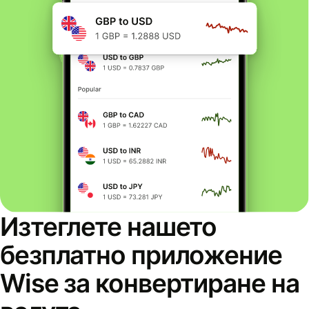
Изтеглете нашето
безплатно приложение
Wise за конвертиране на