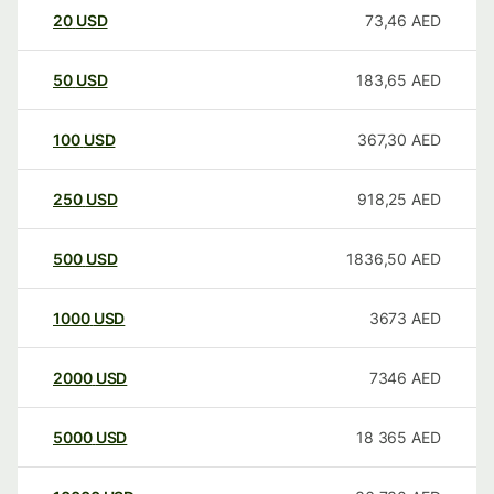
20
USD
73,46
AED
50
USD
183,65
AED
100
USD
367,30
AED
250
USD
918,25
AED
500
USD
1836,50
AED
1000
USD
3673
AED
2000
USD
7346
AED
5000
USD
18 365
AED