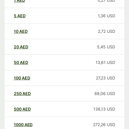
1
AED
0,27
USD
5
AED
1,36
USD
10
AED
2,72
USD
20
AED
5,45
USD
50
AED
13,61
USD
100
AED
27,23
USD
250
AED
68,06
USD
500
AED
136,13
USD
1000
AED
272,26
USD