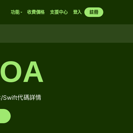
功能
收費價格
支援中心
登入
註冊
MOA
C/Swift代碼詳情