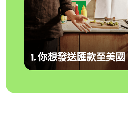
1. 你想發送匯款至美國