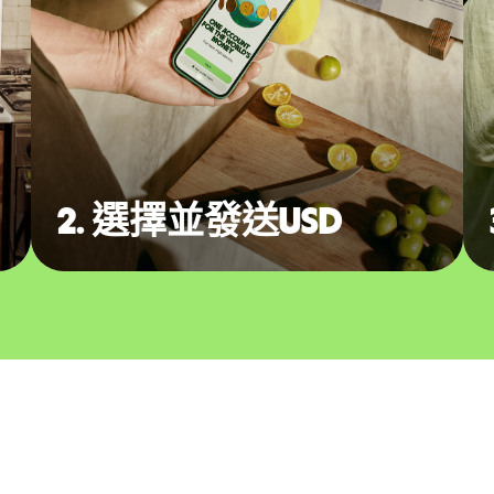
2. 選擇並發送USD