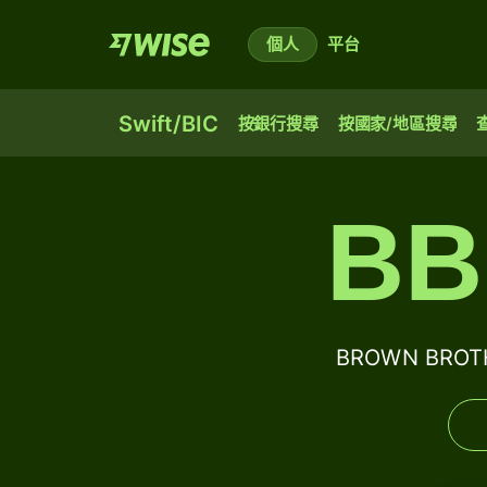
個人
平台
Swift/BIC
按銀行搜尋
按國家/地區搜尋
BB
BROWN BROT