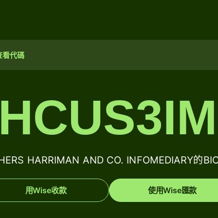
查看代碼
HCUS3I
HERS HARRIMAN AND CO. INFOMEDIARY的BI
用Wise收款
使用Wise匯款