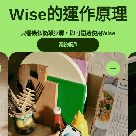
Wise的運作原理
只需幾個簡單步驟，即可開始使用Wise
開設帳戶