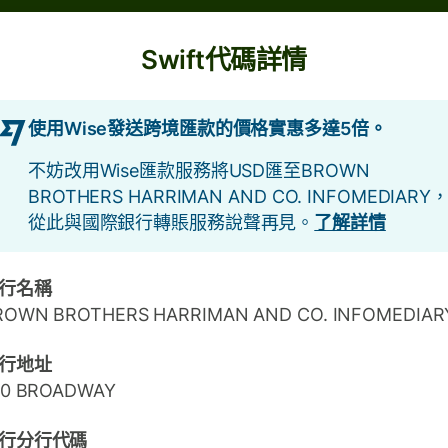
Swift代碼詳情
使用Wise發送跨境匯款的價格實惠多達5倍。
不妨改用Wise匯款服務將USD匯至BROWN
BROTHERS HARRIMAN AND CO. INFOMEDIARY
從此與國際銀行轉賬服務說聲再見。
了解詳情
行名稱
ROWN BROTHERS HARRIMAN AND CO. INFOMEDIAR
行地址
40 BROADWAY
行分行代碼