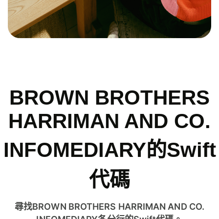
BROWN BROTHERS
HARRIMAN AND CO.
INFOMEDIARY的Swift
代碼
尋找BROWN BROTHERS HARRIMAN AND CO.