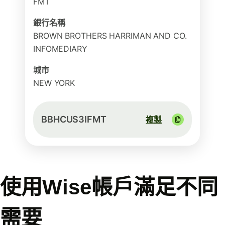
FMT
銀行名稱
BROWN BROTHERS HARRIMAN AND CO.
INFOMEDIARY
城市
NEW YORK
BBHCUS3IFMT
複製
使用Wise帳戶滿足不同
需要