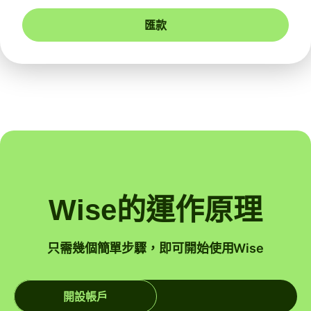
匯款
Wise的運作原理
只需幾個簡單步驟，即可開始使用Wise
開設帳戶