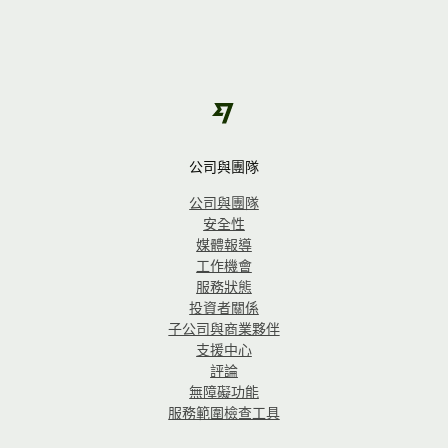
公司與團隊
公司與團隊
安全性
媒體報導
工作機會
服務狀態
投資者關係
子公司與商業夥伴
支援中心
評論
無障礙功能
服務範圍檢查工具