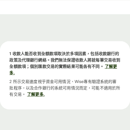
1 收款人能否收到全額款項取決於多項因素，包括收款銀行的
政策及代理銀行網絡。我們無法保證收款人將就每筆交易收到
全額款項；個別匯款交易的實際結果可能各有不同。
了解更
多.
2 所示交易速度視乎資金可用情況、Wise專有驗證系統的審
批程序，以及合作銀行的系統可用情況而定，可能不適用於所
有交易。
了解更多.