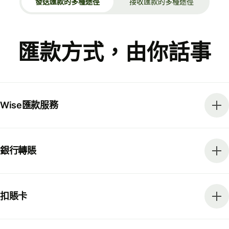
發送匯款的多種途徑
接收匯款的多種途徑
匯款方式，由你話事
Wise匯款服務
銀行轉賬
扣賬卡