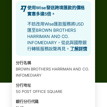
使用Wise發送跨境匯款的價格
實惠多達5倍。
不妨改用Wise匯款服務將USD
匯至BROWN BROTHERS
HARRIMAN AND CO.
INFOMEDIARY，從此與國際銀
行轉賬服務說聲再見。
了解詳情
分行名稱
BROWN BROTHERS HARRIMAN AND CO.
INFOMEDIARY
分行地址
50 POST OFFICE SQUARE
銀行分行代碼