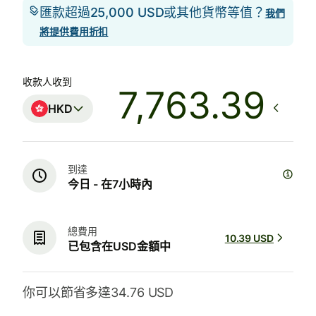
匯款超過25,000 USD或其他貨幣等值？
我們
將提供費用折扣
收款人收到
HKD
到達
今日 - 在7小時內
總費用
10.39 USD
已包含在USD金額中
你可以節省多達34.76 USD