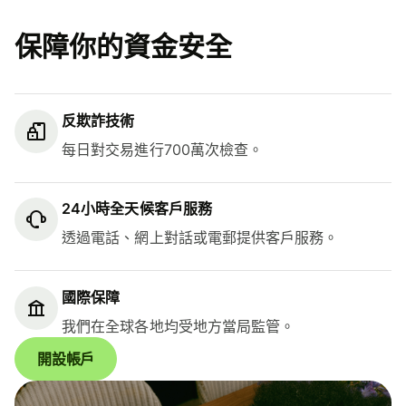
保障你的資金安全
反欺詐技術
每日對交易進行700萬次檢查。
24小時全天候客戶服務
透過電話、網上對話或電郵提供客戶服務。
國際保障
我們在全球各地均受地方當局監管。
開設帳戶