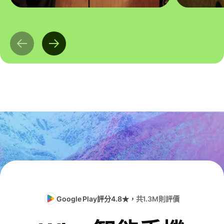
Google Play評分4.8★，
共1.3M則評價