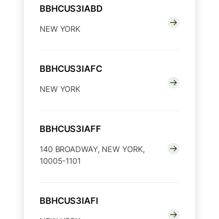
BBHCUS3IABD
NEW YORK
BBHCUS3IAFC
NEW YORK
BBHCUS3IAFF
140 BROADWAY, NEW YORK,
10005-1101
BBHCUS3IAFI