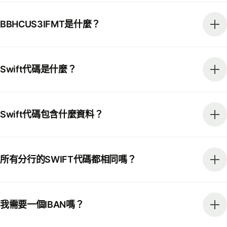
BBHCUS3IFMT是什麼？
Swift代碼是什麼？
Swift代碼包含什麼資料？
所有分行的SWIFT代碼都相同嗎？
我需要一個IBAN嗎？