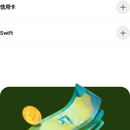
信用卡
Swift