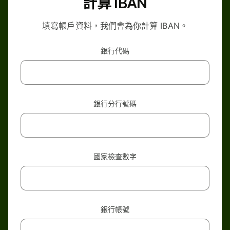
計算 IBAN
填寫帳戶資料，我們會為你計算 IBAN。
銀行代碼
銀行分行號碼
國家檢查數字
銀行帳號