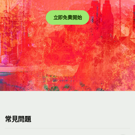
立即免費開始
常見問題