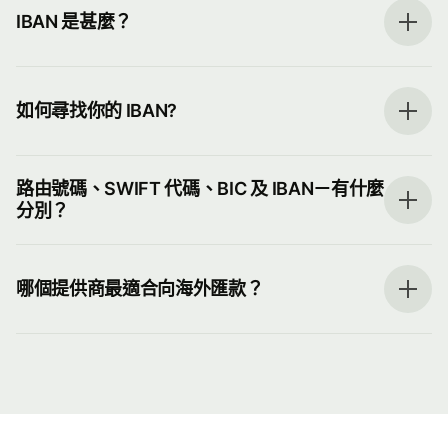
IBAN 是甚麼？
如何尋找你的 IBAN?
路由號碼、SWIFT 代碼、BIC 及 IBAN－有什麼
分別？
哪個提供商最適合向海外匯款？