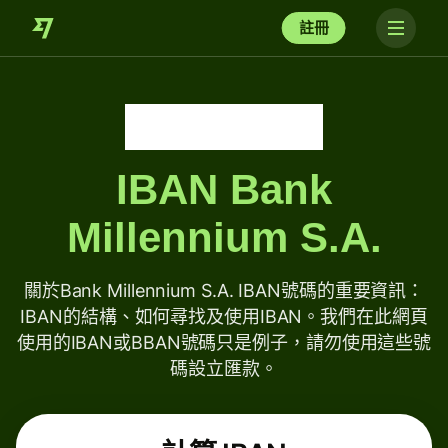
註冊
IBAN
Bank
Millennium S.A.
關於Bank Millennium S.A. IBAN號碼的重要資訊：
IBAN的結構、如何尋找及使用IBAN。我們在此網頁
使用的IBAN或BBAN號碼只是例子，請勿使用這些號
碼設立匯款。