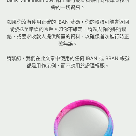
Bank Millennium S.A. 網上銀行或查看銀行對帳單查找所
需的一切資訊。
如果你沒有使用正確的 IBAN 號碼，你的轉賬可能會退回
或發送至錯誤的帳戶。如你不確定，請先與你的銀行聯
絡，或要求收款人提供所需的資料，以確保首次進行時正
確無誤。
請緊記，我們在此文章中使用的任何 IBAN 或 BBAN 帳號
都是用作示例，而不應用於處理轉賬。