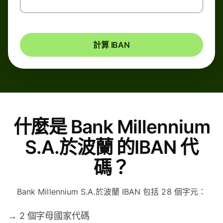
計算 IBAN
什麼是 Bank Millennium
S.A.於波蘭 的IBAN 代
碼？
Bank Millennium S.A.於波蘭 IBAN 包括 28 個字元：
→
2 個字母國家代碼