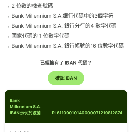
→
2 位數的檢查號碼
→
Bank Millennium S.A.銀行代碼中的3個字符
→
Bank Millennium S.A. 銀行分行的4 數字代碼
→
國家代碼的 1 位數字代碼
→
Bank Millennium S.A. 銀行帳號的16 位數字代碼
已經擁有了 IBAN 代碼？
確認 IBAN
Bank
Millennium S.A.
IBAN 示例於波蘭
PL61109010140000071219812874