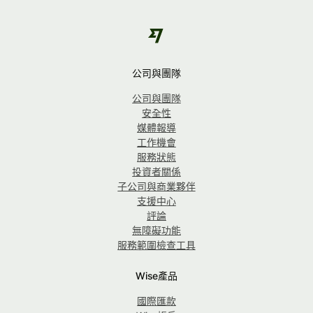
公司與團隊
公司與團隊
安全性
媒體報導
工作機會
服務狀態
投資者關係
子公司與商業夥伴
支援中心
評論
無障礙功能
服務範圍檢查工具
Wise產品
國際匯款