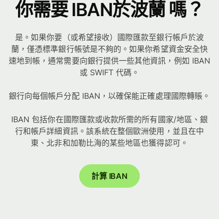
你需要 IBAN於波蘭 嗎？
是。如果你要（或希望接收）國際匯款至銀行帳戶於波
蘭，僅憑標準銀行帳號是不夠的。如果你希望資金安全快
速地到帳，通常需要向銀行提供一些其他資訊，例如 IBAN
或 SWIFT 代碼。
銀行向每個帳戶分配 IBAN，以確保能正確處理國際轉賬。
IBAN 包括你在國際匯款或收款所需的所有國家/地區、銀
行和帳戶詳細資訊。該系統在整個歐洲使用，並且在中
東、北非和加勒比海的某些地區也獲得認可。
計算 IBAN