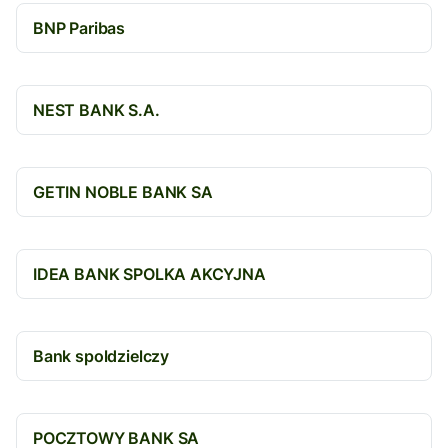
BNP Paribas
NEST BANK S.A.
GETIN NOBLE BANK SA
IDEA BANK SPOLKA AKCYJNA
Bank spoldzielczy
POCZTOWY BANK SA