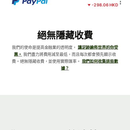
-298.06 HKD
絕無隱藏收費
我們的使命是提高金融業的透明度，
讓足跡遍佈世界的你受
惠。
我們盡力將費用減至最低，而且每次都會預先顯示收
費。絕無隱藏收費，並使用實際匯率。
我們如何收集這些數
據？