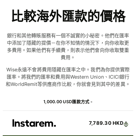
比較海外匯款的價格
銀行和其他轉賬服務有一個不誠實的小秘密。他們在匯率
中添加了隱藏的提價－在你不知情的情況下，向你收取更
多費用。如果他們有手續費，則表示他們會向你收取雙重
費用。
Wise永遠不會將費用隱藏在匯率之中。我們為你提供實際
匯率。將我們的匯率和費用與Western Union、ICICI銀行
和WorldRemit等供應商作比較，你就會見到其中的差異。
1,000.00 USD匯款方式 -
7,789.30 HKD