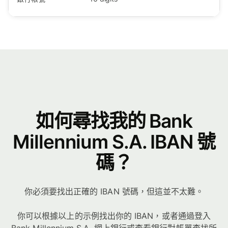
如何尋找我的 Bank
Millennium S.A. IBAN 號
碼？
你必須要找出正確的 IBAN 號碼，但這並不太難。
你可以根據以上的示例找出你的 IBAN，或者通過登入