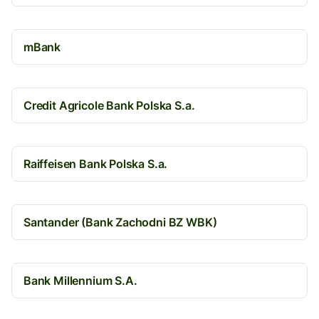
mBank
Credit Agricole Bank Polska S.a.
Raiffeisen Bank Polska S.a.
Santander (Bank Zachodni BZ WBK)
Bank Millennium S.A.