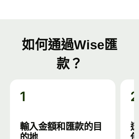
如何通過Wise匯
款？
1
2
輸入金額和匯款的目
的地