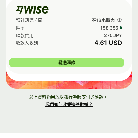
在16小時內
158.355
270 JPY
4.61 USD
發送匯款
以上資料適用於以銀行轉賬支付的匯款。
我們如何收集這些數據？