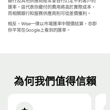
銀行及其他供應商經常會自行訂定不利客戶的
匯率，這代表你繳付的費用將高於實際成本，
而相關銀行和服務供應商則可從差價獲利。
相反，Wise一律以市場匯率中間價結算，亦即
你平常在Google上看到的匯率。
為何我們值得信賴