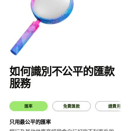
如何識別不公平的匯款
服務
匯率
免費匯款
總費用
只用最公平的匯率