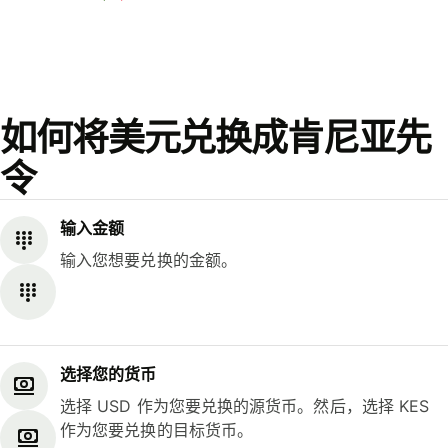
如何将美元兑换成肯尼亚先
令
输入金额
输入您想要兑换的金额。
选择您的货币
选择 USD 作为您要兑换的源货币。然后，选择 KES
作为您要兑换的目标货币。