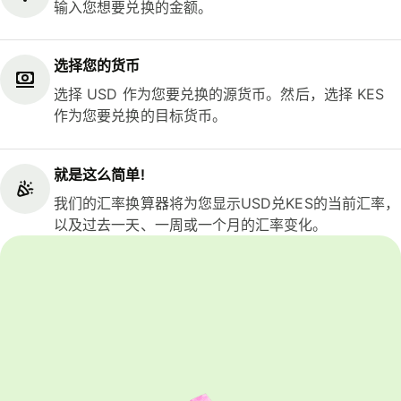
输入您想要兑换的金额。
选择您的货币
选择 USD 作为您要兑换的源货币。然后，选择 KES
作为您要兑换的目标货币。
就是这么简单!
我们的汇率换算器将为您显示USD兑KES的当前汇率，
以及过去一天、一周或一个月的汇率变化。