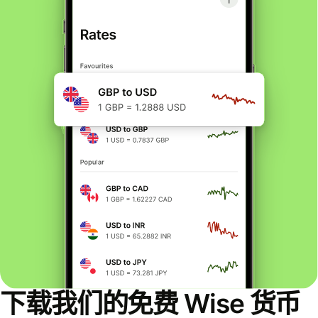
下载我们的免费 Wise 货币