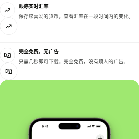
跟踪实时汇率
保存您喜爱的货币，查看汇率在一段时间内的变化。
完全免费，无广告
只需几秒即可下载。完全免费，没有烦人的广告。