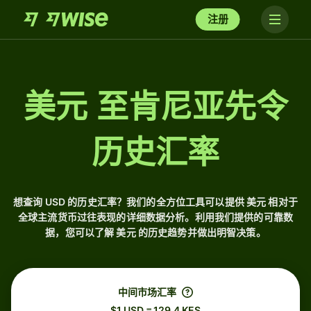
注册
美元 至肯尼亚先令
历史汇率
想查询 USD 的历史汇率？我们的全方位工具可以提供 美元 相对于
全球主流货币过往表现的详细数据分析。利用我们提供的可靠数
据，您可以了解 美元 的历史趋势并做出明智决策。
中间市场汇率
$1 USD = 129.4 KES