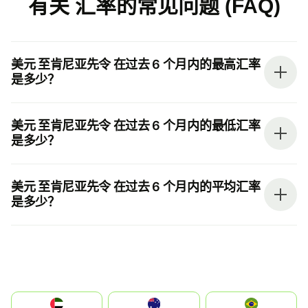
有关 汇率的常见问题 (FAQ)
美元 至肯尼亚先令 在过去 6 个月内的最高汇率
是多少？
美元 至肯尼亚先令 在过去 6 个月内的最低汇率
是多少？
美元 至肯尼亚先令 在过去 6 个月内的平均汇率
是多少？
الإمارات العربية المتحدة
Australia
Brazil