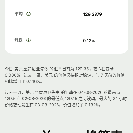
平均
129.2879
升跌
0.12
%
今日 美元 至肯尼亚先令 的汇率目前为 129.35，较昨日变动
0.000%。过去一周，美元 的价值保持相对稳定，与 7 天前的价值
相比增加了 0.116%。
过去一周，美元 至肯尼亚先令 的汇率在 04-08-2026 的最高点
129.5 和 02-08-2026 的最低点 129.15 之间波动。最大的 24 小时
价格变动发生在 03-08-2026，价值增加了 0.182%。