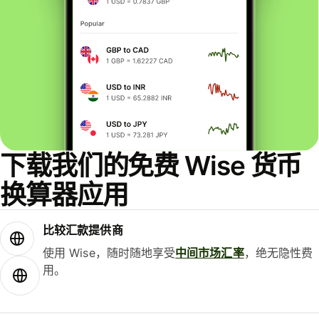
下载我们的免费 Wise 货币
换算器应用
比较汇款提供商
使用 Wise，随时随地享受
中间市场汇率
，绝无隐性费
用。