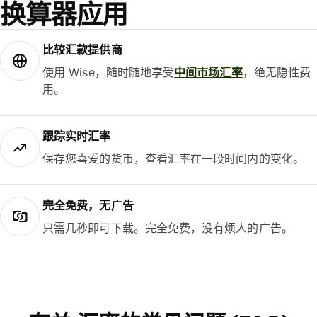
换算器应用
比较汇款提供商
使用 Wise，随时随地享受
中间市场汇率
，绝无隐性费
用。
跟踪实时汇率
保存您喜爱的货币，查看汇率在一段时间内的变化。
完全免费，无广告
只需几秒即可下载。完全免费，没有烦人的广告。