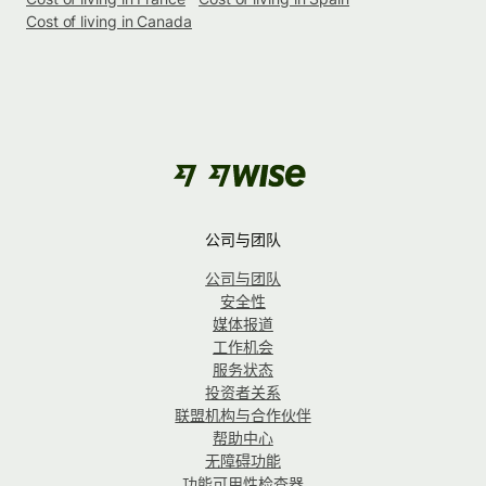
Cost of living in Canada
公司与团队
公司与团队
安全性
媒体报道
工作机会
服务状态
投资者关系
联盟机构与合作伙伴
帮助中心
无障碍功能
功能可用性检查器