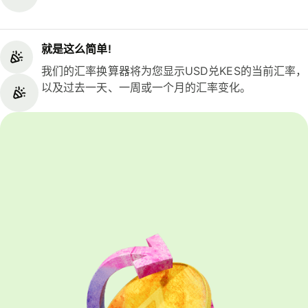
就是这么简单!
我们的汇率换算器将为您显示USD兑KES的当前汇率，
以及过去一天、一周或一个月的汇率变化。