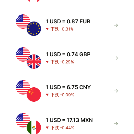
1 USD = 0.87 EUR
下跌 -0.31%
1 USD = 0.74 GBP
下跌 -0.29%
1 USD = 6.75 CNY
下跌 -0.09%
1 USD = 17.13 MXN
下跌 -0.44%