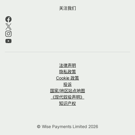
关注我们
法律声明
隐私政策
Cookie 政策
投诉
国家/地区站点地图
《现代奴役声明》
知识产权
© Wise Payments Limited 2026