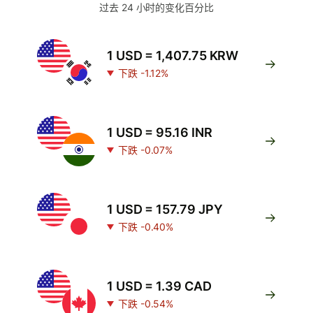
过去 24 小时的变化百分比
1 USD = 1,407.75 KRW
下跌 -1.12%
1 USD = 95.16 INR
下跌 -0.07%
1 USD = 157.79 JPY
下跌 -0.40%
1 USD = 1.39 CAD
下跌 -0.54%