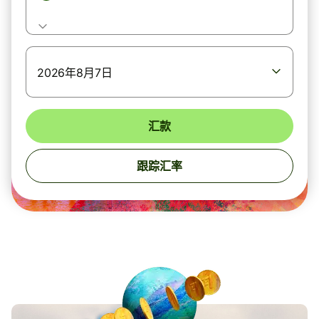
2026年8月7日
汇款
跟踪汇率