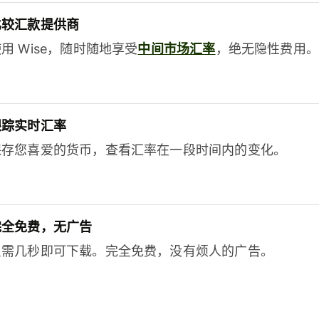
比较汇款提供商
用 Wise，随时随地享受
中间市场汇率
，绝无隐性费用。
跟踪实时汇率
保存您喜爱的货币，查看汇率在一段时间内的变化。
完全免费，无广告
只需几秒即可下载。完全免费，没有烦人的广告。