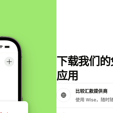
下载我们的免
应用
比较汇款提供商
使用 Wise，随