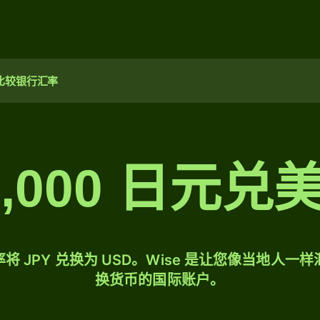
比较银行汇率
5,000 日元兑
将 JPY 兑换为 USD。Wise 是让您像当地人一
换货币的国际账户。