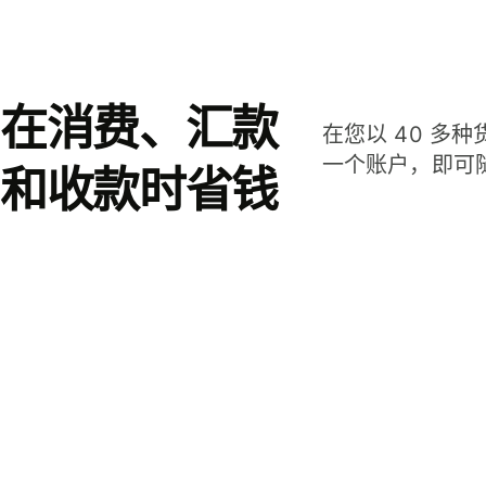
在消费、汇款
在您以 40 多
一个账户，即可
和收款时省钱