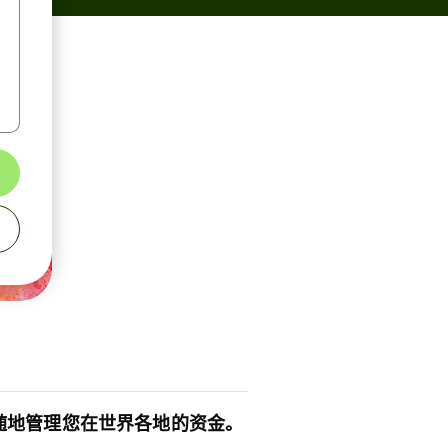
随地管理您在世界各地的资金。