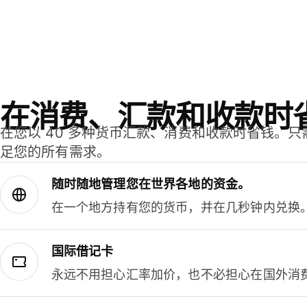
在消费、汇款和收款时
在您以 40 多种货币汇款、消费和收款时省钱。
足您的所有需求。
随时随地管理您在世界各地的资金。
在一个地方持有您的货币，并在几秒钟内兑换
国际借记卡
永远不用担心汇率加价，也不必担心在国外消