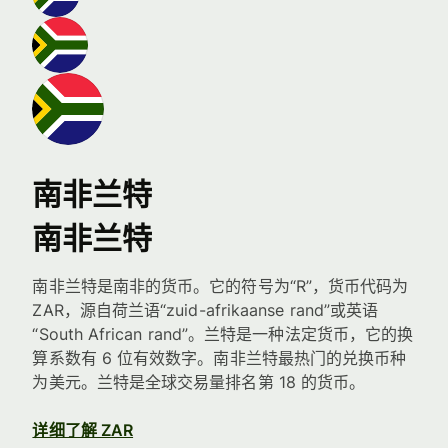
南非兰特
南非兰特
南非兰特是南非的货币。它的符号为“R”，货币代码为
ZAR，源自荷兰语“zuid-afrikaanse rand”或英语
“South African rand”。兰特是一种法定货币，它的换
算系数有 6 位有效数字。南非兰特最热门的兑换币种
为美元。兰特是全球交易量排名第 18 的货币。
详细了解 ZAR