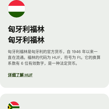
匈牙利福林
匈牙利福林
匈牙利福林是匈牙利的官方货币，自 1946 年以来一
直在流通。福林的代码为 HUF，符号为 Ft。它的换算
系数有 6 位有效数字，是一种法定货币。
详细了解 HUF