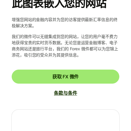
此图表嵌入您的网站
增强您网站的金融内容并为您的访客提供最新汇率信息的终
极解决方案。
我们的微件可以无缝集成到您的网站，让您的用户毫不费力
地获得宝贵的实时货币数据。无论您是运营金融博客、电子
商务网站还是旅行平台，我们的 Forex 微件都可以为您锦上
添花，吸引您的受众并为其提供信息。
获取 FX 微件
条款与条件