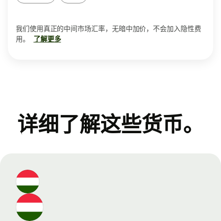
我们使用真正的中间市场汇率，无暗中加价，不会加入隐性费
用。
了解更多
详细了解这些货币。