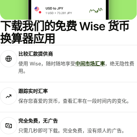
下载我们的免费 Wise 货币
换算器应用
比较汇款提供商
使用 Wise，随时随地享受
中间市场汇率
，绝无隐性费
用。
跟踪实时汇率
保存您喜爱的货币，查看汇率在一段时间内的变化。
完全免费，无广告
只需几秒即可下载。完全免费，没有烦人的广告。