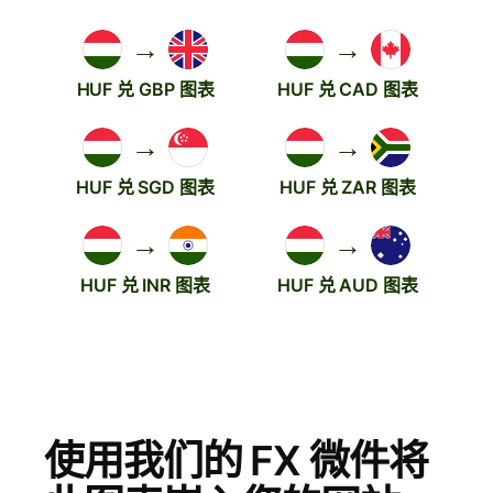
→
→
HUF 兑 GBP 图表
HUF 兑 CAD 图表
→
→
HUF 兑 SGD 图表
HUF 兑 ZAR 图表
→
→
HUF 兑 INR 图表
HUF 兑 AUD 图表
使用我们的 FX 微件将