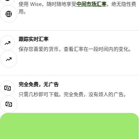
使用 Wise，随时随地享受
中间市场汇率
，绝无隐性费
用。
跟踪实时汇率
保存您喜爱的货币，查看汇率在一段时间内的变化。
完全免费，无广告
只需几秒即可下载。完全免费，没有烦人的广告。