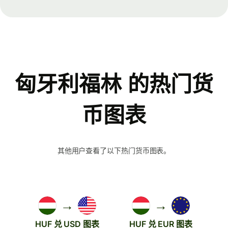
匈牙利福林 的热门货
币图表
其他用户查看了以下热门货币图表。
→
→
HUF 兑 USD 图表
HUF 兑 EUR 图表