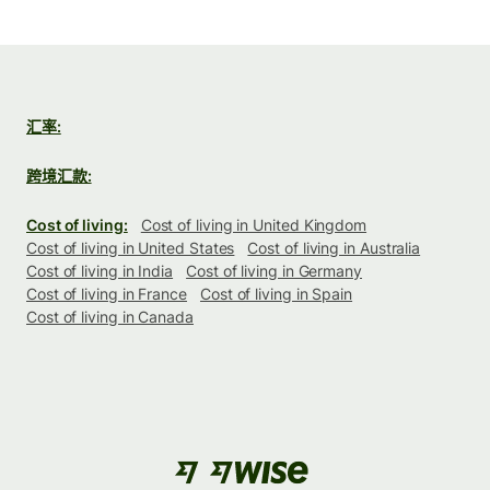
汇率:
跨境汇款:
Cost of living:
Cost of living in United Kingdom
Cost of living in United States
Cost of living in Australia
Cost of living in India
Cost of living in Germany
Cost of living in France
Cost of living in Spain
Cost of living in Canada