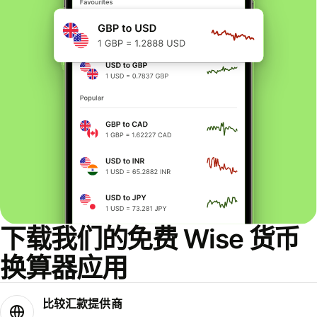
下载我们的免费 Wise 货币
换算器应用
比较汇款提供商