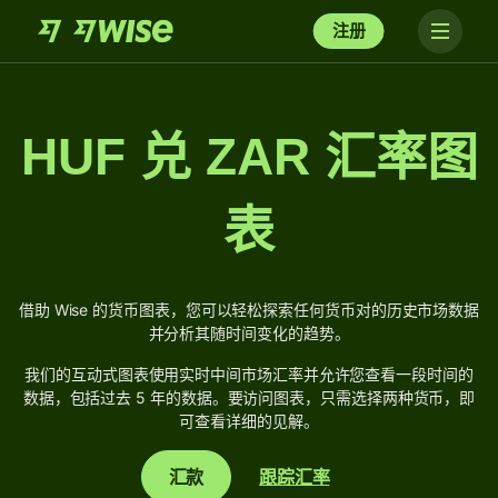
注册
HUF 兑 ZAR 汇率图
表
借助 Wise 的货币图表，您可以轻松探索任何货币对的历史市场数据
并分析其随时间变化的趋势。
我们的互动式图表使用实时中间市场汇率并允许您查看一段时间的
数据，包括过去 5 年的数据。要访问图表，只需选择两种货币，即
可查看详细的见解。
汇款
跟踪汇率