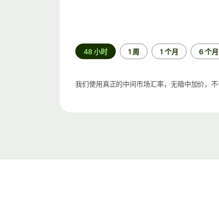
时
48 小时
1 周
1 个月
6 个月
间
段
我们使用真正的中间市场汇率，无暗中加价，不