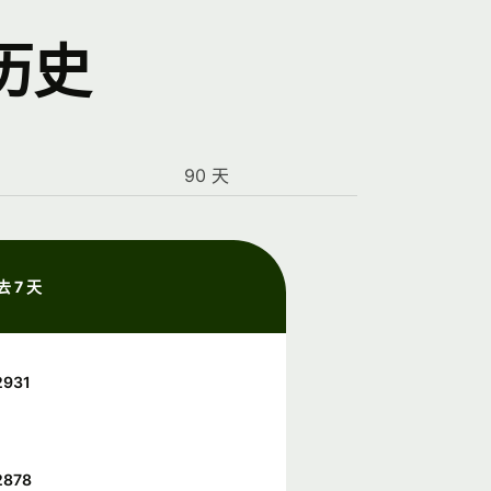
历史
90 天
去 7 天
2931
2878