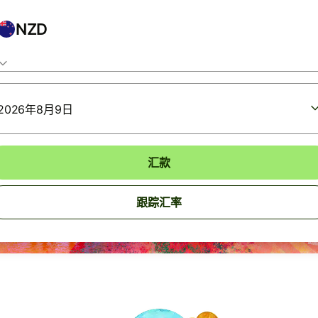
NZD
2026年8月9日
汇款
跟踪汇率