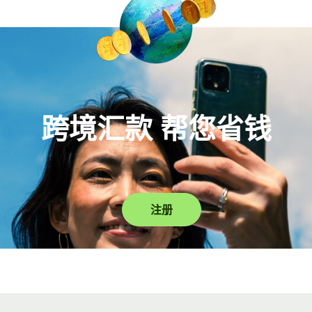
跨境汇款 帮您省钱
注册