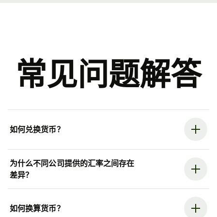
常见问题解答
如何兑换货币？
为什么不同公司提供的汇率之间存在
差异？
如何换算货币？