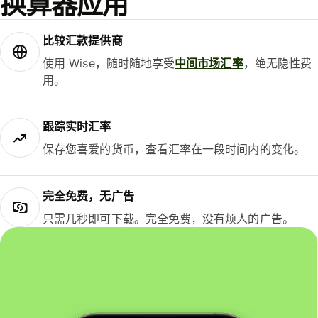
换算器应用
比较汇款提供商
使用 Wise，随时随地享受
中间市场汇率
，绝无隐性费
用。
跟踪实时汇率
保存您喜爱的货币，查看汇率在一段时间内的变化。
完全免费，无广告
只需几秒即可下载。完全免费，没有烦人的广告。