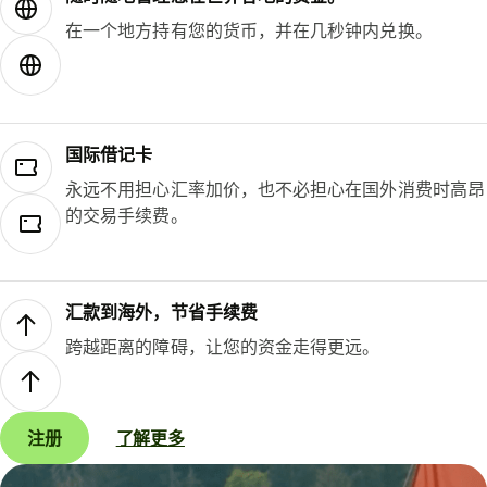
在一个地方持有您的货币，并在几秒钟内兑换。
国际借记卡
永远不用担心汇率加价，也不必担心在国外消费时高昂
的交易手续费。
汇款到海外，节省手续费
跨越距离的障碍，让您的资金走得更远。
注册
了解更多