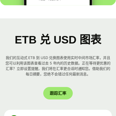
ETB 兑 USD 图表
我们的互动式 ETB 到 USD 兑换图表使用实时中间市场汇率，并且
您可以利用该图表查看过去 5 年内的历史数据。正在等待更优惠的
汇率？立即设置提醒，我们将在汇率更合适时通知您。借助我们的
每日摘要，您绝不会错过任何最新消息。
跟踪汇率