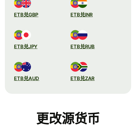
ETB兑GBP
ETB兑INR
ETB兑JPY
ETB兑RUB
ETB兑AUD
ETB兑ZAR
更改源货币