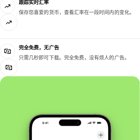
跟踪实时汇率
保存您喜爱的货币，查看汇率在一段时间内的变化。
完全免费，无广告
只需几秒即可下载。完全免费，没有烦人的广告。