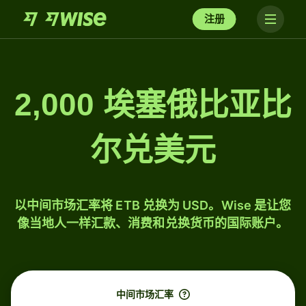
注册
2,000 埃塞俄比亚比
尔兑美元
以中间市场汇率将 ETB 兑换为 USD。Wise 是让您
像当地人一样汇款、消费和兑换货币的国际账户。
中间市场汇率