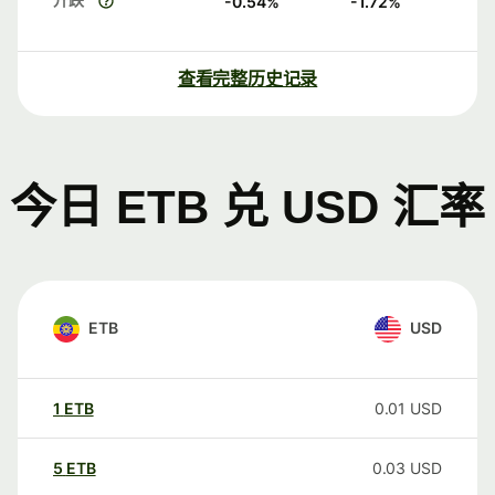
-0.54
%
-1.72
%
查看完整历史记录
今日 ETB 兑 USD 汇率
ETB
USD
1
ETB
0.01
USD
5
ETB
0.03
USD