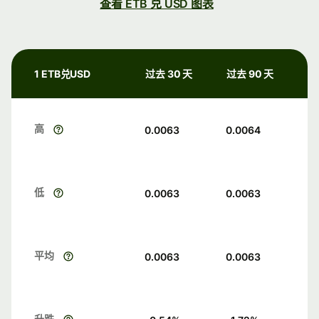
查看 ETB 兑 USD 图表
1 ETB兑USD
过去 30 天
过去 90 天
高
0.0063
0.0064
低
0.0063
0.0063
平均
0.0063
0.0063
升跌