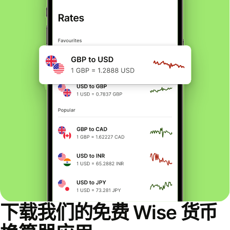
下载我们的免费 Wise 货币