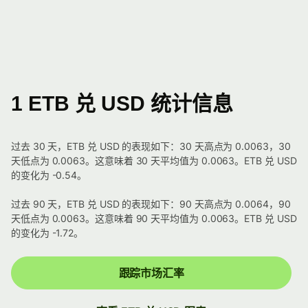
1 ETB 兑 USD 统计信息
过去 30 天，ETB 兑 USD 的表现如下：30 天高点为 0.0063，30
天低点为 0.0063。这意味着 30 天平均值为 0.0063。ETB 兑 USD
的变化为 -0.54。
过去 90 天，ETB 兑 USD 的表现如下：90 天高点为 0.0064，90
天低点为 0.0063。这意味着 90 天平均值为 0.0063。ETB 兑 USD
的变化为 -1.72。
跟踪市场汇率