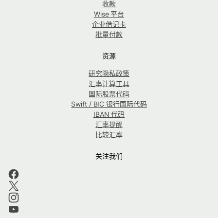
收款
Wise 平台
企业借记卡
批量付款
资源
研究隐私政策
汇率计算工具
国际股票代码
Swift / BIC 银行国际代码
IBAN 代码
汇率提醒
比较汇率
关注我们