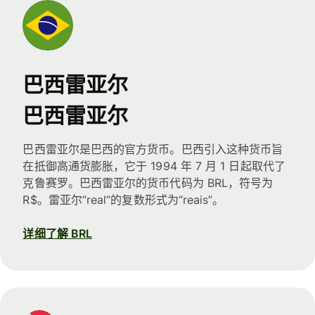
巴西雷亚尔
巴西雷亚尔
巴西雷亚尔是巴西的官方货币。巴西引入这种货币旨
在抵御高通货膨胀，它于 1994 年 7 月 1 日起取代了
克鲁赛罗。巴西雷亚尔的货币代码为 BRL，符号为
R$。雷亚尔“real”的复数形式为“reais”。
详细了解 BRL