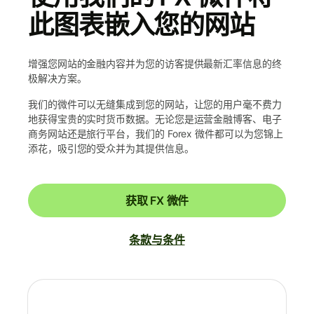
此图表嵌入您的网站
增强您网站的金融内容并为您的访客提供最新汇率信息的终
极解决方案。
我们的微件可以无缝集成到您的网站，让您的用户毫不费力
地获得宝贵的实时货币数据。无论您是运营金融博客、电子
商务网站还是旅行平台，我们的 Forex 微件都可以为您锦上
添花，吸引您的受众并为其提供信息。
获取 FX 微件
条款与条件