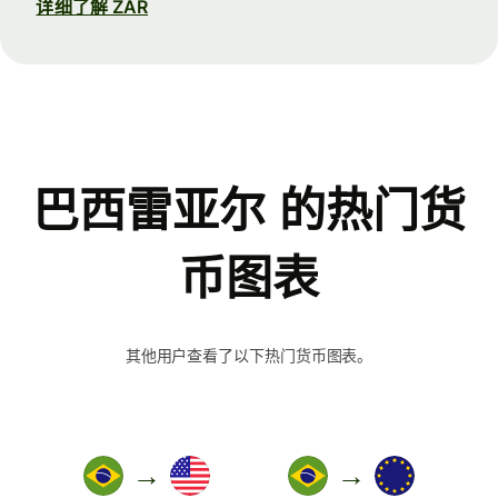
详细了解 ZAR
巴西雷亚尔 的热门货
币图表
其他用户查看了以下热门货币图表。
→
→