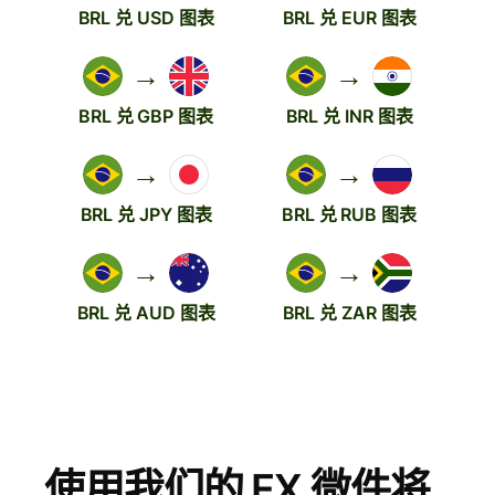
BRL 兑 USD 图表
BRL 兑 EUR 图表
→
→
BRL 兑 GBP 图表
BRL 兑 INR 图表
→
→
BRL 兑 JPY 图表
BRL 兑 RUB 图表
→
→
BRL 兑 AUD 图表
BRL 兑 ZAR 图表
使用我们的 FX 微件将