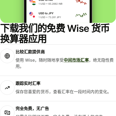
下载我们的免费 Wise 货币
换算器应用
比较汇款提供商
使用 Wise，随时随地享受
中间市场汇率
，绝无隐性费
用。
跟踪实时汇率
保存您喜爱的货币，查看汇率在一段时间内的变化。
完全免费，无广告