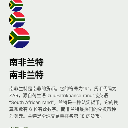
南非兰特
南非兰特
南非兰特是南非的货币。它的符号为“R”，货币代码为
ZAR，源自荷兰语“zuid-afrikaanse rand”或英语
“South African rand”。兰特是一种法定货币，它的换
算系数有 6 位有效数字。南非兰特最热门的兑换币种
为美元。兰特是全球交易量排名第 18 的货币。