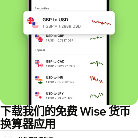
下载我们的免费 Wise 货币
换算器应用