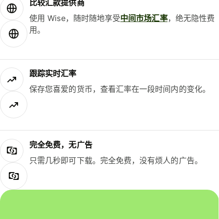
比较汇款提供商
使用 Wise，随时随地享受
中间市场汇率
，绝无隐性费
用。
跟踪实时汇率
保存您喜爱的货币，查看汇率在一段时间内的变化。
完全免费，无广告
只需几秒即可下载。完全免费，没有烦人的广告。