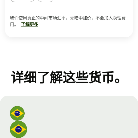
我们使用真正的中间市场汇率，无暗中加价，不会加入隐性费
用。
了解更多
详细了解这些货币。