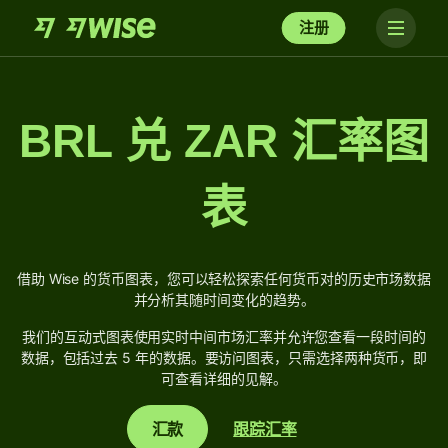
注册
BRL 兑 ZAR 汇率图
表
借助 Wise 的货币图表，您可以轻松探索任何货币对的历史市场数据
并分析其随时间变化的趋势。
我们的互动式图表使用实时中间市场汇率并允许您查看一段时间的
数据，包括过去 5 年的数据。要访问图表，只需选择两种货币，即
可查看详细的见解。
汇款
跟踪汇率