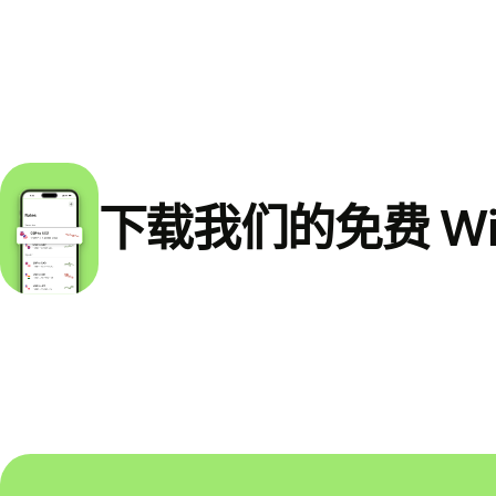
下载我们的免费 Wi