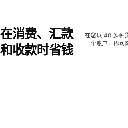
在消费、汇款
在您以 40 多
一个账户，即可
和收款时省钱