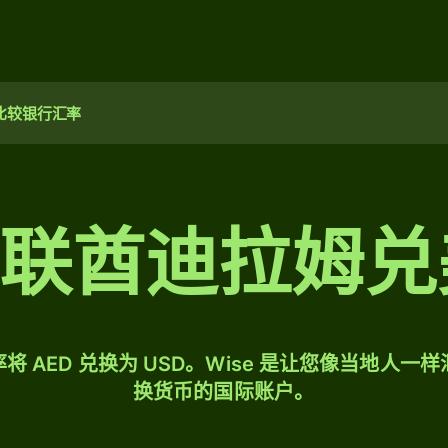
比较银行汇率
阿联酋迪拉姆
将 AED 兑换为 USD。Wise 是让您像当地人一
换货币的国际账户。