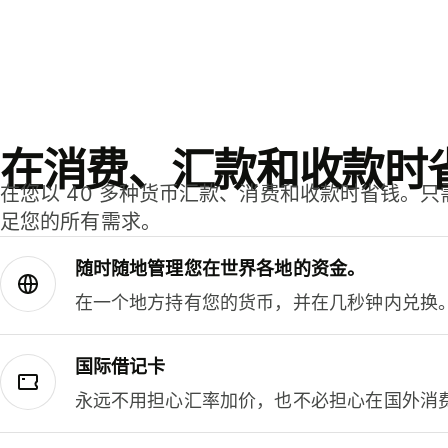
在消费、汇款和收款时
在您以 40 多种货币汇款、消费和收款时省钱。
足您的所有需求。
随时随地管理您在世界各地的资金。
在一个地方持有您的货币，并在几秒钟内兑换
国际借记卡
永远不用担心汇率加价，也不必担心在国外消