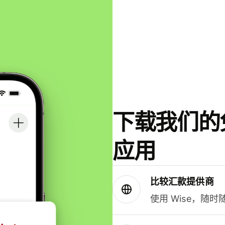
下载我们的免
应用
比较汇款提供商
使用 Wise，随