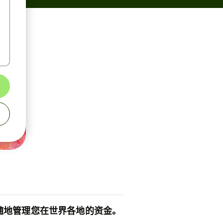
随地管理您在世界各地的资金。