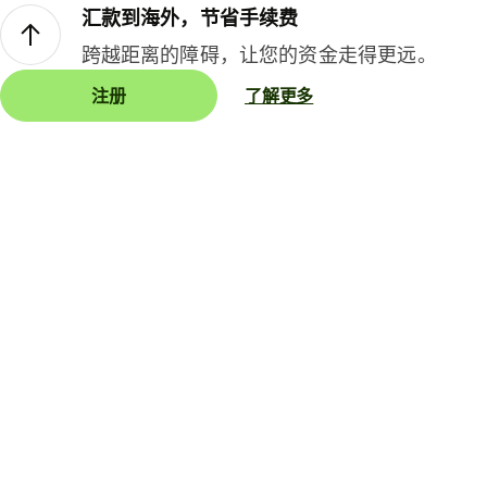
汇款到海外，节省手续费
跨越距离的障碍，让您的资金走得更远。
注册
了解更多