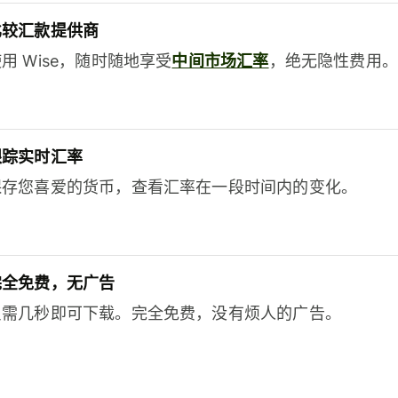
比较汇款提供商
用 Wise，随时随地享受
中间市场汇率
，绝无隐性费用。
跟踪实时汇率
保存您喜爱的货币，查看汇率在一段时间内的变化。
完全免费，无广告
只需几秒即可下载。完全免费，没有烦人的广告。