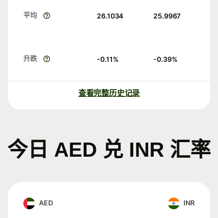
平均
26.1034
25.9967
升跌
-0.11
%
-0.39
%
查看完整历史记录
今日 AED 兑 INR 汇率
AED
INR