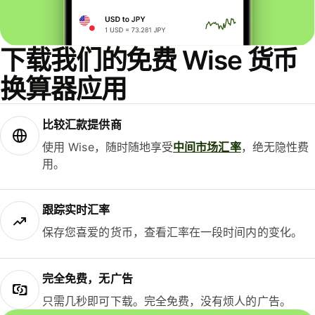
下载我们的免费 Wise 货币
换算器应用
比较汇款提供商
使用 Wise，随时随地享受
中间市场汇率
，绝无隐性费
用。
跟踪实时汇率
保存您喜爱的货币，查看汇率在一段时间内的变化。
完全免费，无广告
只需几秒即可下载。完全免费，没有烦人的广告。