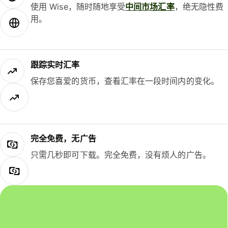
使用 Wise，随时随地享受
中间市场汇率
，绝无隐性费
用。
跟踪实时汇率
保存您喜爱的货币，查看汇率在一段时间内的变化。
完全免费，无广告
只需几秒即可下载。完全免费，没有烦人的广告。