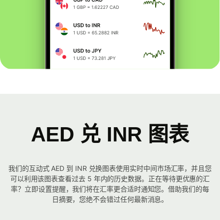
AED 兑 INR 图表
我们的互动式 AED 到 INR 兑换图表使用实时中间市场汇率，并且您
可以利用该图表查看过去 5 年内的历史数据。正在等待更优惠的汇
率？立即设置提醒，我们将在汇率更合适时通知您。借助我们的每
日摘要，您绝不会错过任何最新消息。