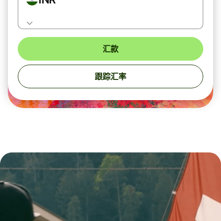
汇款
跟踪汇率