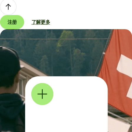
注册
了解更多