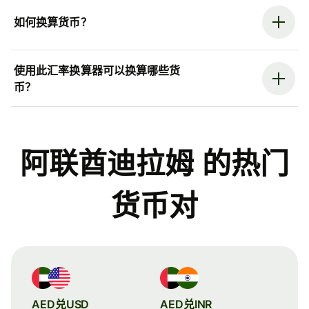
如何换算货币？
使用此汇率换算器可以换算哪些货
币？
阿联酋迪拉姆 的热门
货币对
AED兑USD
AED兑INR