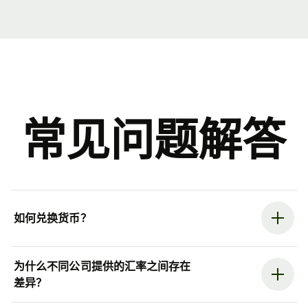
常见问题解答
如何兑换货币？
为什么不同公司提供的汇率之间存在
差异？