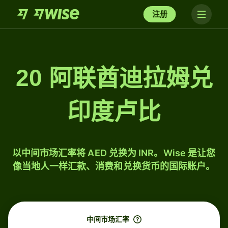
注册
20 阿联酋迪拉姆兑
印度卢比
以中间市场汇率将 AED 兑换为 INR。Wise 是让您
像当地人一样汇款、消费和兑换货币的国际账户。
中间市场汇率