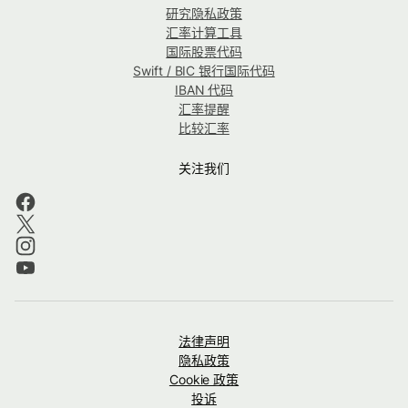
研究隐私政策
汇率计算工具
国际股票代码
Swift / BIC 银行国际代码
IBAN 代码
汇率提醒
比较汇率
关注我们
法律声明
隐私政策
Cookie 政策
投诉