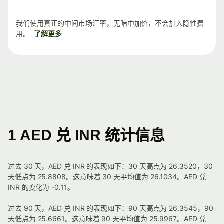
我们使用真正的中间市场汇率，无暗中加价，不会加入隐性费
用。
了解更多
1 AED 兑 INR 统计信息
过去 30 天，AED 兑 INR 的表现如下：30 天高点为 26.3520，30
天低点为 25.8808。这意味着 30 天平均值为 26.1034。AED 兑
INR 的变化为 -0.11。
过去 90 天，AED 兑 INR 的表现如下：90 天高点为 26.3545，90
天低点为 25.6661。这意味着 90 天平均值为 25.9967。AED 兑