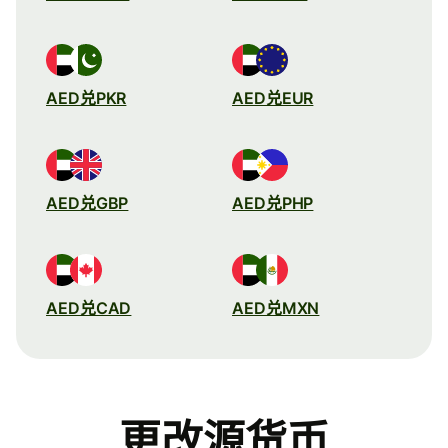
AED兑PKR
AED兑EUR
AED兑GBP
AED兑PHP
AED兑CAD
AED兑MXN
更改源货币