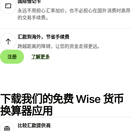
国际借记卡
永远不用担心汇率加价，也不必担心在国外消费时高昂
的交易手续费。
汇款到海外，节省手续费
跨越距离的障碍，让您的资金走得更远。
注册
了解更多
下载我们的免费 Wise 货币
换算器应用
比较汇款提供商