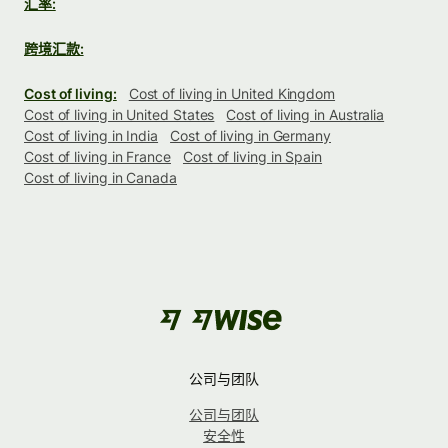
汇率:
跨境汇款:
Cost of living:
Cost of living in United Kingdom
Cost of living in United States
Cost of living in Australia
Cost of living in India
Cost of living in Germany
Cost of living in France
Cost of living in Spain
Cost of living in Canada
公司与团队
公司与团队
安全性